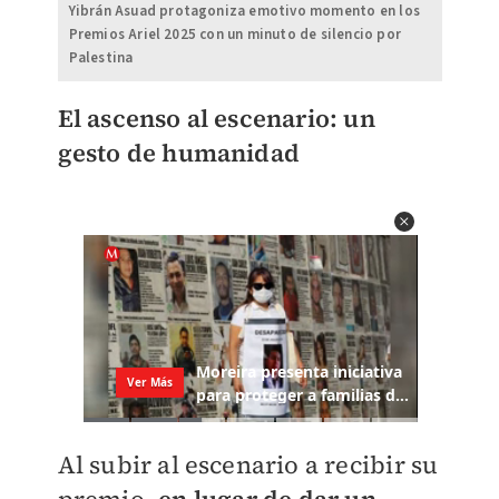
Yibrán Asuad protagoniza emotivo momento en los
Premios Ariel 2025 con un minuto de silencio por
Palestina
El ascenso al escenario: un
gesto de humanidad
Al subir al escenario a recibir su
premio,
en lugar de dar un