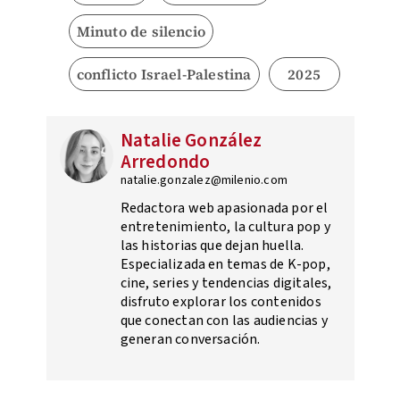
Minuto de silencio
conflicto Israel-Palestina
2025
Natalie González
Arredondo
natalie.gonzalez@milenio.com
Redactora web apasionada por el
entretenimiento, la cultura pop y
las historias que dejan huella.
Especializada en temas de K-pop,
cine, series y tendencias digitales,
disfruto explorar los contenidos
que conectan con las audiencias y
generan conversación.