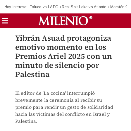
Hoy interesa:
Toluca vs LAFC
Real Salt Lake vs Atlante
Maratón C
Yibrán Asuad protagoniza
emotivo momento en los
Premios Ariel 2025 con un
minuto de silencio por
Palestina
El editor de 'La cocina' interrumpió
brevemente la ceremonia al recibir su
premio para rendir un gesto de solidaridad
hacia las víctimas del conflicto en Israel y
Palestina.