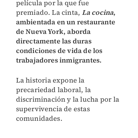
película por la que fue
premiado. La cinta,
La cocina
,
ambientada en un restaurante
de Nueva York, aborda
directamente las duras
condiciones de vida de los
trabajadores inmigrantes.
La historia expone la
precariedad laboral, la
discriminación y la lucha por la
supervivencia de estas
comunidades.