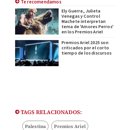
Te recomendamos
Ely Guerra, Julieta
Venegas y Control
Machete interpretan
tema de 'Amores Perros'
en los Premios Ariel
Premios Ariel 2025 son
criticados por el corto
tiempo de los discursos
TAGS RELACIONADOS:
Palestina
Premios Ariel