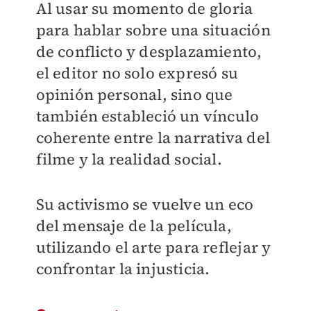
Al usar su momento de gloria
para hablar sobre una situación
de conflicto y desplazamiento,
el editor no solo expresó su
opinión personal, sino que
también estableció un vínculo
coherente entre la narrativa del
filme y la realidad social.
Su activismo se vuelve un eco
del mensaje de la película,
utilizando el arte para reflejar y
confrontar la injusticia.