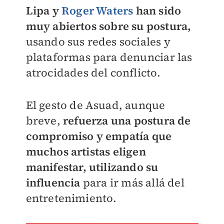
Lipa y
Roger Waters
han sido
muy abiertos sobre su postura,
usando sus redes sociales y
plataformas para denunciar las
atrocidades del conflicto.
El gesto de Asuad, aunque
breve,
r
efuerza una postura de
compromiso y empatía que
muchos artistas eligen
manifestar, utilizando su
influencia
para ir más allá del
entretenimiento.