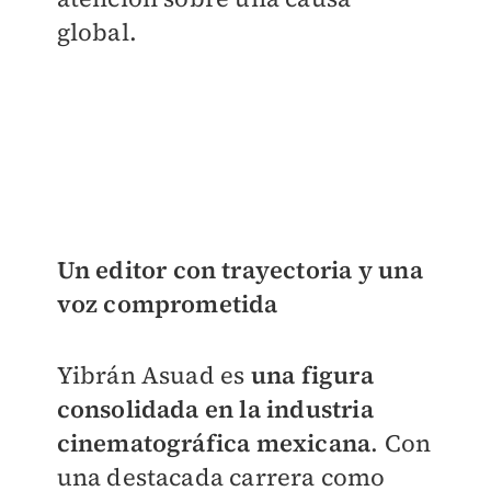
global.
Un editor con trayectoria y una
voz comprometida
Yibrán Asuad es
una figura
consolidada en la industria
cinematográfica mexicana
. Con
una destacada carrera como