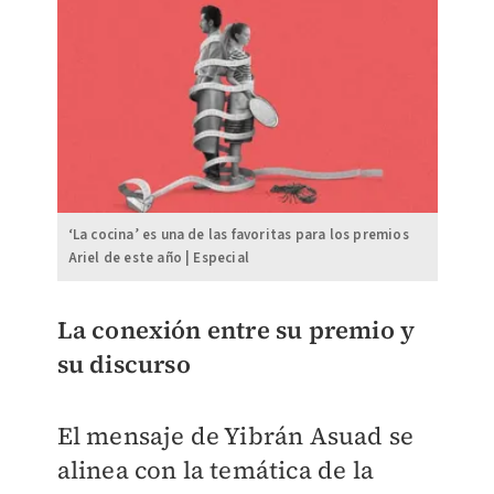
‘La cocina’ es una de las favoritas para los premios
Ariel de este año | Especial
La conexión entre su premio y
su discurso
El mensaje de Yibrán Asuad se
alinea con la temática de la