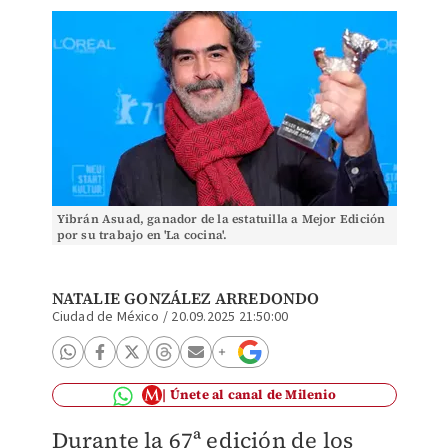
Yibrán Asuad, ganador de la estatuilla a Mejor Edición
por su trabajo en 'La cocina'.
NATALIE GONZÁLEZ ARREDONDO
Ciudad de México
/
20.09.2025 21:50:00
Únete al canal de Milenio
Durante la 67ª edición de los