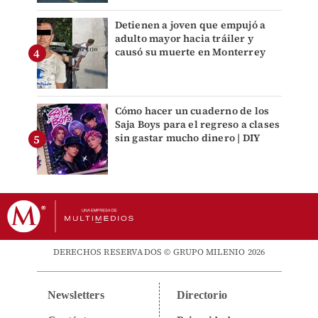
Detienen a joven que empujó a
adulto mayor hacia tráiler y
causó su muerte en Monterrey
Cómo hacer un cuaderno de los
Saja Boys para el regreso a clases
sin gastar mucho dinero | DIY
DERECHOS RESERVADOS © GRUPO MILENIO 2026
Newsletters
Directorio