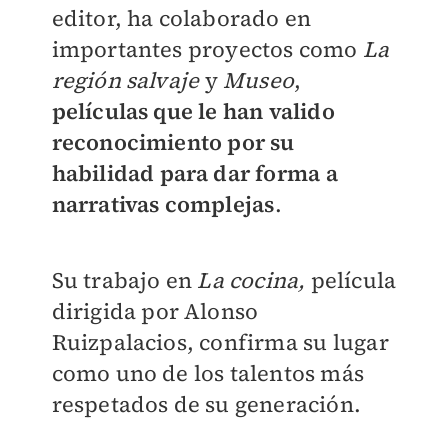
editor, ha colaborado en
importantes proyectos como
La
región salvaje
y
Museo
,
películas que le han valido
reconocimiento por su
habilidad para dar forma a
narrativas complejas
.
Su trabajo en
La cocina,
película
dirigida por Alonso
Ruizpalacios, confirma su lugar
como uno de los talentos más
respetados de su generación.