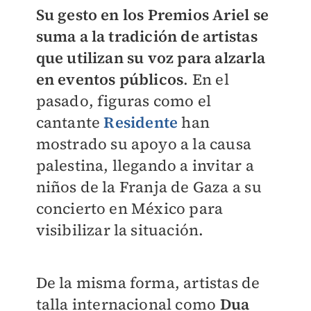
Su gesto en los Premios Ariel se
suma a la tradición de artistas
que utilizan su voz para alzarla
en eventos públicos
. En el
pasado, figuras como el
cantante
Residente
han
mostrado su apoyo a la causa
palestina, llegando a invitar a
niños de la Franja de Gaza a su
concierto en México para
visibilizar la situación.
De la misma forma, artistas de
talla internacional como
Dua