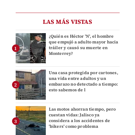
LAS MÁS VISTAS
¿Quién es Héctor 'N', el hombre
que empujó a adulto mayor hacia
tráiler y causó su muerte en
Monterrey?
Una casa protegida por cartones,
una vida entre adultos y un
embarazo no detectado a tiempo:
esto sabemos de l
Las motos ahorran tiempo, pero
cuestan vidas: Jalisco ya
considera a los accidentes de
'bikers' como problema