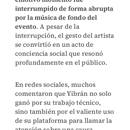
interrumpido de forma abrupta
por la música de fondo del
evento
. A pesar de la
interrupción, el gesto del artista
se convirtió en un acto de
conciencia social que resonó
profundamente en el público.
En redes sociales, muchos
comentaron que Yibrán no solo
ganó por su trabajo técnico,
sino también por el valiente uso
de su plataforma para llamar la
atención sobre una causa