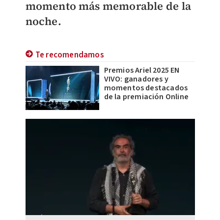
momento más memorable de la
noche.
Te recomendamos
Premios Ariel 2025 EN
VIVO: ganadores y
momentos destacados
de la premiación Online