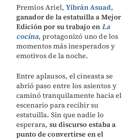
Premios Ariel,
Yibrán Asuad,
ganador de la estatuilla a Mejor
Edición por su trabajo en
La
cocina
, protagonizó uno de los
momentos más inesperados y
emotivos de la noche.
Entre aplausos, el cineasta se
abrió paso entre los asientos y
caminó tranquilamente hacia el
escenario para recibir su
estatuilla. Sin que nadie lo
esperara,
su discurso estaba a
punto de convertirse en el