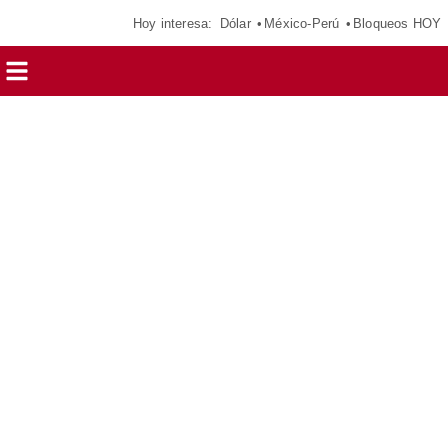
Hoy interesa:
Dólar
México-Perú
Bloqueos HOY