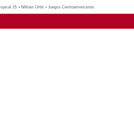
opical 25
William Orbit
Juegos Centroamericanos