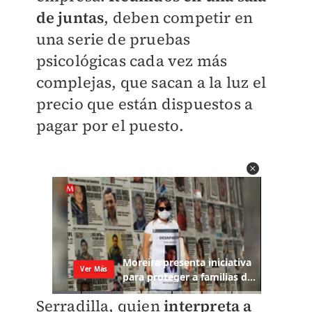
de juntas
, deben competir en
una serie de pruebas
psicológicas cada vez más
complejas, que sacan a la luz el
precio que están dispuestos a
pagar por el puesto.
Serradilla, quien
interpreta a