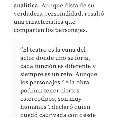
analítica.
Aunque dista de su
verdadera personalidad, resaltó
una característica que
comparten los personajes.
“El teatro es la cuna del
actor donde uno se forja,
cada función es diferente y
siempre es un reto. Aunque
los personajes de la obra
podrían tener ciertos
estereotipos, son muy
humanos”, declaró quien
quedó cautivada con desde