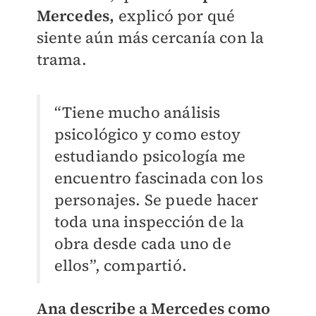
Mercedes,
explicó por qué
siente aún más cercanía con la
trama.
“Tiene mucho análisis
psicológico y como estoy
estudiando psicología me
encuentro fascinada con los
personajes. Se puede hacer
toda una inspección de la
obra desde cada uno de
ellos”, compartió.
Ana describe a Mercedes como