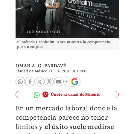
El método Grönholm: Obra muestra la competencia
por un empleo
OMAR A. G. PARDAVÉ
Ciudad de México
/
08.07.2026 01:15:00
Únete al canal de Milenio
En un mercado laboral donde la
competencia parece no tener
límites y
el éxito suele medirse