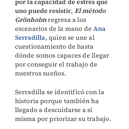
por la capacidad de estrés que
uno puede resistir
,
El método
Grönholm
regresa a los
escenarios de la mano de
Ana
Serradilla
, quien se une al
cuestionamiento de hasta
dónde somos capaces de llegar
por conseguir el trabajo de
nuestros sueños.
Serradilla se identificó con la
historia porque también ha
llegado a descuidarse a sí
misma por priorizar su trabajo.