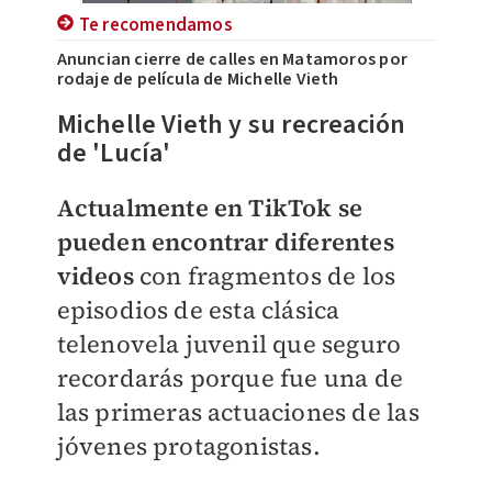
Te recomendamos
Anuncian cierre de calles en Matamoros por
rodaje de película de Michelle Vieth
Michelle Vieth y su recreación
de 'Lucía'
Actualmente en TikTok se
pueden encontrar diferentes
videos
con fragmentos de los
episodios de esta clásica
telenovela juvenil que seguro
recordarás porque fue una de
las primeras actuaciones de las
jóvenes protagonistas.