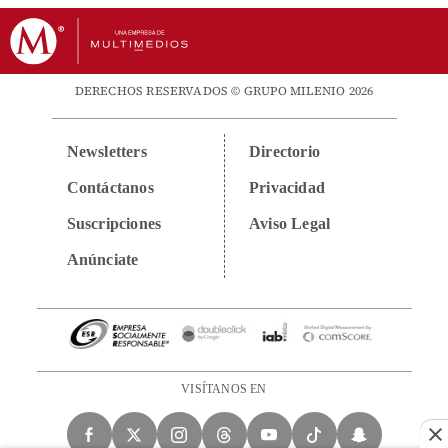
DERECHOS RESERVADOS © GRUPO MILENIO 2026
Newsletters
Directorio
Contáctanos
Privacidad
Suscripciones
Aviso Legal
Anúnciate
VISÍTANOS EN