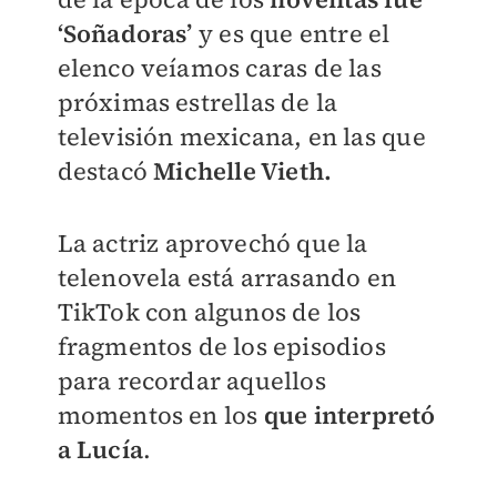
‘Soñadoras’
y es que entre el
elenco veíamos caras de las
próximas estrellas de la
televisión mexicana, en las que
destacó
Michelle Vieth.
La actriz aprovechó que la
telenovela está arrasando en
TikTok con algunos de los
fragmentos de los episodios
para recordar aquellos
momentos en los
que interpretó
a Lucía
.