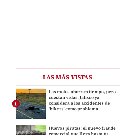
LAS MÁS VISTAS
Las motos ahorran tiempo, pero
cuestan vidas: Jalisco ya
considera a los accidentes de
'bikers' como problema
Huevos piratas: el nuevo fraude
comercial que llega hasta tu