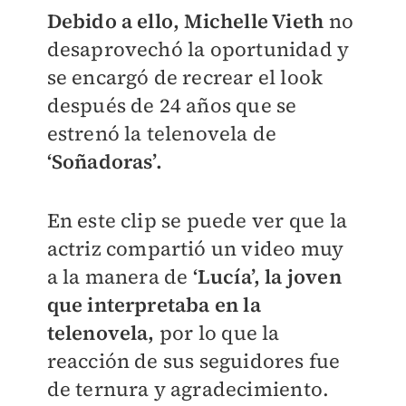
Debido a ello, Michelle Vieth
no
desaprovechó la oportunidad y
se encargó de recrear el look
después de 24 años que se
estrenó la telenovela de
‘Soñadoras’.
En este clip se puede ver que la
actriz compartió un video muy
a la manera de
‘Lucía’, la joven
que interpretaba en la
telenovela,
por lo que la
reacción de sus seguidores fue
de ternura y agradecimiento.