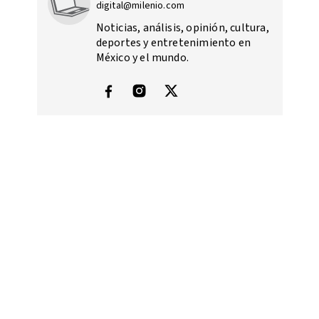
digital@milenio.com
Noticias, análisis, opinión, cultura,
deportes y entretenimiento en
México y el mundo.