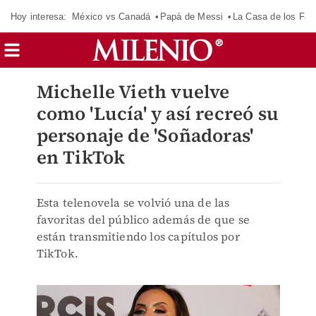
Hoy interesa:
México vs Canadá
Papá de Messi
La Casa de los Fa
Michelle Vieth vuelve
como 'Lucía' y así recreó su
personaje de 'Soñadoras'
en TikTok
Esta telenovela se volvió una de las
favoritas del público además de que se
están transmitiendo los capítulos por
TikTok.