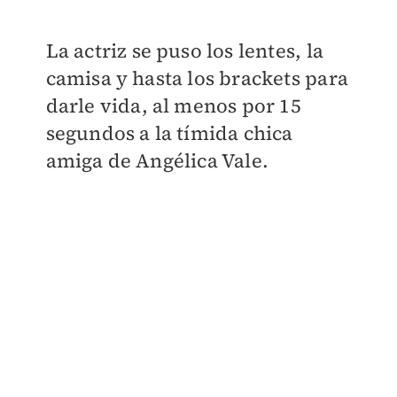
La actriz se puso los lentes, la
camisa y hasta los brackets para
darle vida, al menos por 15
segundos a la tímida chica
amiga de Angélica Vale.