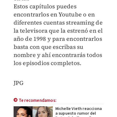
Estos capítulos puedes
encontrarlos en Youtube o en
diferentes cuentas streaming de
la televisora que la estrenó en el
año de 1998 y para encontrarlos
basta con que escribas su
nombre y ahí encontrarás todos
los episodios completos.
JPG
Te recomendamos:
Michelle Vieth reacciona
a supuesto rumor del