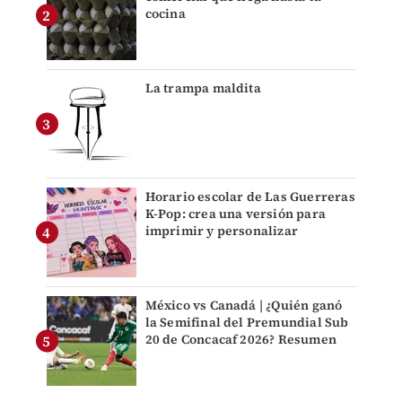
cocina
La trampa maldita
Horario escolar de Las Guerreras
K-Pop: crea una versión para
imprimir y personalizar
México vs Canadá | ¿Quién ganó
la Semifinal del Premundial Sub
20 de Concacaf 2026? Resumen