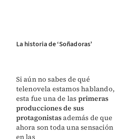
La historia de ‘Soñadoras’
Si aún no sabes de qué
telenovela estamos hablando,
esta fue una de las
primeras
producciones de sus
protagonistas
además de que
ahora son toda una sensación
en las