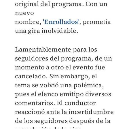
original del programa. Con un
nuevo
nombre,
'Enrollados'
, prometía
una gira inolvidable.
Lamentablemente para los
seguidores del programa, de un
momento a otro el evento fue
cancelado. Sin embargo, el
tema se volvió una polémica,
pues el elenco emitipo diversos
comentarios. El conductor
reaccionó ante la incertidumbre
de los seguidores después de la