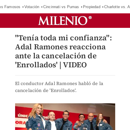
los Famosos
Votación
Cincinnati vs Pumas
Propiedad
Charlotte vs. A
"Tenía toda mi confianza":
Adal Ramones reacciona
ante la cancelación de
'Enrollados' | VIDEO
El conductor Adal Ramones habló de la
cancelación de 'Enrollados'.