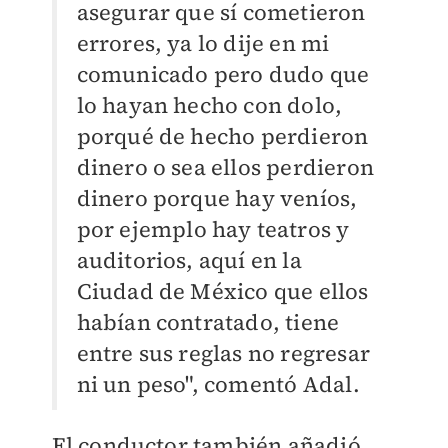
asegurar que sí cometieron
errores, ya lo dije en mi
comunicado pero dudo que
lo hayan hecho con dolo,
porqué de hecho perdieron
dinero o sea ellos perdieron
dinero porque hay veníos,
por ejemplo hay teatros y
auditorios, aquí en la
Ciudad de México que ellos
habían contratado, tiene
entre sus reglas no regresar
ni un peso", comentó Adal.
El conductor también añadió