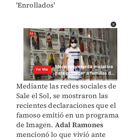
'Enrollados'
Mediante las redes sociales de
Sale el Sol, se mostraron las
recientes declaraciones que el
famoso emitió en un programa
de Imagen.
Adal Ramones
mencionó lo que vivió ante