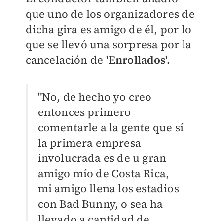
que uno de los organizadores de
dicha gira es amigo de él, por lo
que se llevó una sorpresa por la
cancelación de
'Enrollados'.
"No, de hecho yo creo
entonces primero
comentarle a la gente que sí
la primera empresa
involucrada es de u gran
amigo mío de Costa Rica,
mi amigo llena los estadios
con Bad Bunny, o sea ha
llevado a cantidad de