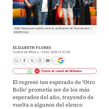
Adal Ramones habla ante la polémica de 'Enrolados' |
ESPECIAL
ELIZABETH FLORES
Ciudad de México
/
30.01.2026 11:53:00
Únete al canal de Milenio
El regresó tan esperado de 'Otro
Rollo' prometía ser de los más
esperados del año, trayendo de
vuelta a algunos del elenco