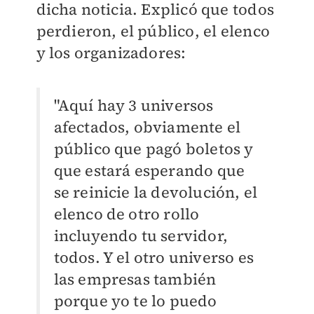
dicha noticia. Explicó que todos
perdieron, el público, el elenco
y los organizadores:
"Aquí hay 3 universos
afectados, obviamente el
público que pagó boletos y
que estará esperando que
se reinicie la devolución, el
elenco de otro rollo
incluyendo tu servidor,
todos. Y el otro universo es
las empresas también
porque yo te lo puedo