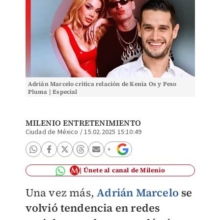
Adrián Marcelo critica relación de Kenia Os y Peso
Pluma | Especial
MILENIO ENTRETENIMIENTO
Ciudad de México
/
15.02.2025 15:10:49
Únete al canal de Milenio
Una vez más,
Adrián Marcelo
se
volvió tendencia en redes