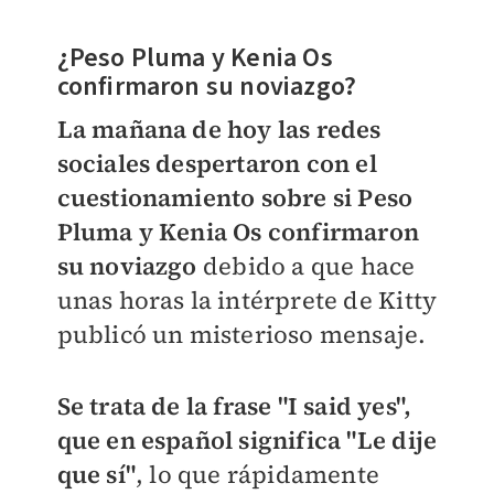
¿Peso Pluma y Kenia Os
confirmaron su noviazgo?
La mañana de hoy las redes
sociales despertaron con el
cuestionamiento sobre si Peso
Pluma y Kenia Os confirmaron
su noviazgo
debido a que hace
unas horas la intérprete de Kitty
publicó un misterioso mensaje.
Se trata de la frase "I said yes",
que en español significa "Le dije
que sí"
, lo que rápidamente