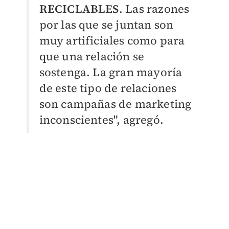
RECICLABLES
. Las razones
por las que se juntan son
muy artificiales como para
que una relación se
sostenga. La gran mayoría
de este tipo de relaciones
son campañas de marketing
inconscientes", agregó.