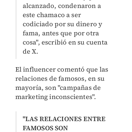
alcanzado, condenaron a
este chamaco a ser
codiciado por su dinero y
fama, antes que por otra
cosa", escribió en su cuenta
de X.
El influencer comentó que las
relaciones de famosos, en su
mayoría, son "campañas de
marketing inconscientes".
"LAS RELACIONES ENTRE
FAMOSOS SON