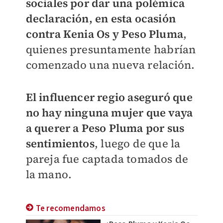
sociales por dar una polémica
declaración, en esta ocasión
contra Kenia Os y Peso Pluma
,
quienes presuntamente habrían
comenzado una nueva relación.
El influencer regio aseguró que
no hay ninguna mujer que vaya
a querer a Peso Pluma por sus
sentimientos
, luego de que la
pareja fue captada tomados de
la mano.
Te recomendamos