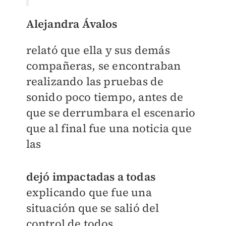
Alejandra Ávalos
relató que ella y sus demás
compañeras, se encontraban
realizando las pruebas de
sonido poco tiempo, antes de
que se derrumbara el escenario
que al final fue una noticia que
las
dejó impactadas a todas
explicando que fue una
situación que se salió del
control de todos.