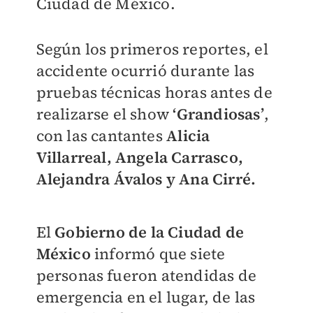
Ciudad de México.
Según los primeros reportes, el
accidente ocurrió durante las
pruebas técnicas horas antes de
realizarse el show
‘Grandiosas’
,
con las cantantes
Alicia
Villarreal, Angela Carrasco,
Alejandra Ávalos y Ana Cirré.
El
Gobierno de la Ciudad de
México
informó que siete
personas fueron atendidas de
emergencia en el lugar, de las