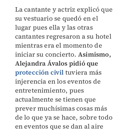
La cantante y actriz explicó que
su vestuario se quedó en el
lugar pues ella y las otras
cantantes regresaron a su hotel
mientras era el momento de
iniciar su concierto.
Asimismo,
Alejandra Ávalos pidió que
protección civil
tuviera más
injerencia en los eventos de
entretenimiento, pues
actualmente se tienen que
prever muchísimas cosas más
de lo que ya se hace, sobre todo
en eventos que se dan al aire