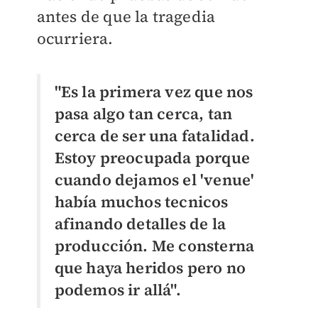
antes de que la tragedia
ocurriera.
"Es la primera vez que nos
pasa algo tan cerca, tan
cerca de ser una fatalidad.
Estoy preocupada porque
cuando dejamos el 'venue'
había muchos tecnicos
afinando detalles de la
producción. Me consterna
que haya heridos pero no
podemos ir allá".