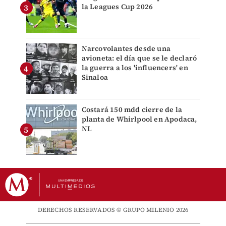
la Leagues Cup 2026
Narcovolantes desde una
avioneta: el día que se le declaró
la guerra a los 'influencers' en
Sinaloa
Costará 150 mdd cierre de la
planta de Whirlpool en Apodaca,
NL
DERECHOS RESERVADOS © GRUPO MILENIO 2026