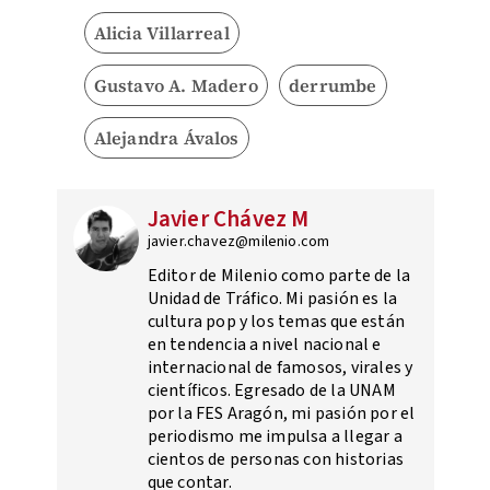
Alicia Villarreal
Gustavo A. Madero
derrumbe
Alejandra Ávalos
Javier Chávez M
javier.chavez@milenio.com
Editor de Milenio como parte de la
Unidad de Tráfico. Mi pasión es la
cultura pop y los temas que están
en tendencia a nivel nacional e
internacional de famosos, virales y
científicos. Egresado de la UNAM
por la FES Aragón, mi pasión por el
periodismo me impulsa a llegar a
cientos de personas con historias
que contar.