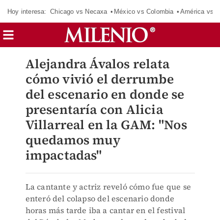
Hoy interesa:
Chicago vs Necaxa
México vs Colombia
América vs S
Alejandra Ávalos relata
cómo vivió el derrumbe
del escenario en donde se
presentaría con Alicia
Villarreal en la GAM: "Nos
quedamos muy
impactadas"
La cantante y actriz reveló cómo fue que se
enteró del colapso del escenario donde
horas más tarde iba a cantar en el festival