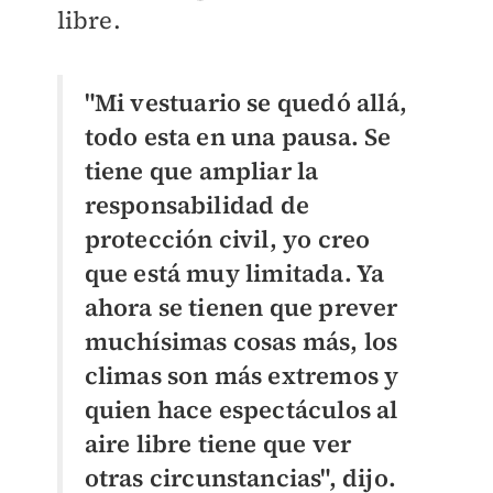
libre.
"Mi vestuario se quedó allá,
todo esta en una pausa. Se
tiene que ampliar la
responsabilidad de
protección civil, yo creo
que está muy limitada. Ya
ahora se tienen que prever
muchísimas cosas más, los
climas son más extremos y
quien hace espectáculos al
aire libre tiene que ver
otras circunstancias", dijo.