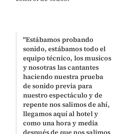
"Estábamos probando
sonido, estábamos todo el
equipo técnico, los musicos
y nosotras las cantantes
haciendo nuestra prueba
de sonido previa para
nuestro espectáculo y de
repente nos salimos de ahí,
llegamos aquí al hotel y
como una hora y media
después de que nos salimos