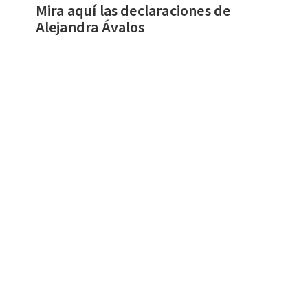
Mira aquí las declaraciones de
Alejandra Ávalos