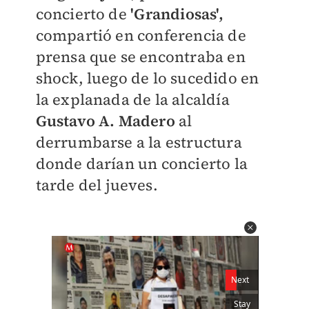
concierto de
'Grandiosas',
compartió en conferencia de
prensa que se encontraba en
shock, luego de lo sucedido en
la explanada de la alcaldía
Gustavo A. Madero
al
derrumbarse a la estructura
donde darían un concierto la
tarde del jueves.