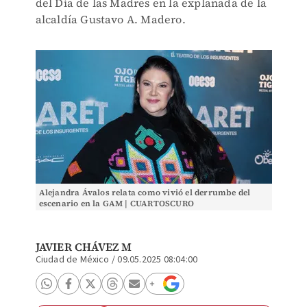
del Día de las Madres en la explanada de la
alcaldía Gustavo A. Madero.
Alejandra Ávalos relata como vivió el derrumbe del
escenario en la GAM | CUARTOSCURO
JAVIER CHÁVEZ M
Ciudad de México
/
09.05.2025 08:04:00