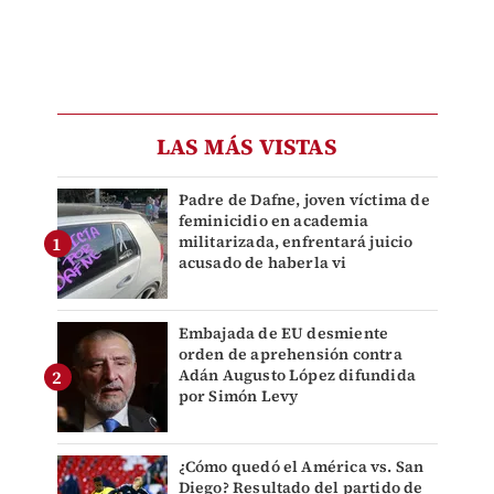
LAS MÁS VISTAS
Padre de Dafne, joven víctima de
feminicidio en academia
militarizada, enfrentará juicio
acusado de haberla vi
Embajada de EU desmiente
orden de aprehensión contra
Adán Augusto López difundida
por Simón Levy
¿Cómo quedó el América vs. San
Diego? Resultado del partido de