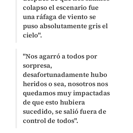
colapso el escenario fue
una ráfaga de viento se
puso absolutamente gris el
cielo".
"Nos agarró a todos por
sorpresa,
desafortunadamente hubo
heridos o sea, nosotros nos
quedamos muy impactadas
de que esto hubiera
sucedido, se salió fuera de
control de todos".