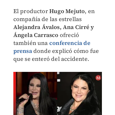
El productor
Hugo Mejuto
, en
compañía de las estrellas
Alejandra Ávalos, Ana Cirré y
Ángela Carrasco
ofreció
también una
conferencia de
prensa
donde explicó cómo fue
que se enteró del accidente.