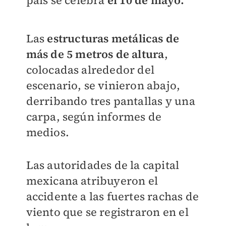
Las
estructuras metálicas de
más de 5 metros de altura
,
colocadas alrededor del
escenario, se vinieron abajo,
derribando tres pantallas y una
carpa, según informes de
medios.
Las autoridades de la capital
mexicana atribuyeron el
accidente a las fuertes rachas de
viento que se registraron en el