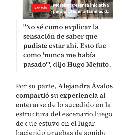
"No sé como explicar la
sensación de saber que
pudiste estar ahí. Esto fue
como 'nunca me había
pasado'", dijo Hugo Mejuto.
Por su parte,
Alejandra Ávalos
compartió su experiencia
al
enterarse de lo sucedido en la
estructura del escenario luego
de que estuvo en el lugar
haciendo pruebas de sonido