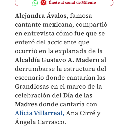
Únete al canal de Milenio
Alejandra Ávalos
, famosa
cantante mexicana, compartió
en entrevista cómo fue que se
enteró del accidente que
ocurrió en la explanada de la
Alcaldía Gustavo A. Madero
al
derrumbarse la estructura del
escenario donde cantarían las
Grandiosas en el marco de la
celebración del
Día de las
Madres
donde cantaría con
Alicia Villarreal,
Ana Cirré y
Ángela Carrasco.