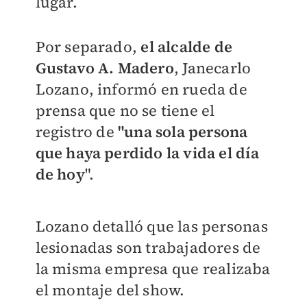
lugar.
Por separado,
el alcalde de
Gustavo A. Madero
, Janecarlo
Lozano, informó en rueda de
prensa que no se tiene el
registro de
"una sola persona
que haya perdido la vida el día
de hoy
".
Lozano detalló que las personas
lesionadas son trabajadores de
la misma empresa que realizaba
el montaje del show.