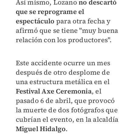
Así mismo, Lozano
no descartó
que se reprograme el
espectáculo
para otra fecha y
afirmó que se tiene "muy buena
relación con los productores".
Este accidente ocurre un mes
después de otro desplome de
una estructura metálica en el
Festival Axe Ceremonia
, el
pasado 6 de abril, que provocó
la muerte de dos fotógrafos que
cubrían el evento, en la alcaldía
Miguel Hidalgo
.