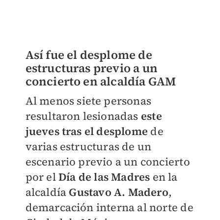
Así fue el desplome de
estructuras previo a un
concierto en alcaldía GAM
Al menos siete personas
resultaron lesionadas
este
jueves tras el desplome
de
varias estructuras de un
escenario previo a un concierto
por el
Día de las Madres
en la
alcaldía
Gustavo A. Madero
,
demarcación interna al norte de