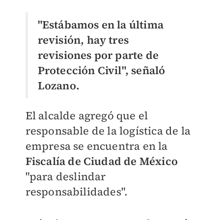
"Estábamos en la última
revisión, hay tres
revisiones por parte de
Protección Civil", señaló
Lozano.
El alcalde agregó que el
responsable de la logística de la
empresa se encuentra en la
Fiscalía de Ciudad de México
"para deslindar
responsabilidades".