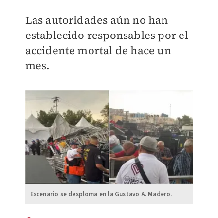
Las autoridades aún no han
establecido responsables por el
accidente mortal de hace un
mes.
Escenario se desploma en la Gustavo A. Madero.