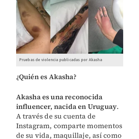
Pruebas de violencia publicadas por Akasha
¿Quién es Akasha?
Akasha es una reconocida
influencer, nacida en Uruguay
.
A través de su cuenta de
Instagram, comparte momentos
de su vida, maquillaje, así como