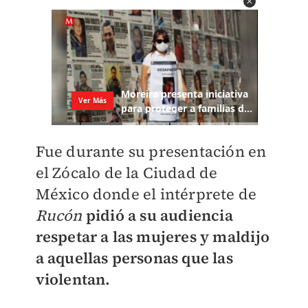
Fue durante su presentación en
el Zócalo de la Ciudad de
México donde el intérprete de
Rucón
pidió a su audiencia
respetar a las mujeres y maldijo
a aquellas personas que las
violentan.