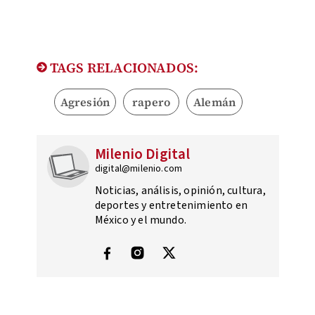
TAGS RELACIONADOS:
Agresión
rapero
Alemán
Milenio Digital
digital@milenio.com
Noticias, análisis, opinión, cultura,
deportes y entretenimiento en
México y el mundo.