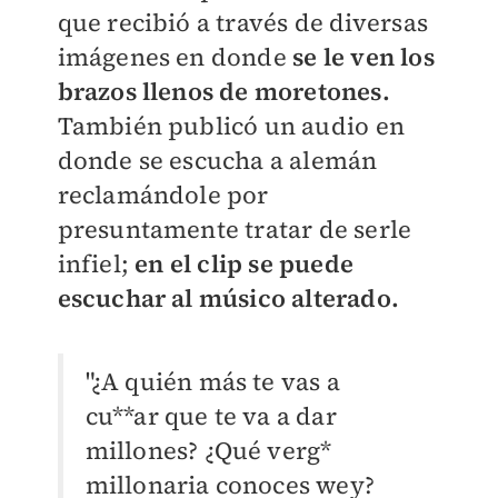
que recibió a través de diversas
imágenes en donde
se le ven los
brazos llenos de moretones.
También publicó un audio en
donde se escucha a alemán
reclamándole por
presuntamente tratar de serle
infiel;
en el clip se puede
escuchar al músico alterado.
"¿A quién más te vas a
cu**ar que te va a dar
millones? ¿Qué verg*
millonaria conoces wey?