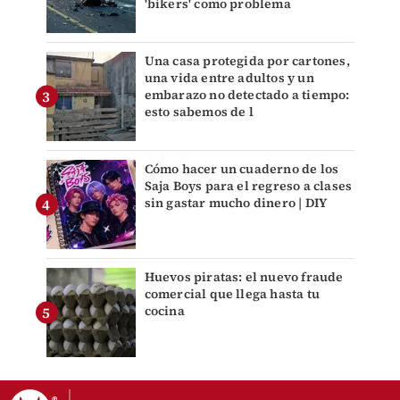
'bikers' como problema
Una casa protegida por cartones,
una vida entre adultos y un
embarazo no detectado a tiempo:
esto sabemos de l
Cómo hacer un cuaderno de los
Saja Boys para el regreso a clases
sin gastar mucho dinero | DIY
Huevos piratas: el nuevo fraude
comercial que llega hasta tu
cocina