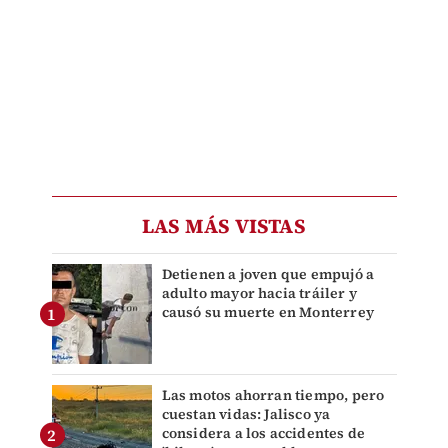
LAS MÁS VISTAS
Detienen a joven que empujó a
adulto mayor hacia tráiler y
causó su muerte en Monterrey
Las motos ahorran tiempo, pero
cuestan vidas: Jalisco ya
considera a los accidentes de