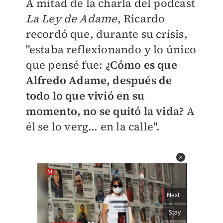
A mitad de la charla del podcast
La Ley de Adame
, Ricardo
recordó que, durante su crisis,
"estaba reflexionando y lo único
que pensé fue:
¿Cómo es que
Alfredo Adame, después de
todo lo que vivió en su
momento, no se quitó la vida?
A
él se lo verg... en la calle".