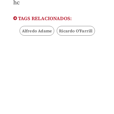
hc
TAGS RELACIONADOS:
Alfredo Adame
Ricardo O'Farrill