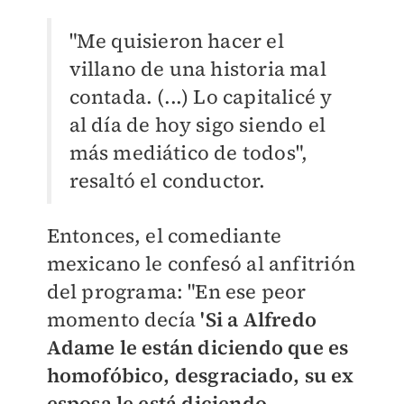
"Me quisieron hacer el
villano de una historia mal
contada. (...) Lo capitalicé y
al día de hoy sigo siendo el
más mediático de todos",
resaltó el conductor.
Entonces, el comediante
mexicano le confesó al anfitrión
del programa: "En ese peor
momento decía
'Si a Alfredo
Adame le están diciendo que es
homofóbico, desgraciado, su ex
esposa le está diciendo