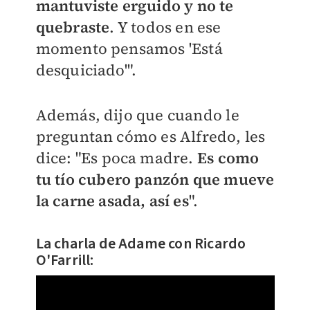
mantuviste erguido y no te
quebraste
. Y todos en ese
momento pensamos 'Está
desquiciado'".
Además, dijo que cuando le
preguntan cómo es Alfredo, les
dice: "Es poca madre.
Es como
tu tío cubero panzón que mueve
la carne asada, así es
".
La charla de Adame con Ricardo
O'Farrill: