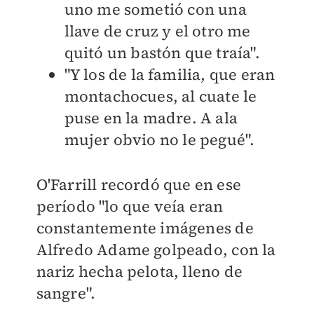
uno me sometió con una
llave de cruz y el otro me
quitó un bastón que traía".
"Y los de la familia, que eran
montachocues, al cuate le
puse en la madre. A ala
mujer obvio no le pegué".
O'Farrill recordó que en ese
período "lo que veía eran
constantemente imágenes de
Alfredo Adame golpeado, con la
nariz hecha pelota, lleno de
sangre".