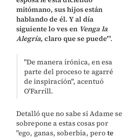
mitómano, sus hijos están
hablando de él. Y al día
siguiente lo ves en
Venga la
Alegría
, claro que se puede'
".
"De manera irónica, en esa
parte del proceso te agarré
de inspiración", acentuó
O'Farrill.
Detalló que no sabe si Adame se
sobrepone a estas cosas por
"ego, ganas, soberbia, pero
te