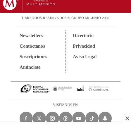
DERECHOS RESERVADOS © GRUPO MILENIO 2026
Newsletters
Directorio
Contáctanos
Privacidad
Suscripciones
Aviso Legal
Anúnciate
VISÍTANOS EN