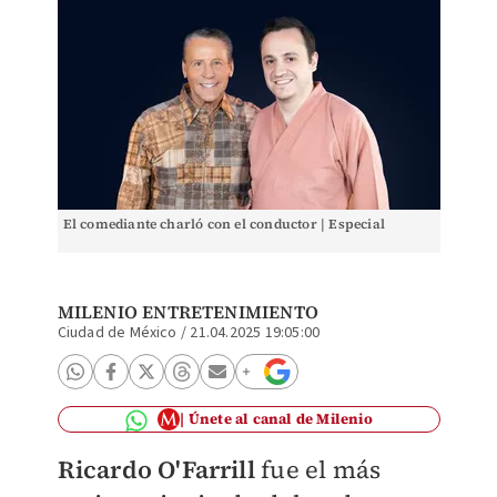
El comediante charló con el conductor | Especial
MILENIO ENTRETENIMIENTO
Ciudad de México
/
21.04.2025 19:05:00
Únete al canal de Milenio
Ricardo O'Farrill
fue el más