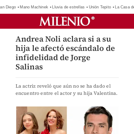
an Diego
Mano Machinek
Lluvia de estrellas
Unión Tepito
La Casa d
Andrea Noli aclara si a su
hija le afectó escándalo de
infidelidad de Jorge
Salinas
La actriz reveló que aún no se ha dado el
encuentro entre el actor y su hija Valentina.