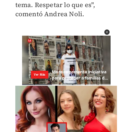
tema. Respetar lo que es",
comentó Andrea Noli.