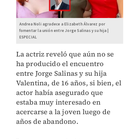
Andrea Noli agradece a Elizabeth Álvarez por
fomentar la unión entre Jorge Salinas y su hija |
ESPECIAL
La actriz reveló que aún no se
ha producido el encuentro
entre Jorge Salinas y su hija
Valentina, de 16 años, si bien, el
actor había asegurado que
estaba muy interesado en
acercarse a la joven luego de
años de abandono.