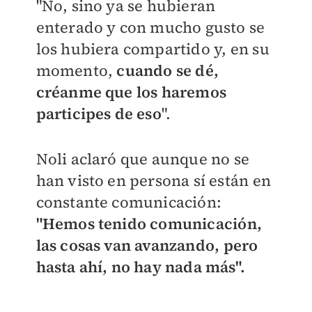
"No, sino ya se hubieran
enterado y con mucho gusto se
los hubiera compartido y, en su
momento,
cuando se dé,
créanme que los haremos
participes de eso
".
Noli aclaró que aunque no se
han visto en persona sí están en
constante comunicación:
"Hemos tenido comunicación,
las cosas van avanzando, pero
hasta ahí, no hay nada más".