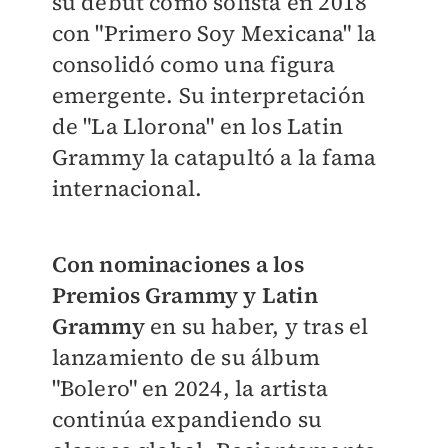
su debut como solista en 2018
con "Primero Soy Mexicana" la
consolidó como una figura
emergente. Su interpretación
de "La Llorona" en los Latin
Grammy la catapultó a la fama
internacional.
Con nominaciones a los
Premios Grammy y Latin
Grammy
en su haber, y tras el
lanzamiento de su álbum
"Bolero" en 2024, la artista
continúa expandiendo su