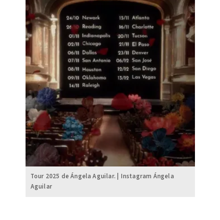
Tour 2025 de Ángela Aguilar. | Instagram Ángela
Aguilar