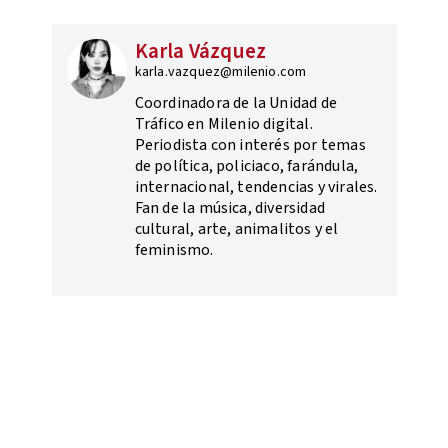
Karla Vázquez
karla.vazquez@milenio.com
Coordinadora de la Unidad de
Tráfico en Milenio digital.
Periodista con interés por temas
de política, policiaco, farándula,
internacional, tendencias y virales.
Fan de la música, diversidad
cultural, arte, animalitos y el
feminismo.