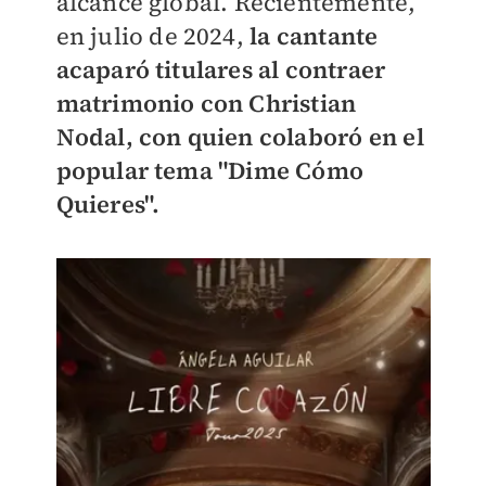
alcance global. Recientemente,
en julio de 2024,
la cantante
acaparó titulares al contraer
matrimonio con Christian
Nodal, con quien colaboró en el
popular tema "Dime Cómo
Quieres".