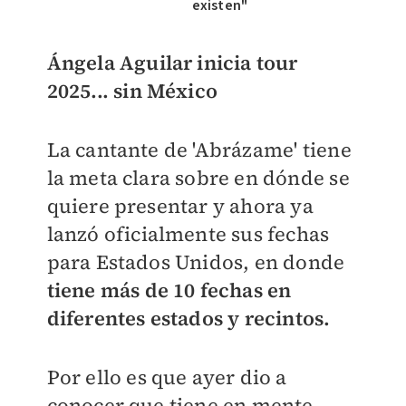
existen"
Ángela Aguilar inicia tour
2025... sin México
La cantante de 'Abrázame' tiene
la meta clara sobre en dónde se
quiere presentar y ahora ya
lanzó oficialmente sus fechas
para Estados Unidos, en donde
tiene más de 10 fechas en
diferentes estados y recintos.
Por ello es que ayer dio a
conocer que tiene en mente