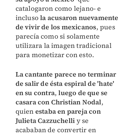
catalogaron como lejano- e
incluso
la acusaron nuevamente
de vivir de los mexicanos
, pues
parecía como si solamente
utilizara la imagen tradicional
para monetizar con esto.
La cantante parece no terminar
de salir de ésta espiral de 'hate'
en su contra
,
luego de que se
casara con Christian Nodal
,
quien
estaba en pareja con
Julieta Cazzuchelli
y se
acababan de convertir en