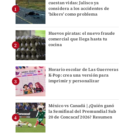
cuestan vidas: Jalisco ya
considera a los accidentes de
'bikers' como problema
Huevos piratas: el nuevo fraude
comercial que llega hasta tu
cocina
Horario escolar de Las Guerreras
K-Pop: crea una versión para
imprimir y personalizar
México vs Canadá | ¿Quién ganó
la Semifinal del Premundial Sub
20 de Concacaf 2026? Resumen