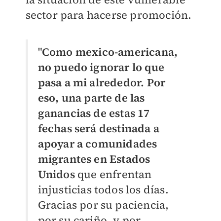
sector para hacerse promoción.
"
Como mexico-americana,
no puedo ignorar lo que
pasa a mi alrededor. Por
eso, una parte de las
ganancias de estas 17
fechas será destinada a
apoyar a comunidades
migrantes en Estados
Unidos
que enfrentan
injusticias todos los días.
Gracias por su paciencia,
por su cariño, y por