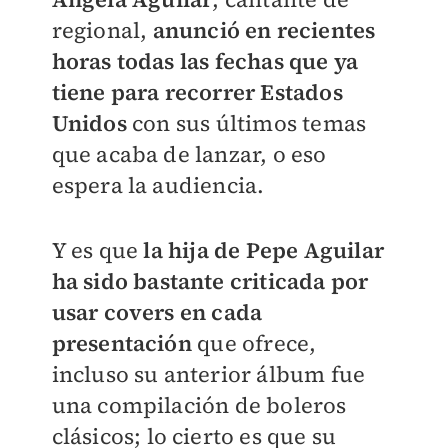
regional,
anunció en recientes
horas todas las fechas que ya
tiene para recorrer Estados
Unidos
con sus últimos temas
que acaba de lanzar, o eso
espera la audiencia.
Y es que
la hija de Pepe Aguilar
ha sido bastante criticada por
usar covers en cada
presentación
que ofrece,
incluso su anterior álbum fue
una compilación de boleros
clásicos; lo cierto es que su