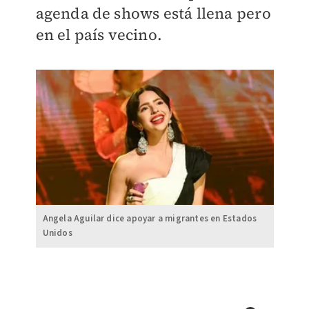
agenda de shows está llena pero
en el país vecino.
Angela Aguilar dice apoyar a migrantes en Estados
Unidos