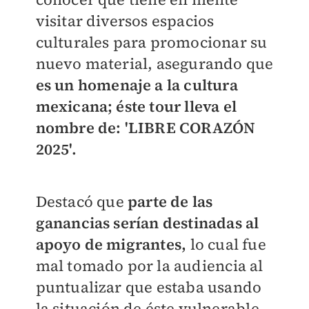
visitar diversos espacios
culturales para promocionar su
nuevo material, asegurando que
es un homenaje a la cultura
mexicana; éste tour lleva el
nombre de: 'LIBRE CORAZÓN
2025'.
Destacó que
parte de las
ganancias serían destinadas al
apoyo de migrantes,
lo cual fue
mal tomado por la audiencia al
puntualizar que estaba usando
la situación de éste vulnerable