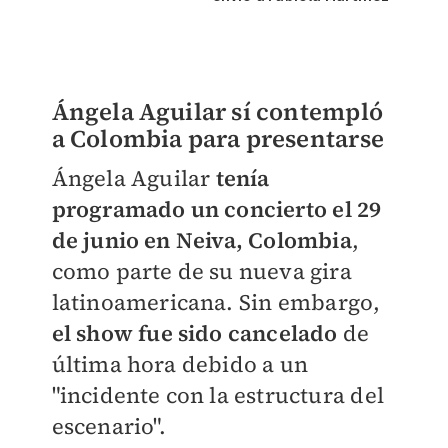
Ángela Aguilar sí contempló
a Colombia para presentarse
Ángela Aguilar
tenía
programado un concierto el 29
de junio en Neiva, Colombia
,
como parte de su nueva gira
latinoamericana. Sin embargo,
el show fue sido cancelado
de
última hora debido a un
"incidente con la estructura del
escenario".