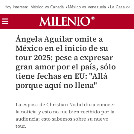
Hoy interesa:
México vs Canadá
México vs Venezuela
La Casa de 
Ángela Aguilar omite a
México en el inicio de su
tour 2025; pese a expresar
gran amor por el país, sólo
tiene fechas en EU: "Allá
porque aquí no llena"
La esposa de Christian Nodal dio a conocer
la noticia y esto no fue bien recibido por la
audiencia; esto sabemos sobre su nuevo
tour.