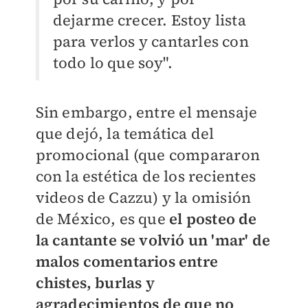
dejarme crecer. Estoy lista
para verlos y cantarles con
todo lo que soy".
Sin embargo, entre el mensaje
que dejó, la temática del
promocional (que compararon
con la estética de los recientes
videos de Cazzu) y la omisión
de México, es que
el posteo de
la cantante se volvió un 'mar' de
malos comentarios entre
chistes, burlas y
agradecimientos de que no