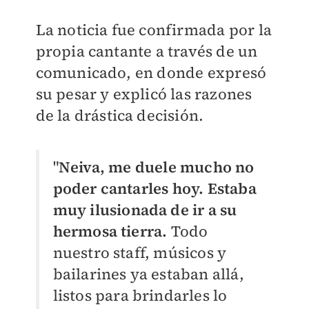
La noticia fue confirmada por la
propia cantante a través de un
comunicado, en donde expresó
su pesar y explicó las razones
de la drástica decisión.
"
Neiva, me duele mucho no
poder cantarles hoy. Estaba
muy ilusionada de ir a su
hermosa tierra.
Todo
nuestro staff, músicos y
bailarines ya estaban allá,
listos para brindarles lo