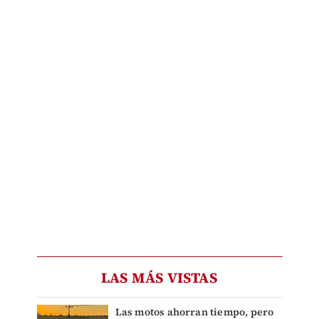
LAS MÁS VISTAS
Las motos ahorran tiempo, pero