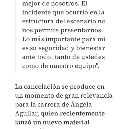
mejor de nosotros. El
incidente que ocurrió en la
estructura del escenario no
nos permite presentarnos.
Lo más importante para mí
es su seguridad y bienestar
ante todo, tanto de ustedes
como de nuestro equipo".
La cancelación se produce en
un momento de gran relevancia
para la carrera de Ángela
Aguilar, quien
recientemente
lanzó un nuevo material