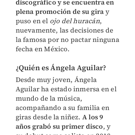
discográfico y se encuentra en
plena promoción de su gira
y
puso en el
ojo del huracán
,
nuevamente, las decisiones de
la famosa por no pactar ninguna
fecha en México.
¿Quién es Ángela Aguilar?
Desde muy joven, Ángela
Aguilar ha estado inmersa en el
mundo de la música,
acompañando a su familia en
giras desde la niñez.
A los 9
años grabó su primer disco
, y