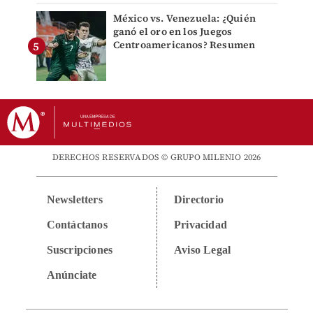
México vs. Venezuela: ¿Quién
ganó el oro en los Juegos
Centroamericanos? Resumen
DERECHOS RESERVADOS © GRUPO MILENIO 2026
Newsletters
Directorio
Contáctanos
Privacidad
Suscripciones
Aviso Legal
Anúnciate