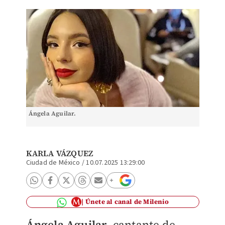
Ángela Aguilar.
KARLA VÁZQUEZ
Ciudad de México
/
10.07.2025 13:29:00
Únete al canal de Milenio
Ángela Aguilar
, cantante de