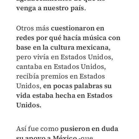
venga a nuestro país
.
Otros más
cuestionaron en
redes por qué hacía música con
base en la cultura mexicana
,
pero vivía en Estados Unidos,
cantaba en Estados Unidos,
recibía premios en Estados
Unidos,
en pocas palabras su
vida estaba hecha en Estados
Unidos.
Así fue como
pusieron en duda
su apoyo a México
-que