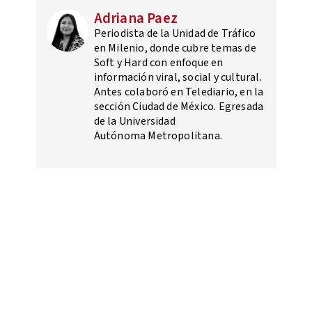
Adriana Paez
Periodista de la Unidad de Tráfico
en Milenio, donde cubre temas de
Soft y Hard con enfoque en
información viral, social y cultural.
Antes colaboró en Telediario, en la
sección Ciudad de México. Egresada
de la Universidad
Autónoma Metropolitana.