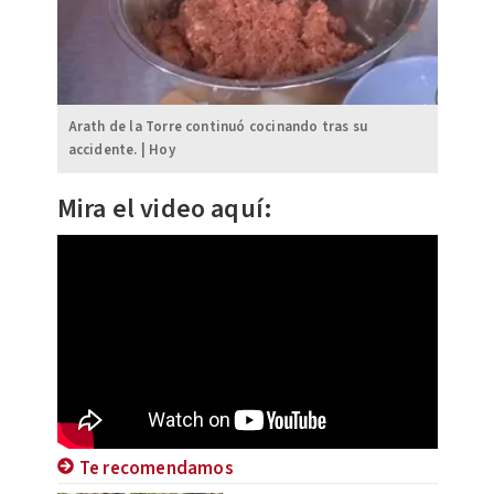
Arath de la Torre continuó cocinando tras su
accidente. | Hoy
Mira el video aquí:
Te recomendamos