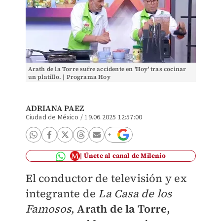
Arath de la Torre sufre accidente en 'Hoy' tras cocinar
un platillo. | Programa Hoy
ADRIANA PAEZ
Ciudad de México
/
19.06.2025 12:57:00
Únete al canal de Milenio
El conductor de televisión y ex
integrante de
La Casa de los
Famosos
,
Arath de la Torre,