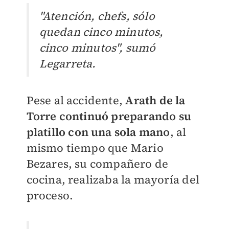
"​Atención, chefs, sólo
quedan cinco minutos,
cinco minutos", sumó
Legarreta.
Pese al accidente,
Arath de la
Torre continuó preparando su
platillo con una sola mano
, al
mismo tiempo que Mario
Bezares, su compañero de
cocina, realizaba la mayoría del
proceso.