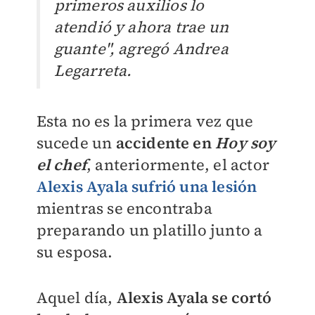
primeros auxilios lo
atendió y ahora trae un
guante", agregó Andrea
Legarreta.
Esta no es la primera vez que
sucede un
accidente en
Hoy soy
el chef
, anteriormente, e
l actor
Alexis Ayala sufrió una lesión
mientras se encontraba
preparando un platillo junto a
su esposa.
Aquel día,
Alexis Ayala se cortó