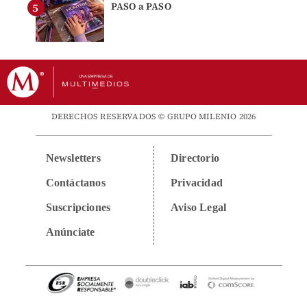
PASO a PASO
DERECHOS RESERVADOS © GRUPO MILENIO 2026
Newsletters
Directorio
Contáctanos
Privacidad
Suscripciones
Aviso Legal
Anúnciate