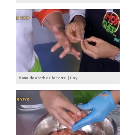
Mano de Arath de la torre. | Hoy.