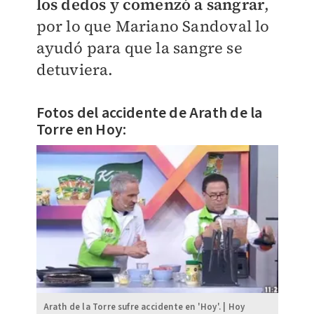
los dedos y comenzó a sangrar
,
por lo que Mariano Sandoval lo
ayudó para que la sangre se
detuviera.
Fotos del accidente de Arath de la
Torre en Hoy:
Arath de la Torre sufre accidente en 'Hoy'. | Hoy