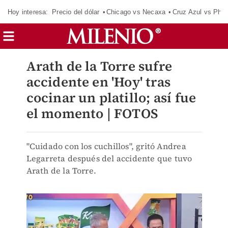
Hoy interesa:
Precio del dólar
Chicago vs Necaxa
Cruz Azul vs Phil
Arath de la Torre sufre
accidente en 'Hoy' tras
cocinar un platillo; así fue
el momento | FOTOS
"Cuidado con los cuchillos", gritó Andrea
Legarreta después del accidente que tuvo
Arath de la Torre.