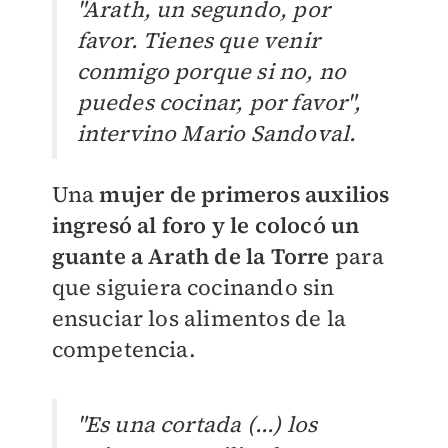
"Arath, un segundo, por
favor. Tienes que venir
conmigo porque si no, no
puedes cocinar, por favor",
intervino Mario Sandoval.
Una
mujer de primeros auxilios
ingresó al foro y le colocó un
guante a Arath de la Torre
para
que siguiera cocinando sin
ensuciar los alimentos de la
competencia.
"Es una cortada (...) los