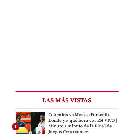
LAS MÁS VISTAS
Colombia vs México Femenil:
Dónde y a qué hora ver EN VIVO |
Minuto a minuto de la Final de
Juegos Centroameri