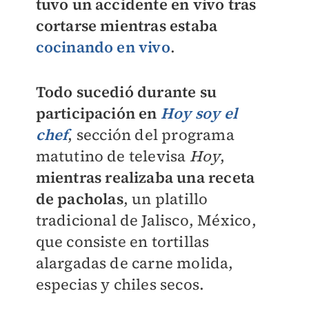
tuvo un accidente en vivo tras
cortarse mientras estaba
cocinando en vivo
.
Todo sucedió durante su
participación en
Hoy soy el
chef
, sección del
programa
matutino de televisa
Hoy
,
mientras realizaba una receta
de
pacholas
, un platillo
tradicional de Jalisco, México,
que consiste en tortillas
alargadas de carne molida,
especias y chiles secos.