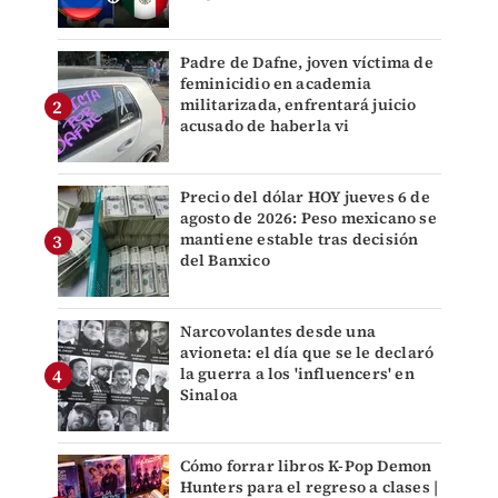
Padre de Dafne, joven víctima de
feminicidio en academia
militarizada, enfrentará juicio
acusado de haberla vi
Precio del dólar HOY jueves 6 de
agosto de 2026: Peso mexicano se
mantiene estable tras decisión
del Banxico
Narcovolantes desde una
avioneta: el día que se le declaró
la guerra a los 'influencers' en
Sinaloa
Cómo forrar libros K-Pop Demon
Hunters para el regreso a clases |