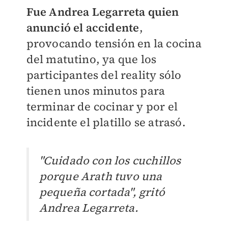
Fue Andrea Legarreta quien
anunció el accidente
,
provocando tensión en la cocina
del matutino, ya que los
participantes del reality sólo
tienen unos minutos para
terminar de cocinar y por el
incidente el platillo se atrasó.
"Cuidado con los cuchillos
porque Arath tuvo una
pequeña cortada", gritó
Andrea Legarreta.