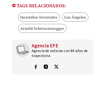
TAGS RELACIONADOS:
Incendios forestales
Los Ángeles
Arnold Schwarzenegger
Agencia EFE
Agencia de noticias con 84 años de
trayectoria