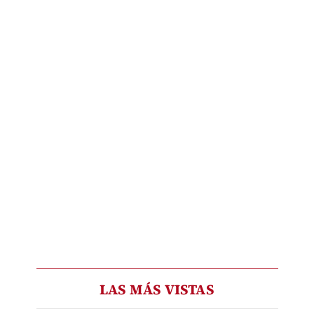
LAS MÁS VISTAS