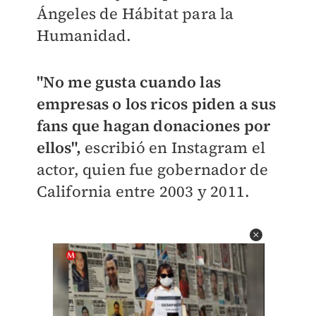
Ángeles de Hábitat para la
Humanidad.
"No me gusta cuando las
empresas o los ricos piden a sus
fans que hagan donaciones por
ellos",
escribió en Instagram el
actor, quien fue gobernador de
California entre 2003 y 2011.