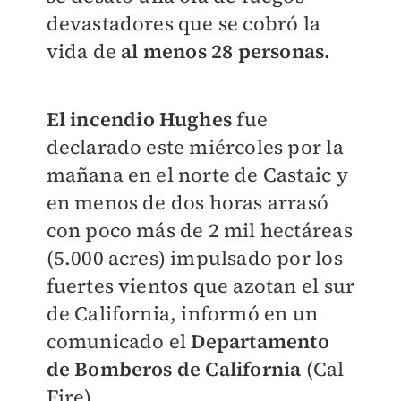
devastadores que se cobró la
vida de
al menos 28 personas.
El incendio Hughes
fue
declarado este miércoles por la
mañana en el norte de Castaic y
en menos de dos horas arrasó
con poco más de 2 mil hectáreas
(5.000 acres) impulsado por los
fuertes vientos que azotan el sur
de California, informó en un
comunicado el
Departamento
de Bomberos de California
(Cal
Fire).