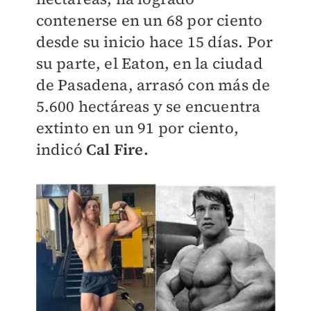
contenerse en un 68 por ciento
desde su inicio hace 15 días. Por
su parte, el Eaton, en la ciudad
de Pasadena, arrasó con más de
5.600 hectáreas y se encuentra
extinto en un 91 por ciento,
indicó
Cal Fire.