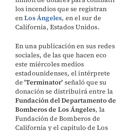
los incendios que se registran
en
Los Ángeles
, en el sur de
California, Estados Unidos.
En una publicación en sus redes
sociales, de las que hacen eco
este miércoles medios
estadounidenses, el intérprete
de
'Terminator'
señaló que su
donación se distribuirá entre la
Fundación del Departamento de
Bomberos de Los Ángeles
, la
Fundación de Bomberos de
California y el capítulo de Los