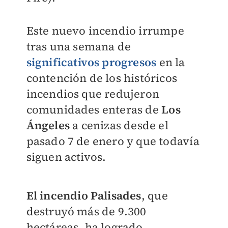
Este nuevo incendio irrumpe
tras una semana de
significativos progresos
en la
contención de los históricos
incendios que redujeron
comunidades enteras de
Los
Ángeles
a cenizas desde el
pasado 7 de enero y que todavía
siguen activos.
El incendio Palisades
, que
destruyó más de 9.300
hectáreas, ha logrado