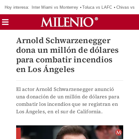
Hoy interesa:
Inter Miami vs Monterrey
Toluca vs LAFC
Chivas vs D
Arnold Schwarzenegger
dona un millón de dólares
para combatir incendios
en Los Ángeles
El actor Arnold Schwarzenegger anunció
una donación de un millón de dólares para
combatir los incendios que se registran en
Los Ángeles, en el sur de California.