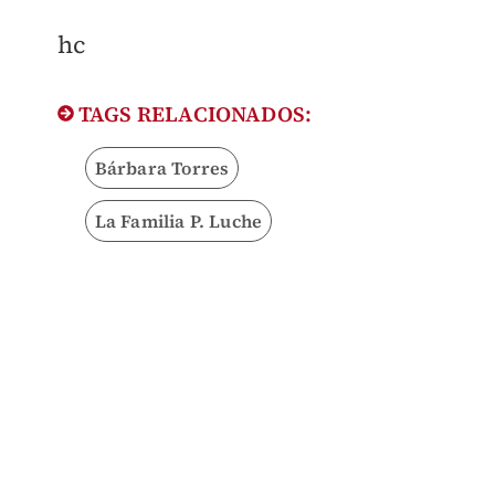
hc
TAGS RELACIONADOS:
Bárbara Torres
La Familia P. Luche