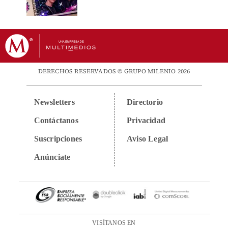
DERECHOS RESERVADOS © GRUPO MILENIO 2026
Newsletters
Directorio
Contáctanos
Privacidad
Suscripciones
Aviso Legal
Anúnciate
VISÍTANOS EN