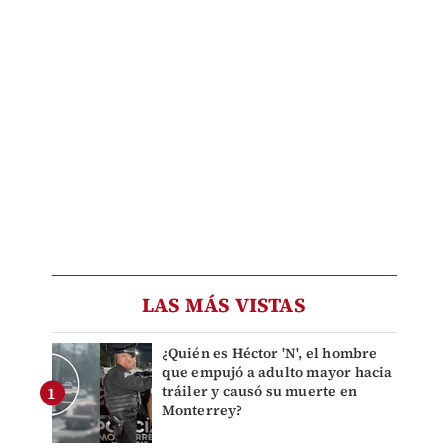
LAS MÁS VISTAS
¿Quién es Héctor 'N', el hombre
que empujó a adulto mayor hacia
tráiler y causó su muerte en
Monterrey?