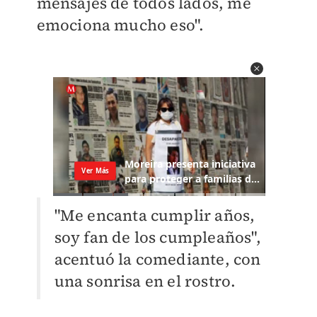
mensajes de todos lados, me
emociona mucho eso".
"Me encanta cumplir años,
soy fan de los cumpleaños",
acentuó la comediante, con
una sonrisa en el rostro.