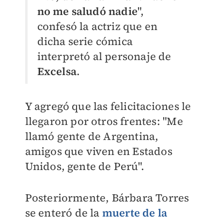
no me saludó nadie
",
confesó la actriz que en
dicha serie cómica
interpretó al personaje de
Excelsa
.
Y agregó que las felicitaciones le
llegaron por otros frentes: "Me
llamó gente de Argentina,
amigos que viven en Estados
Unidos, gente de Perú".
Posteriormente, Bárbara Torres
se enteró de la
muerte de la