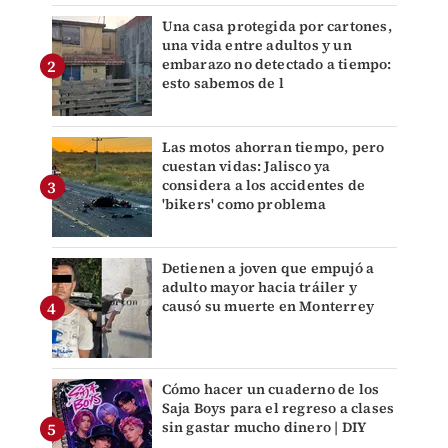
Una casa protegida por cartones,
una vida entre adultos y un
embarazo no detectado a tiempo:
esto sabemos de l
Las motos ahorran tiempo, pero
cuestan vidas: Jalisco ya
considera a los accidentes de
'bikers' como problema
Detienen a joven que empujó a
adulto mayor hacia tráiler y
causó su muerte en Monterrey
Cómo hacer un cuaderno de los
Saja Boys para el regreso a clases
sin gastar mucho dinero | DIY