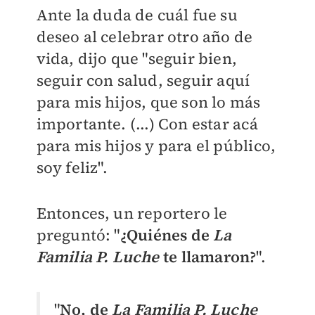
Ante la duda de cuál fue su
deseo al celebrar otro año de
vida, dijo que "seguir bien,
seguir con salud, seguir aquí
para mis hijos, que son lo más
importante. (...) Con estar acá
para mis hijos y para el público,
soy feliz".
Entonces, un reportero le
preguntó: "
¿Quiénes de
La
Familia P. Luche
te llamaron?
".
"
No, de
La Familia P. Luche