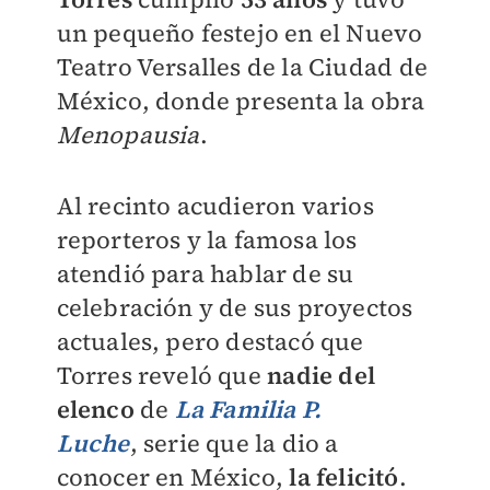
un pequeño festejo en el Nuevo
Teatro Versalles de la Ciudad de
México, donde presenta la obra
Menopausia
.
Al recinto acudieron varios
reporteros y la famosa los
atendió para hablar de su
celebración y de sus proyectos
actuales, pero destacó que
Torres reveló que
nadie del
elenco
de
La Familia P.
Luche
,
serie que la dio a
conocer en México,
la felicitó
.