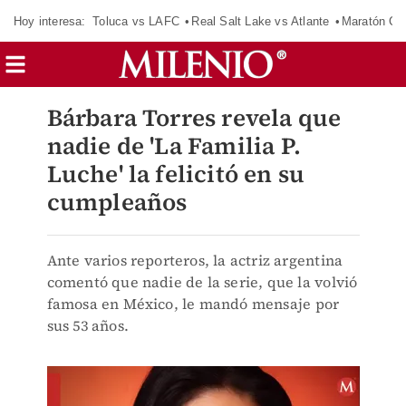
Hoy interesa:
Toluca vs LAFC
Real Salt Lake vs Atlante
Maratón C
Bárbara Torres revela que
nadie de 'La Familia P.
Luche' la felicitó en su
cumpleaños
Ante varios reporteros, la actriz argentina
comentó que nadie de la serie, que la volvió
famosa en México, le mandó mensaje por
sus 53 años.