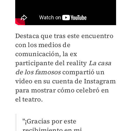
Destaca que tras este encuentro
con los medios de
comunicación, la ex
participante del reality
La casa
de los famosos
compartió un
video en su cuenta de Instagram
para mostrar cómo celebró en
el teatro.
"¡
Gracias por este
recibimiento en mi