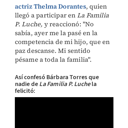
actriz Thelma Dorantes
, quien
llegó a participar en
La Familia
P. Luche,
y reaccionó: "No
sabía, ayer me la pasé en la
competencia de mi hijo, que en
paz descanse. Mi sentido
pésame a toda la familia".
Así confesó Bárbara Torres que
nadie de
La Familia P. Luche
la
felicitó: