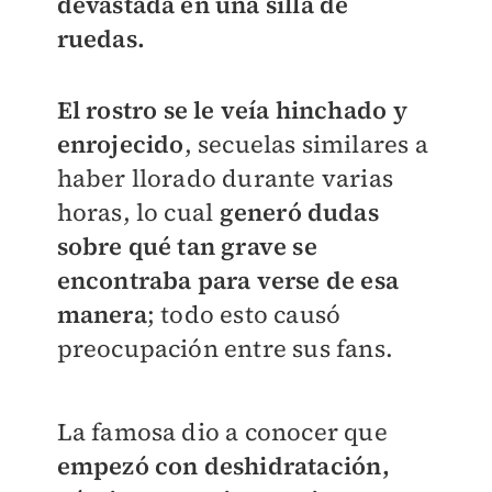
devastada en una silla de
ruedas.
El rostro se le veía hinchado y
enrojecido
, secuelas similares a
haber llorado durante varias
horas, lo cual
generó dudas
sobre qué tan grave se
encontraba para verse de esa
manera
; todo esto causó
preocupación entre sus fans.
La famosa dio a conocer que
empezó con deshidratación,