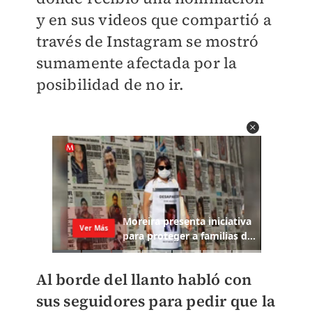
y en sus videos que compartió a
través de Instagram se mostró
sumamente afectada por la
posibilidad de no ir.
Al borde del llanto habló con
sus seguidores para pedir que la