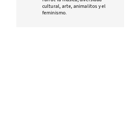
cultural, arte, animalitos y el
feminismo.