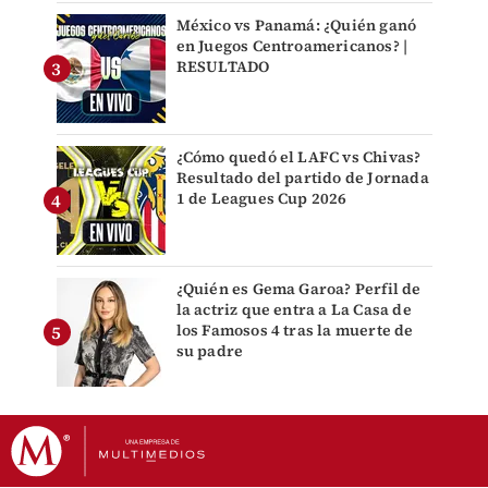
México vs Panamá: ¿Quién ganó
en Juegos Centroamericanos? |
RESULTADO
¿Cómo quedó el LAFC vs Chivas?
Resultado del partido de Jornada
1 de Leagues Cup 2026
¿Quién es Gema Garoa? Perfil de
la actriz que entra a La Casa de
los Famosos 4 tras la muerte de
su padre