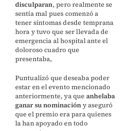
disculparan
, pero realmente se
sentía mal pues comenzó a
tener síntomas desde temprana
hora y tuvo que ser llevada de
emergencia al hospital ante el
doloroso cuadro que
presentaba,
Puntualizó que deseaba poder
estar en el evento mencionado
anteriormente, ya que
anhelaba
ganar su nominación
y aseguró
que el premio era para quienes
la han apoyado en todo