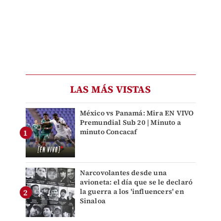
LAS MÁS VISTAS
México vs Panamá: Mira EN VIVO
Premundial Sub 20 | Minuto a
minuto Concacaf
Narcovolantes desde una
avioneta: el día que se le declaró
la guerra a los 'influencers' en
Sinaloa