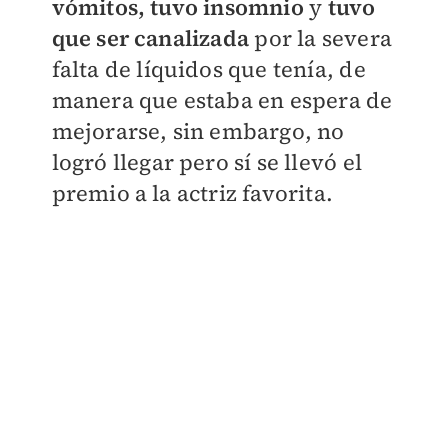
vómitos, tuvo insomnio
y
tuvo
que ser canalizada
por la severa
falta de líquidos que tenía, de
manera que estaba en espera de
mejorarse, sin embargo, no
logró llegar pero sí se llevó el
premio a la actriz favorita.