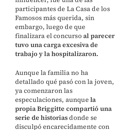
participantes de La Casa de los
Famosos más querida, sin
embargo, luego de que
finalizara el concurso
al parecer
tuvo una carga excesiva de
trabajo y la hospitalizaron.
Aunque la familia no ha
detallado qué pasó con la joven,
ya comenzaron las
especulaciones, aunque
la
propia Briggitte compartió una
serie de historias
donde se
disculpó encarecidamente con