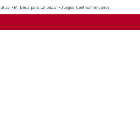
al 25
Mi Beca para Empezar
Juegos Centroamericanos