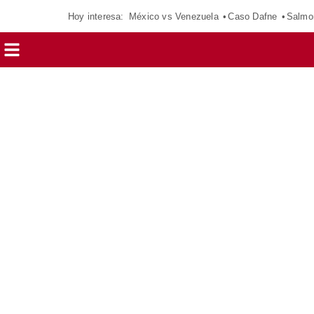
Hoy interesa:
México vs Venezuela
Caso Dafne
Salmo