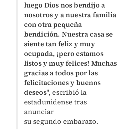
luego Dios nos bendijo a
nosotros y a nuestra familia
con otra pequeña
bendición. Nuestra casa se
siente tan feliz y muy
ocupada, ¡pero estamos
listos y muy felices! Muchas
gracias a todos por las
felicitaciones y buenos
deseos
", escribió la
estadunidense tras
anunciar
su
segundo
embarazo.