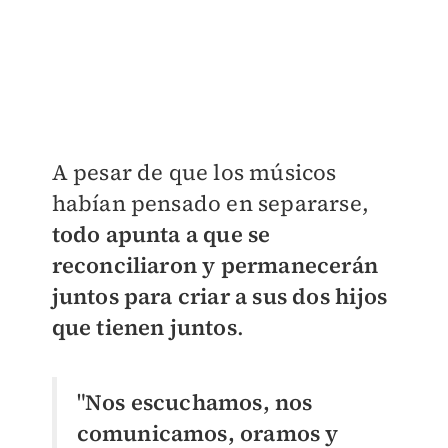
A pesar de que los músicos
habían pensado en separarse,
todo apunta a que se
reconciliaron y permanecerán
juntos para criar a sus dos hijos
que tienen juntos
.
"
Nos escuchamos, nos
comunicamos, oramos y