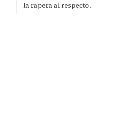
la rapera al respecto.