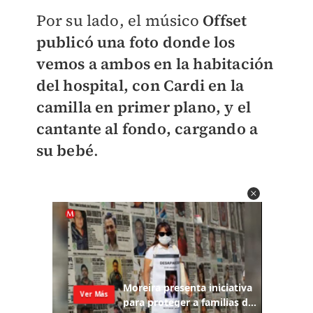
Por su lado, el músico
Offset
publicó una foto donde los
vemos a ambos en la habitación
del hospital, con Cardi en la
camilla en primer plano, y el
cantante al fondo, cargando a
su bebé
.