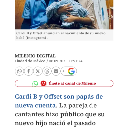
Cardi B y Offset anuncian el nacimiento de su nuevo
bebé (Instagram).
MILENIO DIGITAL
Ciudad de México
/
06.09.2021 13:53:24
Únete al canal de Milenio
Cardi B y Offset son papás de
nueva cuenta
. La pareja de
cantantes hizo
público que su
nuevo hijo nació el pasado