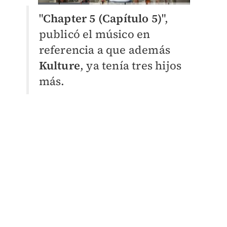
"
Chapter 5 (Capítulo 5)
",
publicó el músico en
referencia a que además
Kulture
, ya tenía tres hijos
más.