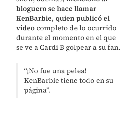
bloguero se hace llamar
KenBarbie, quien publicó el
video
completo de lo ocurrido
durante el momento en el que
se ve a Cardi B golpear a su fan.
“¡No fue una pelea!
KenBarbie tiene todo en su
página”.