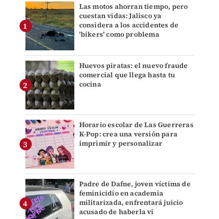
Las motos ahorran tiempo, pero
cuestan vidas: Jalisco ya
considera a los accidentes de
'bikers' como problema
Huevos piratas: el nuevo fraude
comercial que llega hasta tu
cocina
Horario escolar de Las Guerreras
K-Pop: crea una versión para
imprimir y personalizar
Padre de Dafne, joven víctima de
feminicidio en academia
militarizada, enfrentará juicio
acusado de haberla vi