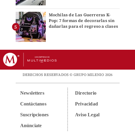
Mochilas de Las Guerreras K-
Pop: 7 formas de decorarlas sin
dañarlas para el regreso a clases
DERECHOS RESERVADOS © GRUPO MILENIO 2026
Newsletters
Directorio
Contáctanos
Privacidad
Suscripciones
Aviso Legal
Anúnciate