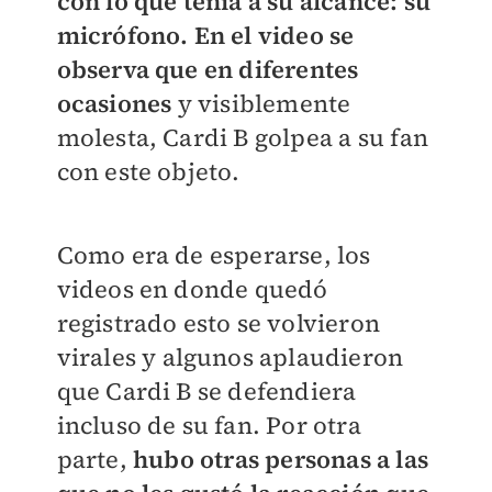
con lo que tenía a su alcance: su
micrófono. En el video se
observa que en diferentes
ocasiones
y visiblemente
molesta, Cardi B golpea a su fan
con este objeto.
Como era de esperarse, los
videos en donde quedó
registrado esto se volvieron
virales y algunos aplaudieron
que Cardi B se defendiera
incluso de su fan. Por otra
parte,
hubo otras personas a las