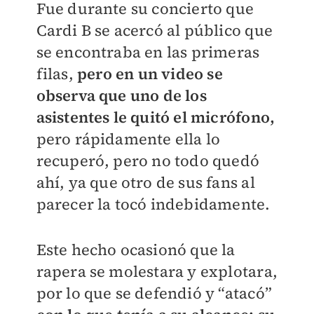
Fue durante su concierto que
Cardi B se acercó al público que
se encontraba en las primeras
filas,
pero en un video se
observa que uno de los
asistentes le quitó el micrófono,
pero rápidamente ella lo
recuperó, pero no todo quedó
ahí, ya que otro de sus fans al
parecer la tocó indebidamente.
Este hecho ocasionó que la
rapera se molestara y explotara,
por lo que se defendió y “atacó”