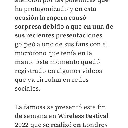
ha protagonizado y
en esta
ocasión la rapera causó
sorpresa debido a que en una de
sus recientes presentaciones
golpeó a uno de sus fans con el
micrófono que tenía en la
mano. Este momento quedó
registrado en algunos videos
que ya circulan en redes
sociales.
La famosa se presentó este fin
de semana en
Wireless Festival
2022 que se realizó en Londres