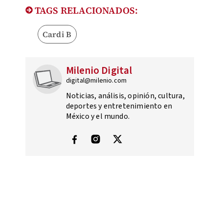
TAGS RELACIONADOS:
Cardi B
Milenio Digital
digital@milenio.com
Noticias, análisis, opinión, cultura,
deportes y entretenimiento en
México y el mundo.