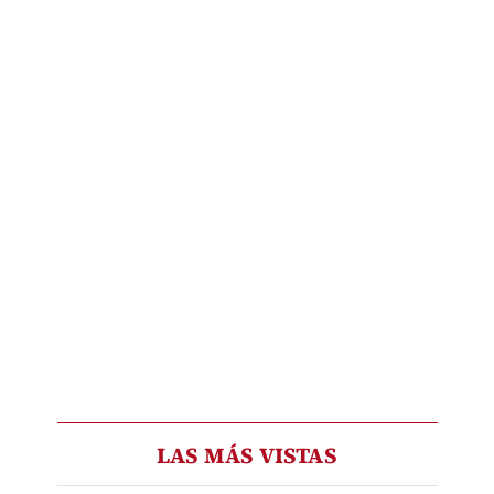
LAS MÁS VISTAS