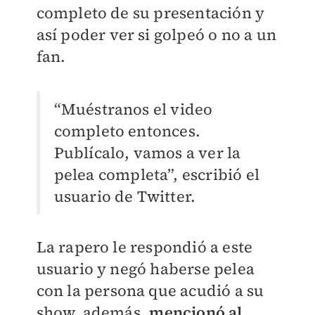
completo de su presentación y
así poder ver si golpeó o no a un
fan.
“Muéstranos el video
completo entonces.
Publícalo, vamos a ver la
pelea completa”, escribió el
usuario de Twitter.
La rapero le respondió a este
usuario y negó haberse pelea
con la persona que acudió a su
show, además,
mencionó al