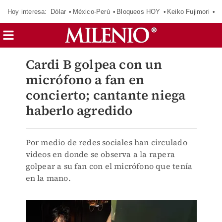
Hoy interesa:
Dólar
México-Perú
Bloqueos HOY
Keiko Fujimori
C
Cardi B golpea con un
micrófono a fan en
concierto; cantante niega
haberlo agredido
Por medio de redes sociales han circulado
videos en donde se observa a la rapera
golpear a su fan con el micrófono que tenía
en la mano.