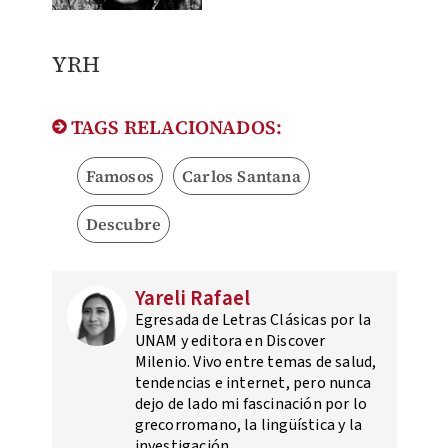
YRH
TAGS RELACIONADOS:
Famosos
Carlos Santana
Descubre
Yareli Rafael
Egresada de Letras Clásicas por la
UNAM y editora en Discover
Milenio. Vivo entre temas de salud,
tendencias e internet, pero nunca
dejo de lado mi fascinación por lo
grecorromano, la lingüística y la
investigación.