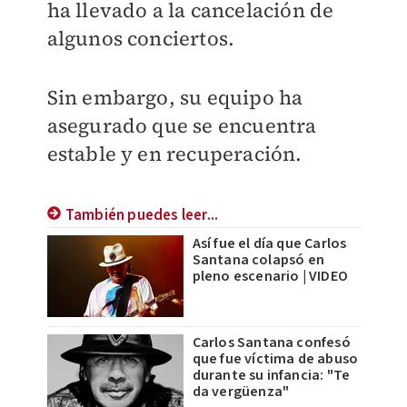
ha llevado a la cancelación de
algunos conciertos.
Sin embargo, su equipo ha
asegurado que se encuentra
estable y en recuperación.
También puedes leer...
Así fue el día que Carlos
Santana colapsó en
pleno escenario | VIDEO
Carlos Santana confesó
que fue víctima de abuso
durante su infancia: "Te
da vergüenza"