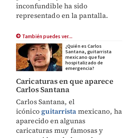
inconfundible ha sido
representado en la pantalla.
También puedes ver...
¿Quién es Carlos
Santana, guitarrista
mexicano que fue
hospitalizado de
emergencia?
Caricaturas en que aparece
Carlos Santana
Carlos Santana, el
icónico
guitarrista
mexicano, ha
aparecido en algunas
caricaturas muy famosas y