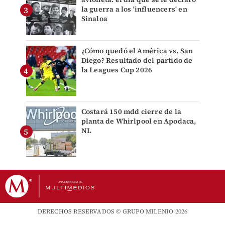
la guerra a los 'influencers' en
Sinaloa
¿Cómo quedó el América vs. San
Diego? Resultado del partido de
la Leagues Cup 2026
Costará 150 mdd cierre de la
planta de Whirlpool en Apodaca,
NL
DERECHOS RESERVADOS © GRUPO MILENIO 2026