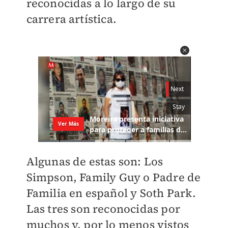
reconocidas a lo largo de su
carrera artística.
Algunas de estas son: Los
Simpson, Family Guy o Padre de
Familia en español y Soth Park.
Las tres son reconocidas por
muchos y, por lo menos vistos