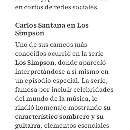
en cortos de redes sociales.
Carlos Santana en Los
Simpson
Uno de sus cameos más
conocidos ocurrió en la serie
Los Simpson
, donde apareció
interpretándose a sí mismo en
un episodio especial. La serie,
famosa por incluir celebridades
del mundo de la música, le
rindió homenaje mostrando
su
característico sombrero y su
guitarra
, elementos esenciales