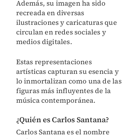
Además, su imagen ha sido
recreada en diversas
ilustraciones y caricaturas que
circulan en redes sociales y
medios digitales.
Estas representaciones
artísticas capturan su esencia y
lo inmortalizan como una de las
figuras más influyentes de la
música contemporánea.
¿Quién es Carlos Santana?
Carlos Santana es el nombre