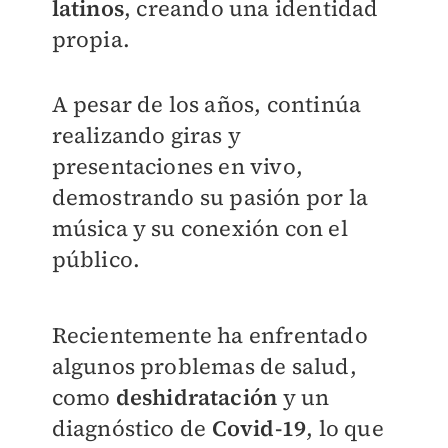
latinos
, creando una identidad
propia.
A pesar de los años, continúa
realizando giras y
presentaciones en vivo,
demostrando su pasión por la
música y su conexión con el
público.
Recientemente ha enfrentado
algunos problemas de salud,
como
deshidratación
y un
diagnóstico de
Covid-19
, lo que