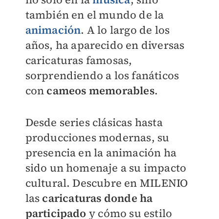
también en el mundo de la
animación
. A lo largo de los
años, ha aparecido en diversas
caricaturas famosas,
sorprendiendo a los fanáticos
con
cameos memorables
.
Desde series clásicas hasta
producciones modernas, su
presencia en la animación ha
sido un homenaje a su impacto
cultural. Descubre en
MILENIO
las
caricaturas donde ha
participado
y cómo su estilo