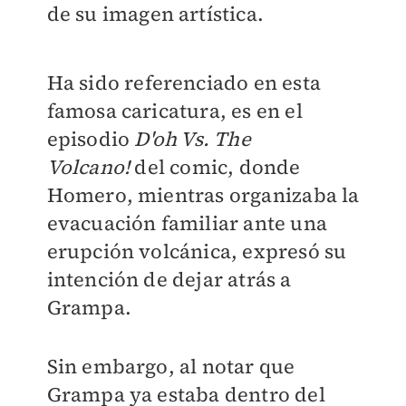
de su imagen artística.
Ha sido referenciado en esta
famosa caricatura, es en el
episodio
D'oh Vs. The
Volcano!
del comic, donde
Homero, mientras organizaba la
evacuación familiar ante una
erupción volcánica, expresó su
intención de dejar atrás a
Grampa.
Sin embargo, al notar que
Grampa ya estaba dentro del