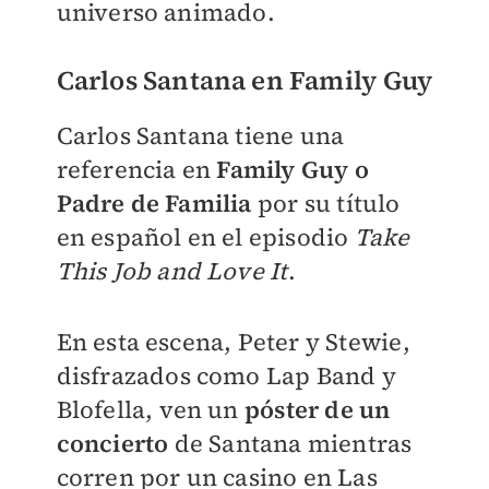
universo animado.
Carlos Santana en Family Guy
Carlos Santana tiene una
referencia en
Family Guy o
Padre de Familia
por su título
en español en el episodio
Take
This Job and Love It
.
En esta escena, Peter y Stewie,
disfrazados como Lap Band y
Blofella, ven un
póster de un
concierto
de Santana mientras
corren por un casino en Las