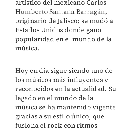
artístico del mexicano Carlos
Humberto Santana Barragán,
originario de Jalisco; se mudó a
Estados Unidos donde gano
popularidad en el mundo de la
música.
Hoy en día sigue siendo uno de
los músicos más influyentes y
reconocidos en la actualidad. Su
legado en el mundo de la
música se ha mantenido vigente
gracias a su estilo único, que
fusiona el
rock con ritmos