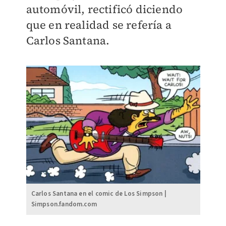
automóvil, rectificó diciendo
que en realidad se refería a
Carlos Santana.
Carlos Santana en el comic de Los Simpson |
Simpson.fandom.com