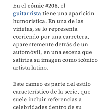
En el
cómic #206
, el
guitarrista
tiene una aparición
humorística. En una de las
viñetas, se lo representa
corriendo por una carretera,
aparentemente detrás de un
automóvil, en una escena que
satiriza su imagen como icónico
artista latino.
Este cameo es parte del estilo
característico de la serie, que
suele incluir referencias a
celebridades dentro de su