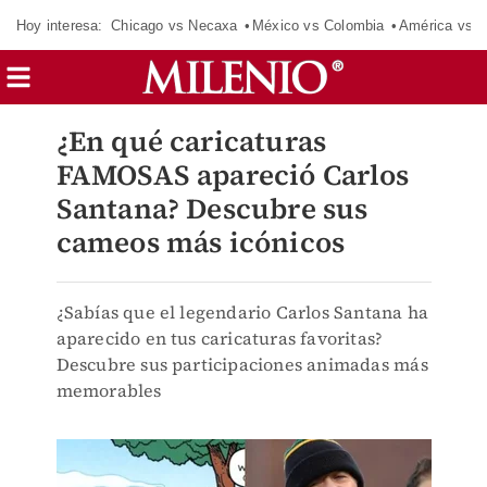
Hoy interesa:
Chicago vs Necaxa
México vs Colombia
América vs S
¿En qué caricaturas
FAMOSAS apareció Carlos
Santana? Descubre sus
cameos más icónicos
¿Sabías que el legendario Carlos Santana ha
aparecido en tus caricaturas favoritas?
Descubre sus participaciones animadas más
memorables