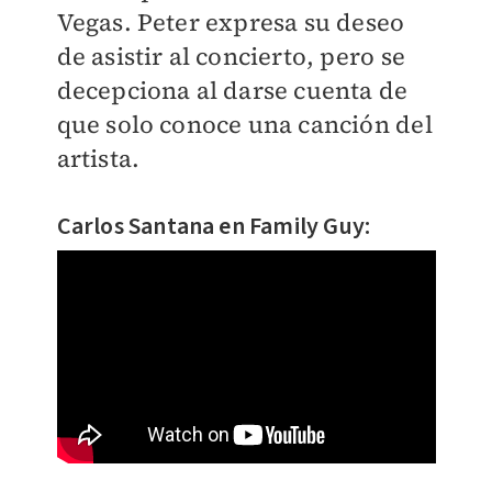
Vegas. Peter expresa su deseo
de asistir al concierto, pero se
decepciona al darse cuenta de
que solo conoce una canción del
artista.
Carlos Santana en Family Guy: