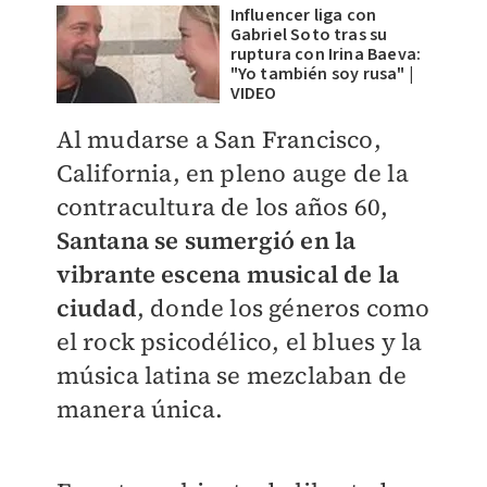
Influencer liga con
Gabriel Soto tras su
ruptura con Irina Baeva:
"Yo también soy rusa" |
VIDEO
Al mudarse a San Francisco,
California, en pleno auge de la
contracultura de los años 60,
Santana se sumergió en la
vibrante escena musical de la
ciudad
, donde los géneros como
el rock psicodélico, el blues y la
música latina se mezclaban de
manera única.