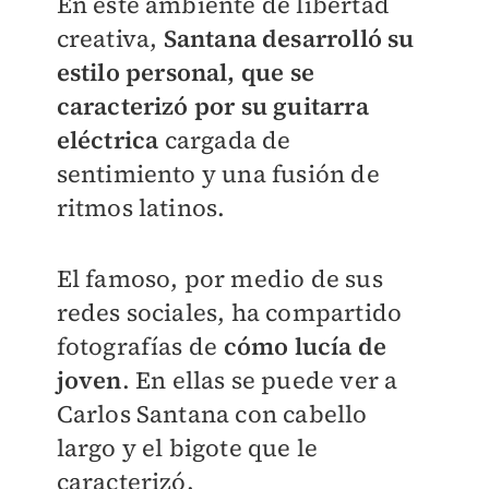
En este ambiente de libertad
creativa,
Santana desarrolló su
estilo personal, que se
caracterizó por su guitarra
eléctrica
cargada de
sentimiento y una fusión de
ritmos latinos.
El famoso, por medio de sus
redes sociales, ha compartido
fotografías de
cómo lucía de
joven
. En ellas se puede ver a
Carlos Santana con cabello
largo y el bigote que le
caracterizó.