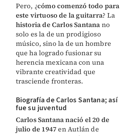
Pero, ¿
cómo comenzó todo para
este virtuoso de la guitarra
? La
historia de Carlos Santana
no
solo es la de un prodigioso
músico, sino la de un hombre
que ha logrado fusionar su
herencia mexicana con una
vibrante creatividad que
trasciende fronteras.
Biografía de Carlos Santana; así
fue su juventud
Carlos Santana nació el 20 de
julio de 1947
en Autlán de