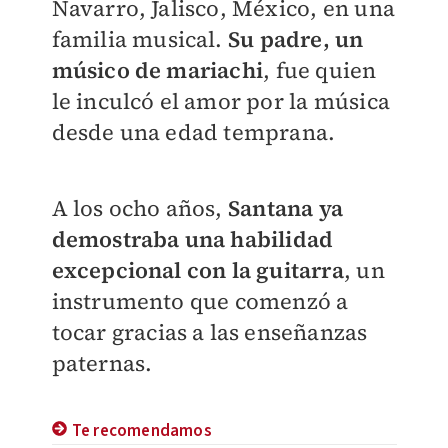
Navarro, Jalisco, México, en una
familia musical.
Su padre, un
músico de mariachi
, fue quien
le inculcó el amor por la música
desde una edad temprana.
A los ocho años,
Santana ya
demostraba una habilidad
excepcional con la guitarra
, un
instrumento que comenzó a
tocar gracias a las enseñanzas
paternas.
Te recomendamos