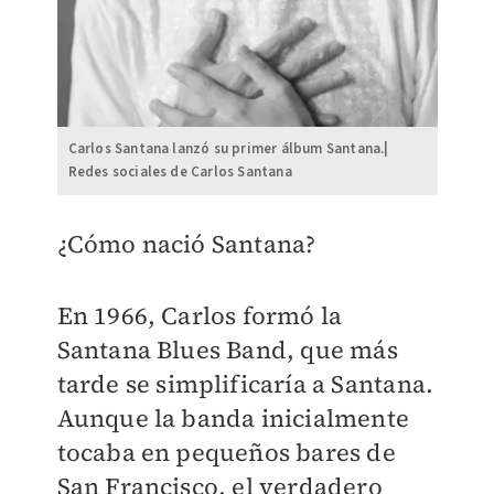
Carlos Santana lanzó su primer álbum Santana.|
Redes sociales de Carlos Santana
¿Cómo nació Santana?
En 1966, Carlos formó la
Santana Blues Band, que más
tarde se simplificaría a Santana.
Aunque la banda inicialmente
tocaba en pequeños bares de
San Francisco, el verdadero