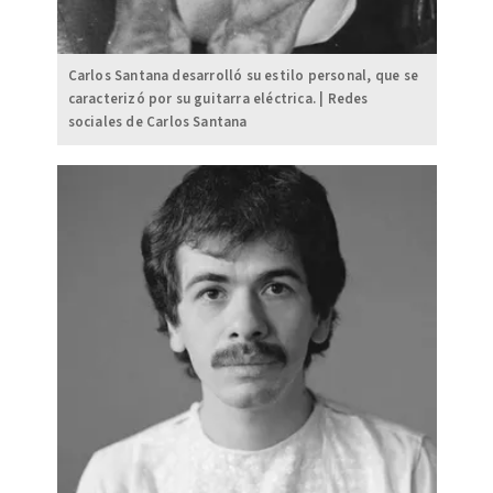
Carlos Santana desarrolló su estilo personal, que se
caracterizó por su guitarra eléctrica. | Redes
sociales de Carlos Santana