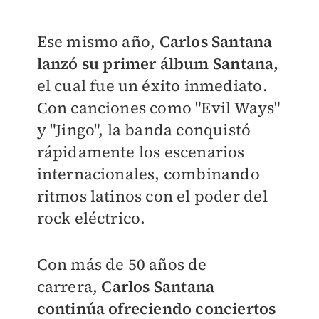
Ese mismo año,
Carlos
Santana
lanzó su primer álbum Santana,
el cual fue un éxito inmediato.
Con canciones como "Evil Ways"
y "Jingo", la banda conquistó
rápidamente los escenarios
internacionales, combinando
ritmos latinos con el poder del
rock eléctrico.
Con más de 50 años de
carrera,
Carlos Santana
continúa ofreciendo conciertos