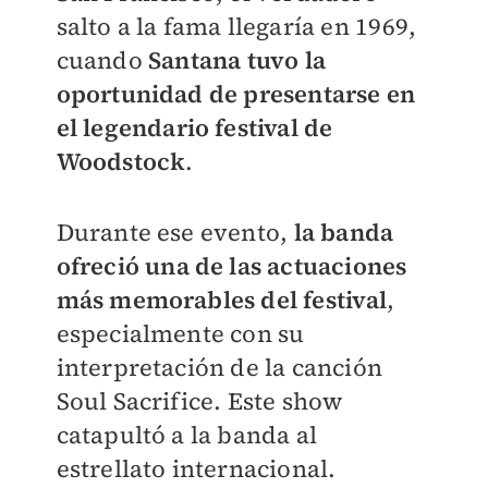
salto a la fama llegaría en 1969,
cuando
Santana tuvo la
oportunidad de presentarse en
el legendario festival de
Woodstock
.
Durante ese evento,
la banda
ofreció una de las actuaciones
más memorables del festival
,
especialmente con su
interpretación de la canción
Soul Sacrifice. Este show
catapultó a la banda al
estrellato internacional.