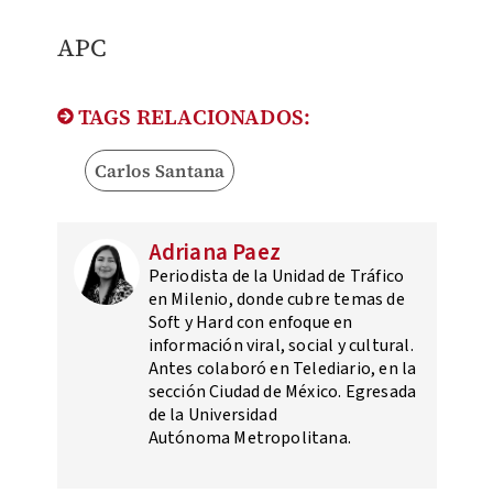
APC
TAGS RELACIONADOS:
Carlos Santana
Adriana Paez
Periodista de la Unidad de Tráfico
en Milenio, donde cubre temas de
Soft y Hard con enfoque en
información viral, social y cultural.
Antes colaboró en Telediario, en la
sección Ciudad de México. Egresada
de la Universidad
Autónoma Metropolitana.