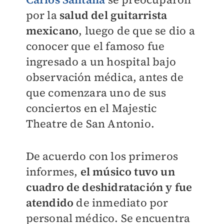
por la
salud del guitarrista
mexicano
, luego de que se dio a
conocer que el famoso fue
ingresado a un hospital bajo
observación médica, antes de
que comenzara uno de sus
conciertos en el Majestic
Theatre de San Antonio.
De acuerdo con los primeros
informes,
el músico tuvo un
cuadro de deshidratación y fue
atendido
de inmediato por
personal médico. Se encuentra