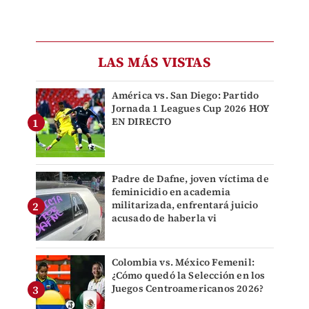
LAS MÁS VISTAS
América vs. San Diego: Partido
Jornada 1 Leagues Cup 2026 HOY
EN DIRECTO
Padre de Dafne, joven víctima de
feminicidio en academia
militarizada, enfrentará juicio
acusado de haberla vi
Colombia vs. México Femenil:
¿Cómo quedó la Selección en los
Juegos Centroamericanos 2026?