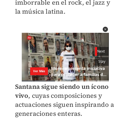
imborrable en el rock, el jazz y
la música latina.
Santana sigue siendo un ícono
vivo
, cuyas composiciones y
actuaciones siguen inspirando a
generaciones enteras.