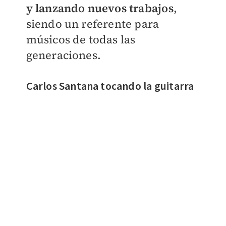
y lanzando nuevos trabajos
,
siendo un referente para
músicos de todas las
generaciones.
Carlos Santana tocando la guitarra