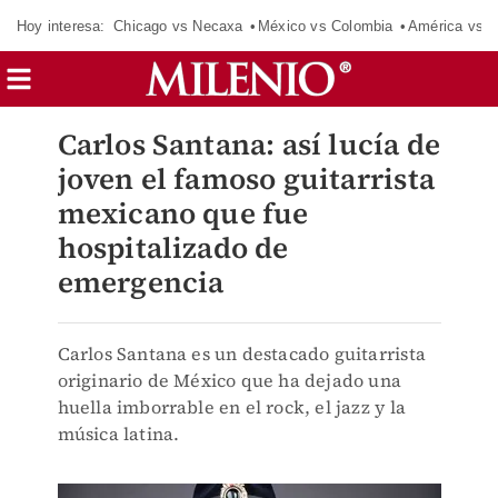
Hoy interesa:
Chicago vs Necaxa
México vs Colombia
América vs S
Carlos Santana: así lucía de
joven el famoso guitarrista
mexicano que fue
hospitalizado de
emergencia
Carlos Santana es un destacado guitarrista
originario de México que ha dejado una
huella imborrable en el rock, el jazz y la
música latina.