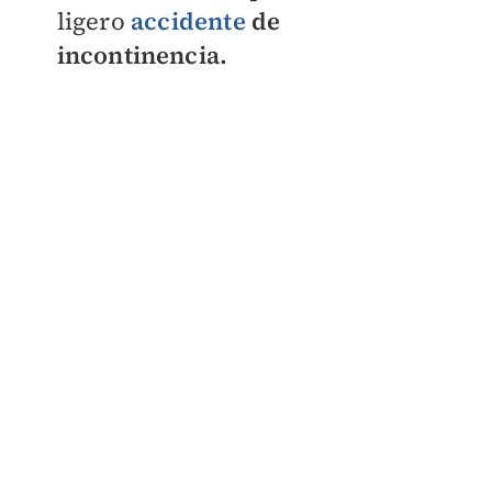
ligero
accidente
de
incontinencia.