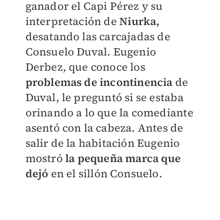
ganador el Capi Pérez y su
interpretación de
Niurka,
desatando las carcajadas de
Consuelo Duval. Eugenio
Derbez, que conoce los
problemas de incontinencia
de
Duval, le preguntó si se estaba
orinando a lo que la comediante
asentó con la cabeza. Antes de
salir de la habitación Eugenio
mostró
la pequeña marca que
dejó
en el sillón Consuelo.