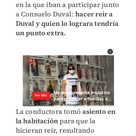
en la que iban a participar junto
a Consuelo Duval:
hacer reir a
Duval y quien lo lograra tendría
un punto extra.
La conductora tomó
asiento en
la habitación
para que la
hicieran reir, resultando