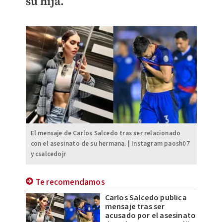
su hija.
El mensaje de Carlos Salcedo tras ser relacionado
con el asesinato de su hermana. | Instagram paosh07
y csalcedojr
Te recomendamos
Carlos Salcedo publica
mensaje tras ser
acusado por el asesinato