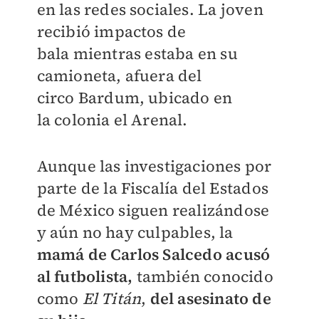
en las redes sociales. La joven
recibió impactos de
bala
mientras estaba en su
camioneta, afuera del
circo Bardum, ubicado en
la colonia el Arenal.
Aunque las investigaciones por
parte de la Fiscalía del Estados
de México siguen realizándose
y aún no hay culpables, la
mamá de Carlos Salcedo acusó
al futbolista,
también conocido
como
El Titán
,
del asesinato de