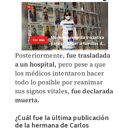
Posteriormente,
fue trasladada
a un hospital,
pero pese a que
los médicos intentaron hacer
todo lo posible por reanimar
sus signos vitales,
fue declarada
muerta.
¿Cuál fue la última publicación
de la hermana de Carlos