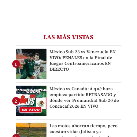
LAS MÁS VISTAS
México Sub 23 vs Venezuela EN
VIVO: PENALES en la Final de
Juegos Centroamericanos EN
DIRECTO
México vs Canadá: A qué hora
empieza partido RETRASADO y
dónde ver Premundial Sub 20 de
Concacaf 2026 EN VIVO
Las motos ahorran tiempo, pero
cuestan vidas: Jalisco ya