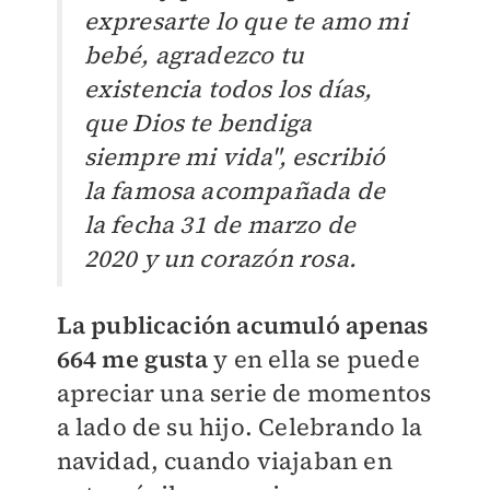
expresarte lo que te amo mi
bebé, agradezco tu
existencia todos los días,
que Dios te bendiga
siempre mi vida", escribió
la famosa acompañada de
la fecha
31 de marzo de
2020 y un corazón rosa.
La publicación acumuló apenas
664 me gusta
y en ella se puede
apreciar una serie de momentos
a lado de su hijo. Celebrando la
navidad, cuando viajaban en