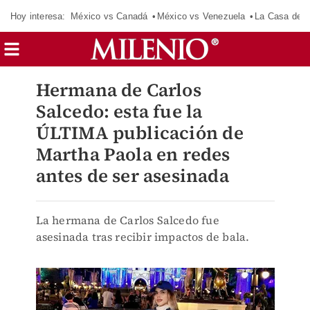
Hoy interesa:
México vs Canadá
México vs Venezuela
La Casa de 
Hermana de Carlos
Salcedo: esta fue la
ÚLTIMA publicación de
Martha Paola en redes
antes de ser asesinada
La hermana de Carlos Salcedo fue
asesinada tras recibir impactos de bala.