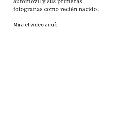
automóvil y sus primeras
fotografías como recién nacido.
Mira el video aquí: