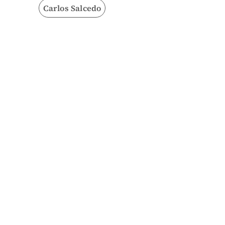
Carlos Salcedo