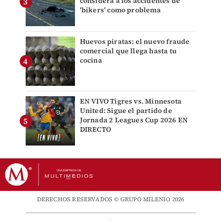
considera a los accidentes de
'bikers' como problema
Huevos piratas: el nuevo fraude
comercial que llega hasta tu
cocina
EN VIVO Tigres vs. Minnesota
United: Sigue el partido de
Jornada 2 Leagues Cup 2026 EN
DIRECTO
DERECHOS RESERVADOS © GRUPO MILENIO 2026