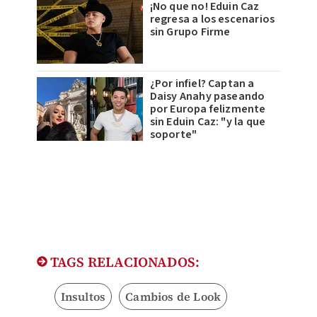
¡No que no! Eduin Caz
regresa a los escenarios
sin Grupo Firme
¿Por infiel? Captan a
Daisy Anahy paseando
por Europa felizmente
sin Eduin Caz: "y la que
soporte"
TAGS RELACIONADOS:
Insultos
Cambios de Look