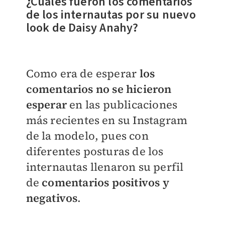
¿Cuáles fueron los comentarios
de los internautas por su nuevo
look de
Daisy Anahy?
Como era de esperar
los
comentarios no se hicieron
esperar
en las publicaciones
más recientes en su Instagram
de la modelo, pues con
diferentes posturas de los
internautas llenaron su perfil
de
comentarios positivos y
negativos
.