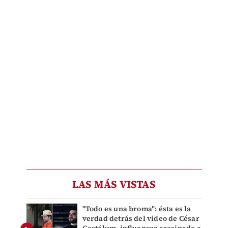
LAS MÁS VISTAS
"Todo es una broma": ésta es la
verdad detrás del video de César