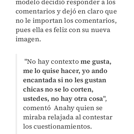
modelo decidió responder a los
comentarios y dejó en claro que
no le importan los comentarios,
pues ella es feliz con su nueva
imagen.
"No hay contexto
me gusta,
me lo quise hacer, yo ando
encantada si no les gustan
chicas no se lo corten,
ustedes, no hay otra cosa
",
comentó Anahy quien se
miraba relajada al contestar
los cuestionamientos.