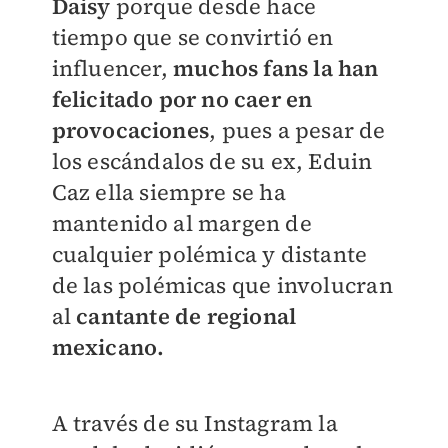
Daisy
porque desde hace
tiempo que se convirtió en
influencer,
muchos fans la han
felicitado por no caer en
provocaciones
, pues a pesar de
los escándalos de su ex, Eduin
Caz ella siempre se ha
mantenido al margen de
cualquier polémica y distante
de las polémicas que involucran
al
cantante de regional
mexicano.
A través de su Instagram la