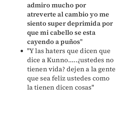
admiro mucho por
atreverte al cambio yo me
siento super deprimida por
que mi cabello se esta
cayendo a puños
''
''
Y las haters que dicen que
dice a Kunno.....¿ustedes no
tienen vida? dejen a la gente
que sea feliz ustedes como
la tienen dicen cosas''