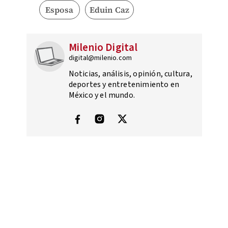
Esposa
Eduin Caz
Milenio Digital
digital@milenio.com
Noticias, análisis, opinión, cultura,
deportes y entretenimiento en
México y el mundo.