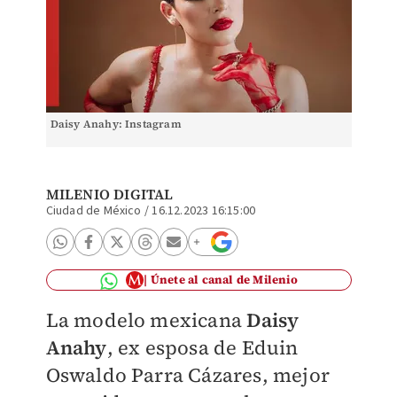
Daisy Anahy: Instagram
MILENIO DIGITAL
Ciudad de México
/
16.12.2023 16:15:00
Únete al canal de Milenio
La modelo mexicana
Daisy
Anahy
, ex esposa de
Eduin
Oswaldo Parra Cázares, mejor