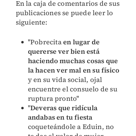
En la caja de comentarios de sus
publicaciones se puede leer lo
siguiente:
''Pobrecita
en lugar de
quererse ver bien está
haciendo muchas cosas que
la hacen ver mal en su físico
y en su vida social, ojal
encuentre el consuelo de su
ruptura pronto''
''
Deveras que ridícula
andabas en tu fiesta
coqueteándole a Eduin, no