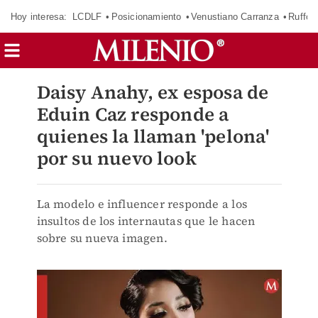
Hoy interesa:
LCDLF
Posicionamiento
Venustiano Carranza
Ruffo 
Daisy Anahy, ex esposa de
Eduin Caz responde a
quienes la llaman 'pelona'
por su nuevo look
La modelo e influencer responde a los
insultos de los internautas que le hacen
sobre su nueva imagen.