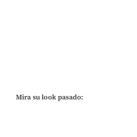
Mira su look pasado: