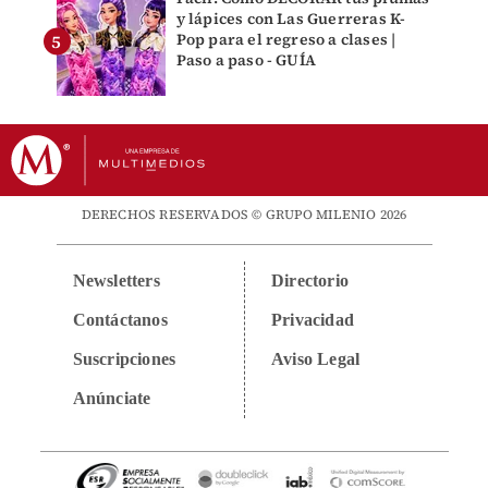
y lápices con Las Guerreras K-
Pop para el regreso a clases |
Paso a paso - GUÍA
DERECHOS RESERVADOS © GRUPO MILENIO 2026
Newsletters
Directorio
Contáctanos
Privacidad
Suscripciones
Aviso Legal
Anúnciate