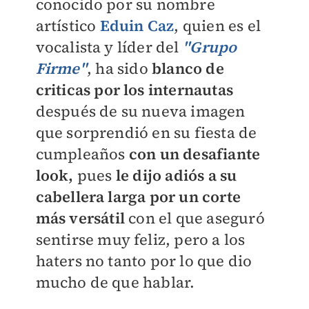
conocido por su nombre
artístico
Eduin Caz
, quien es el
vocalista y líder del
''Grupo
Firme''
,
ha sido
blanco de
criticas por los internautas
después de su nueva imagen
que sorprendió en su fiesta de
cumpleaños
con un desafiante
look,
pues
le dijo adiós a su
cabellera larga por un corte
más versátil
con el que aseguró
sentirse muy feliz, pero a los
haters no tanto por lo que dio
mucho de que hablar.