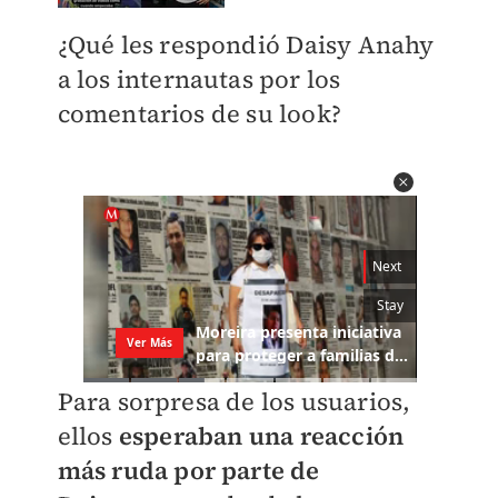
¿Qué les respondió
Daisy Anahy
a los internautas por los
comentarios de su look?
Para sorpresa de los usuarios,
ellos
esperaban una reacción
más ruda por parte de