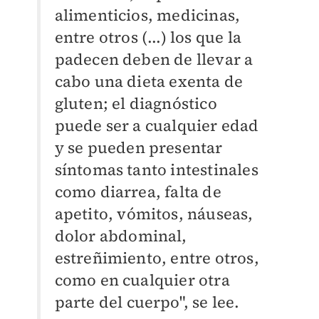
alimenticios, medicinas,
entre otros (...) los que la
padecen deben de llevar a
cabo una dieta exenta de
gluten; el diagnóstico
puede ser a cualquier edad
y se pueden presentar
síntomas tanto intestinales
como diarrea, falta de
apetito, vómitos, náuseas,
dolor abdominal,
estreñimiento, entre otros,
como en cualquier otra
parte del cuerpo", se lee.