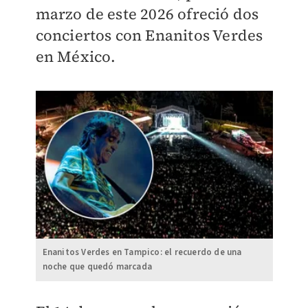
marzo de este 2026 ofreció dos
conciertos con Enanitos Verdes
en México.
Enanitos Verdes en Tampico: el recuerdo de una
noche que quedó marcada