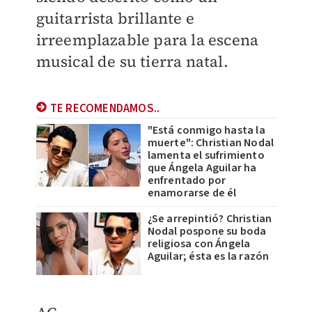
guitarrista brillante e
irreemplazable para la escena
musical de su tierra natal.
TE RECOMENDAMOS..
"Está conmigo hasta la
muerte": Christian Nodal
lamenta el sufrimiento
que Ángela Aguilar ha
enfrentado por
enamorarse de él
¿Se arrepintió? Christian
Nodal pospone su boda
religiosa con Ángela
Aguilar; ésta es la razón