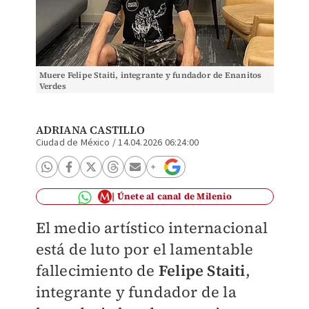
Muere Felipe Staiti, integrante y fundador de Enanitos
Verdes
ADRIANA CASTILLO
Ciudad de México
/
14.04.2026 06:24:00
Únete al canal de Milenio
El medio artístico internacional
está de luto por el lamentable
fallecimiento de
Felipe Staiti
,
integrante y fundador de la