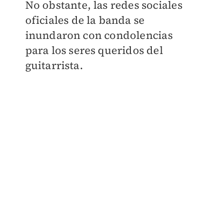
No obstante, las redes sociales
oficiales de la banda se
inundaron con condolencias
para los seres queridos del
guitarrista.