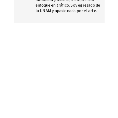
enfoque en tráfico. Soy egresado de
la UNAM y apasionada por el arte.