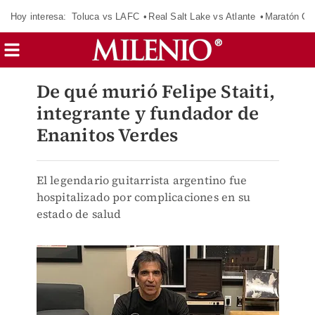
Hoy interesa:
Toluca vs LAFC
Real Salt Lake vs Atlante
Maratón C
De qué murió Felipe Staiti,
integrante y fundador de
Enanitos Verdes
El legendario guitarrista argentino fue
hospitalizado por complicaciones en su
estado de salud