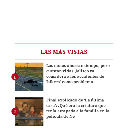
LAS MÁS VISTAS
Las motos ahorran tiempo, pero
cuestan vidas: Jalisco ya
considera a los accidentes de
'bikers' como problema
Final explicado de ‘La última
casa’: ¿Qué era la criatura que
tenía atrapada a la familia en la
película de Ne