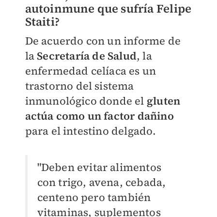
autoinmune que sufría Felipe
Staiti?
De acuerdo con un informe de
la
Secretaría de Salud
, la
enfermedad celíaca es un
trastorno del sistema
inmunológico donde el
gluten
actúa como un factor dañino
para el intestino delgado.
"Deben evitar alimentos
con trigo, avena, cebada,
centeno pero también
vitaminas, suplementos