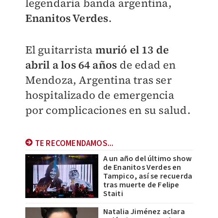
legendaria banda argentina,
Enanitos Verdes
.
El guitarrista
murió el 13 de
abril a los 64 años
de edad en
Mendoza, Argentina tras ser
hospitalizado de emergencia
por complicaciones en su salud.
TE RECOMENDAMOS...
A un año del último show
de Enanitos Verdes en
Tampico, así se recuerda
tras muerte de Felipe
Staiti
Natalia Jiménez aclara