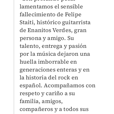
lamentamos el sensible
fallecimiento de Felipe
Staiti, histórico guitarrista
de Enanitos Verdes, gran
persona y amigo. Su
talento, entrega y pasión
por la música dejaron una
huella imborrable en
generaciones enteras y en
la historia del rock en
español. Acompañamos con
respeto y cariño a su
familia, amigos,
compañeros y a todos sus