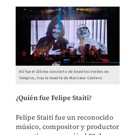
Así fue el último concierto de Enanitos Verdes en
Tampico, tras la muerte de Marciano Cantero.
¿Quién fue Felipe Staiti?
Felipe Staiti fue un reconocido
músico, compositor y productor