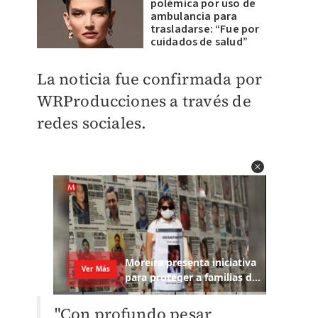
polémica por uso de
ambulancia para
trasladarse: “Fue por
cuidados de salud”
​La noticia fue confirmada por
WRProducciones a través de
redes sociales.
"Con profundo pesar