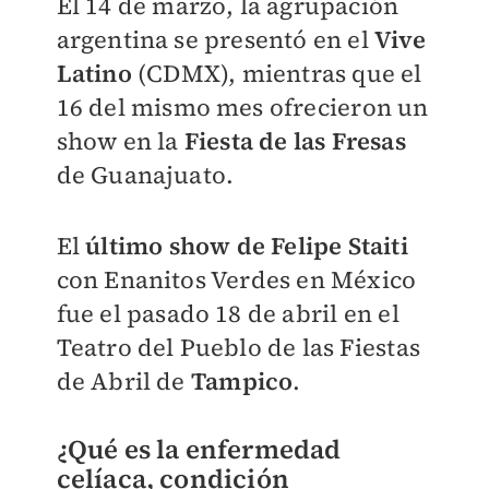
​El 14 de marzo, la agrupación
argentina se presentó en el
Vive
Latino
(CDMX), mientras que el
16 del mismo mes ofrecieron un
show en la
Fiesta de las Fresas
de Guanajuato.
El
último show de Felipe Staiti
con Enanitos Verdes en México
fue el pasado 18 de abril en el
Teatro del Pueblo de las Fiestas
de Abril de
Tampico
.
¿Qué es la enfermedad
celíaca, condición