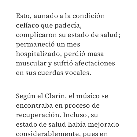
Esto, aunado a la condición
celíaco
que padecía,
complicaron su estado de salud;
permaneció un mes
hospitalizado, perdió masa
muscular y sufrió afectaciones
en sus cuerdas vocales.
Según el Clarín, el músico se
encontraba en proceso de
recuperación. Incluso, su
estado de salud había mejorado
considerablemente, pues en