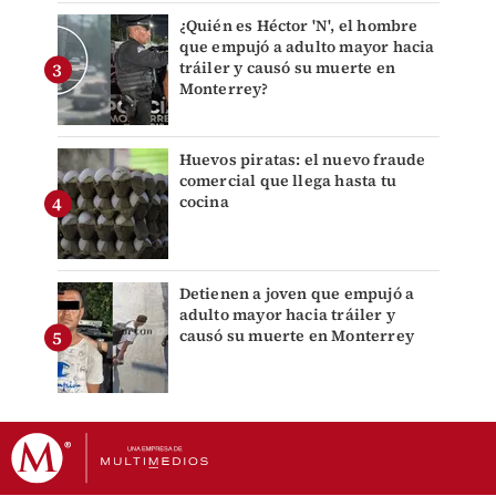
¿Quién es Héctor 'N', el hombre
que empujó a adulto mayor hacia
tráiler y causó su muerte en
Monterrey?
Huevos piratas: el nuevo fraude
comercial que llega hasta tu
cocina
Detienen a joven que empujó a
adulto mayor hacia tráiler y
causó su muerte en Monterrey