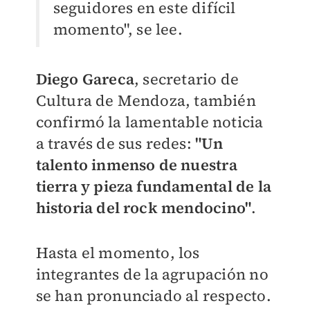
seguidores en este difícil
momento", se lee.
Diego Gareca
, secretario de
Cultura de Mendoza, también
confirmó la lamentable noticia
a través de sus redes:
"Un
talento inmenso de nuestra
tierra y pieza fundamental de la
historia del rock mendocino"
.
Hasta el momento, los
integrantes de la agrupación no
se han pronunciado al respecto.