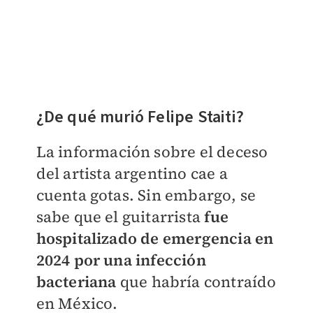
¿De qué murió Felipe Staiti?
La información sobre el deceso
del artista argentino cae a
cuenta gotas. Sin embargo, se
sabe que el guitarrista
fue
hospitalizado de emergencia en
2024 por una infección
bacteriana
que habría contraído
en México.