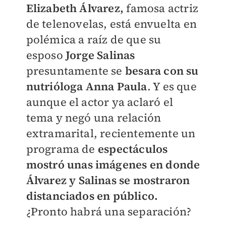
Elizabeth Álvarez,
famosa actriz
de telenovelas, está envuelta en
polémica a raíz de que su
esposo
Jorge Salinas
presuntamente se
besara con su
nutrióloga Anna Paula
. Y es que
aunque el actor ya aclaró el
tema y negó una relación
extramarital, recientemente un
programa de
espectáculos
mostró unas imágenes en donde
Álvarez y Salinas se mostraron
distanciados en público.
¿Pronto habrá una separación?