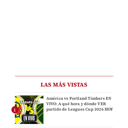
LAS MÁS VISTAS
América vs Portland Timbers EN
VIVO: A qué hora y dónde VER
partido de Leagues Cup 2026 HOY