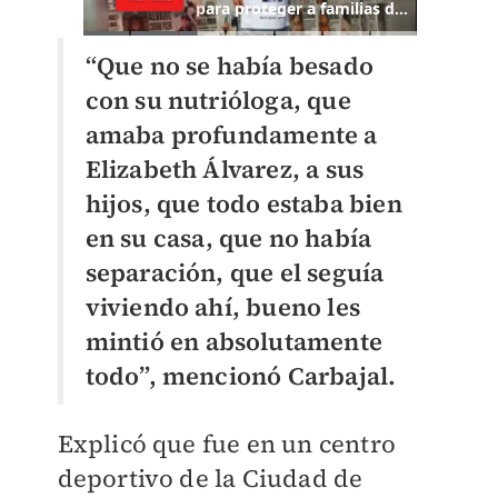
“Que no se había besado
con su nutrióloga, que
amaba profundamente a
Elizabeth Álvarez, a sus
hijos, que todo estaba bien
en su casa, que no había
separación, que el seguía
viviendo ahí, bueno les
mintió en absolutamente
todo”, mencionó Carbajal.
Explicó que fue en un centro
deportivo de la Ciudad de