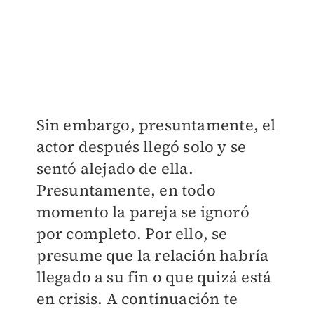
Sin embargo, presuntamente, el
actor después llegó solo y se
sentó alejado de ella.
Presuntamente, en todo
momento la pareja se ignoró
por completo. Por ello, se
presume que la relación habría
llegado a su fin o que quizá está
en crisis. A continuación te