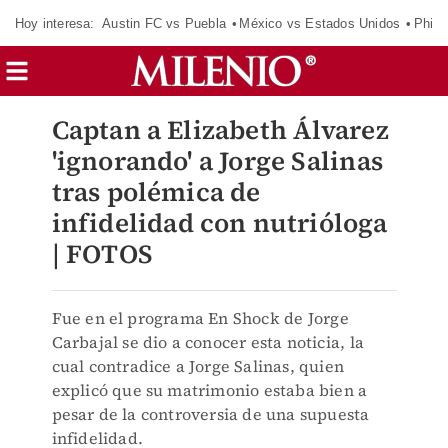
Hoy interesa:
Austin FC vs Puebla
México vs Estados Unidos
Phila
Captan a Elizabeth Álvarez
'ignorando' a Jorge Salinas
tras polémica de
infidelidad con nutrióloga
| FOTOS
Fue en el programa En Shock de Jorge
Carbajal se dio a conocer esta noticia, la
cual contradice a Jorge Salinas, quien
explicó que su matrimonio estaba bien a
pesar de la controversia de una supuesta
infidelidad.