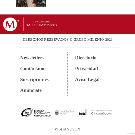
DERECHOS RESERVADOS © GRUPO MILENIO 2026
Newsletters
Directorio
Contáctanos
Privacidad
Suscripciones
Aviso Legal
Anúnciate
VISÍTANOS EN