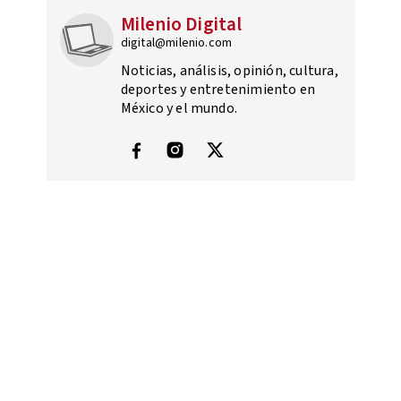
Milenio Digital
digital@milenio.com
Noticias, análisis, opinión, cultura,
deportes y entretenimiento en
México y el mundo.