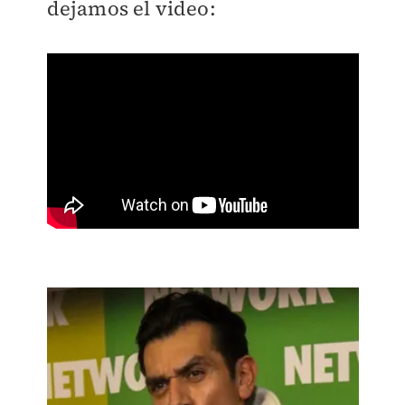
dejamos el video: