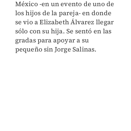
México -en un evento de uno de
los hijos de la pareja- en donde
se vio a Elizabeth Álvarez llegar
sólo con su hija. Se sentó en las
gradas para apoyar a su
pequeño sin Jorge Salinas.