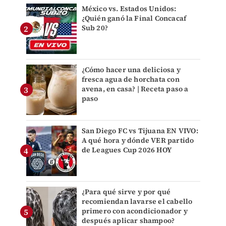
México vs. Estados Unidos:
¿Quién ganó la Final Concacaf
Sub 20?
¿Cómo hacer una deliciosa y
fresca agua de horchata con
avena, en casa? | Receta paso a
paso
San Diego FC vs Tijuana EN VIVO:
A qué hora y dónde VER partido
de Leagues Cup 2026 HOY
¿Para qué sirve y por qué
recomiendan lavarse el cabello
primero con acondicionador y
después aplicar shampoo?