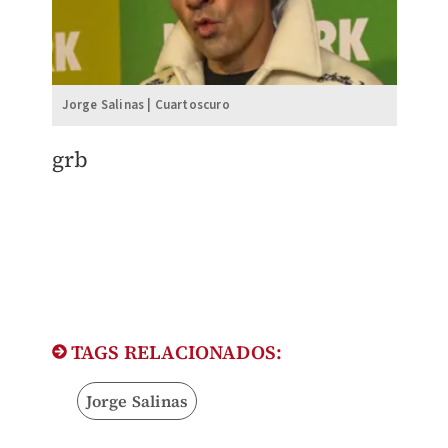
Jorge Salinas | Cuartoscuro
grb
TAGS RELACIONADOS:
Jorge Salinas