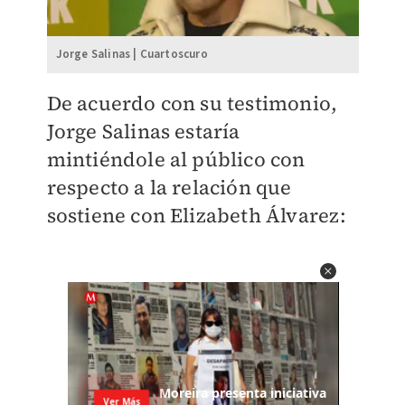
Jorge Salinas | Cuartoscuro
De acuerdo con su testimonio,
Jorge Salinas estaría
mintiéndole al público con
respecto a la relación que
sostiene con Elizabeth Álvarez: