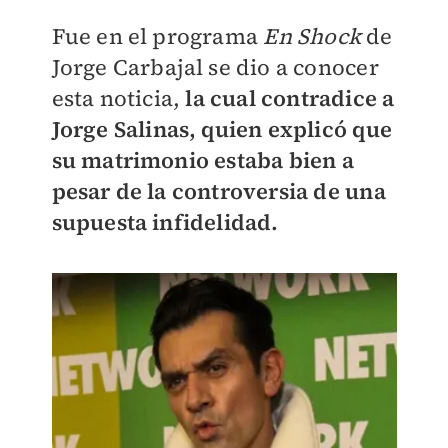
Fue en el programa
En Shock
de
Jorge Carbajal se dio a conocer
esta noticia,
la cual contradice a
Jorge Salinas, quien explicó que
su matrimonio estaba bien a
pesar de la controversia de una
supuesta infidelidad.