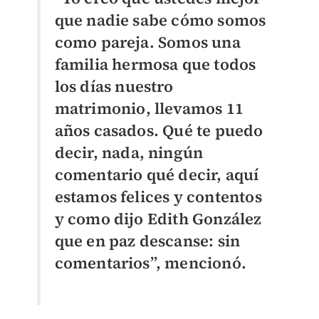
que nadie sabe cómo somos
como pareja. Somos una
familia hermosa que todos
los días nuestro
matrimonio, llevamos 11
años casados. Qué te puedo
decir, nada, ningún
comentario qué decir, aquí
estamos felices y contentos
y como dijo Edith González
que en paz descanse: sin
comentarios”, mencionó.