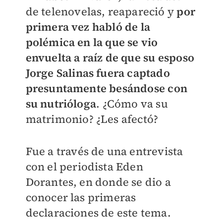
de telenovelas, reapareció y
por
primera vez habló de la
polémica en la que se vio
envuelta a raíz de que su esposo
Jorge Salinas fuera captado
presuntamente besándose con
su nutrióloga
. ¿Cómo va su
matrimonio? ¿Les afectó?
Fue a través de una entrevista
con el periodista Eden
Dorantes, en donde se dio a
conocer las primeras
declaraciones de este tema.