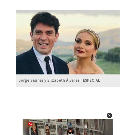
Jorge Salinas y Elizabeth Álvarez | ESPECIAL