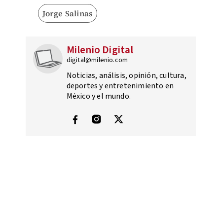
Jorge Salinas
Milenio Digital
digital@milenio.com
Noticias, análisis, opinión, cultura,
deportes y entretenimiento en
México y el mundo.