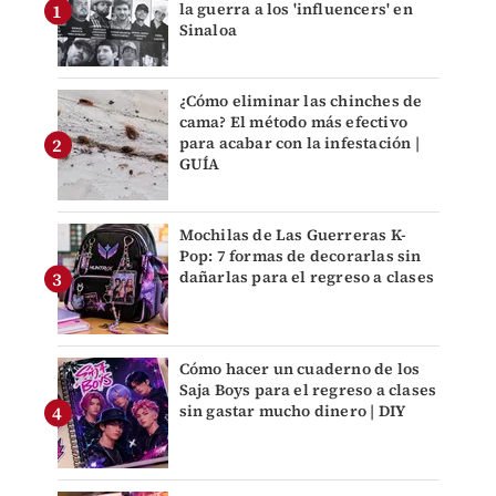
la guerra a los 'influencers' en
Sinaloa
¿Cómo eliminar las chinches de
cama? El método más efectivo
para acabar con la infestación |
GUÍA
Mochilas de Las Guerreras K-
Pop: 7 formas de decorarlas sin
dañarlas para el regreso a clases
Cómo hacer un cuaderno de los
Saja Boys para el regreso a clases
sin gastar mucho dinero | DIY