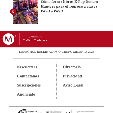
Cómo forrar libros K-Pop Demon
Hunters para el regreso a clases |
PASO a PASO
DERECHOS RESERVADOS © GRUPO MILENIO 2026
Newsletters
Directorio
Contáctanos
Privacidad
Suscripciones
Aviso Legal
Anúnciate