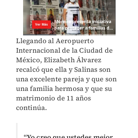
Llegando al Aeropuerto
Internacional de la Ciudad de
México, Elizabeth Álvarez
recalcó que ella y Salinas son
una excelente pareja y que son
una familia hermosa y que su
matrimonio de 11 años
continúa.
“Yo creo que ustedes mejor