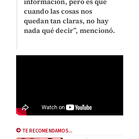
información, pero es que
cuando las cosas nos
quedan tan claras, no hay
nada qué decir”, mencionó.
TE RECOMENDAMOS...