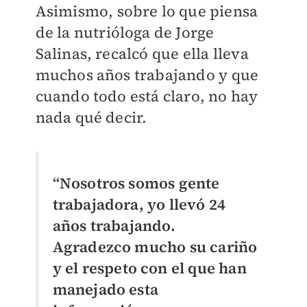
Asimismo, sobre lo que piensa
de la nutrióloga de Jorge
Salinas, recalcó que ella lleva
muchos años trabajando y que
cuando todo está claro, no hay
nada qué decir.
“Nosotros somos gente
trabajadora, yo llevó 24
años trabajando.
Agradezco mucho su cariño
y el respeto con el que han
manejado esta