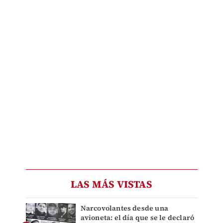
LAS MÁS VISTAS
Narcovolantes desde una
avioneta: el día que se le declaró