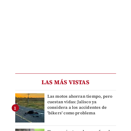
LAS MÁS VISTAS
Las motos ahorran tiempo, pero
cuestan vidas: Jalisco ya
considera a los accidentes de
'bikers' como problema