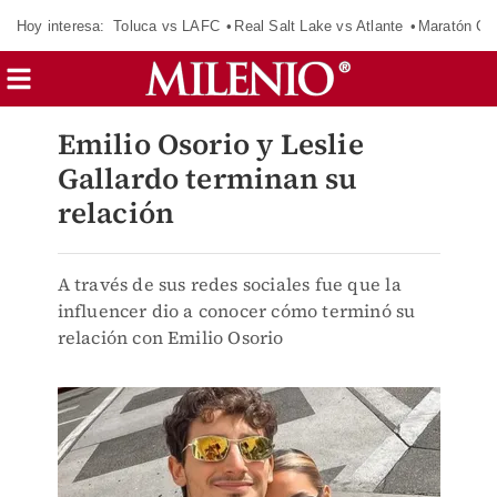
Hoy interesa:
Toluca vs LAFC
Real Salt Lake vs Atlante
Maratón C
Emilio Osorio y Leslie
Gallardo terminan su
relación
A través de sus redes sociales fue que la
influencer dio a conocer cómo terminó su
relación con Emilio Osorio