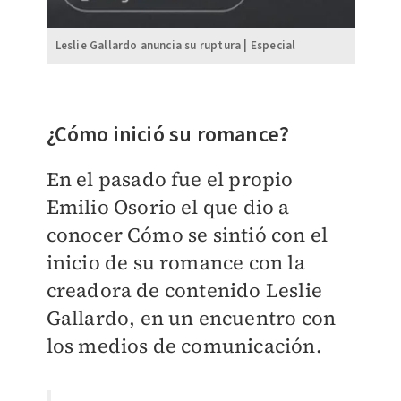
Leslie Gallardo anuncia su ruptura | Especial
¿Cómo inició su romance?
En el pasado fue el propio
Emilio Osorio el que dio a
conocer Cómo se sintió con el
inicio de su romance con la
creadora de contenido Leslie
Gallardo, en un encuentro con
los medios de comunicación.