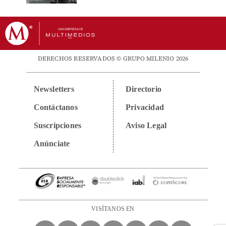
DERECHOS RESERVADOS © GRUPO MILENIO 2026
Newsletters
Directorio
Contáctanos
Privacidad
Suscripciones
Aviso Legal
Anúnciate
VISÍTANOS EN