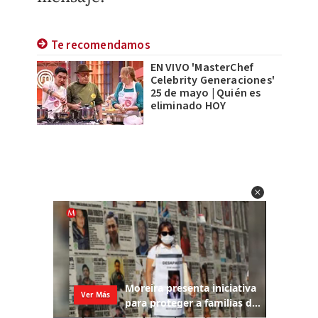
Te recomendamos
EN VIVO 'MasterChef
Celebrity Generaciones'
25 de mayo | Quién es
eliminado HOY