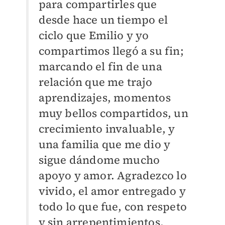
para compartirles que
desde hace un tiempo el
ciclo que Emilio y yo
compartimos llegó a su fin;
marcando el fin de una
relación que me trajo
aprendizajes, momentos
muy bellos compartidos, un
crecimiento invaluable, y
una familia que me dio y
sigue dándome mucho
apoyo y amor. Agradezco lo
vivido, el amor entregado y
todo lo que fue, con respeto
y sin arrepentimientos.