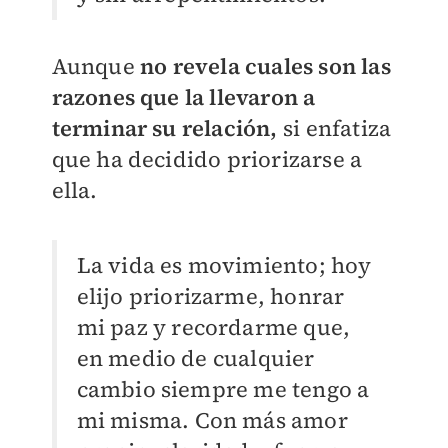
Aunque
no revela cuales son las
razones que la llevaron a
terminar su relación,
si enfatiza
que ha decidido priorizarse a
ella.
La vida es movimiento; hoy
elijo priorizarme, honrar
mi paz y recordarme que,
en medio de cualquier
cambio siempre me tengo a
mi misma. Con más amor