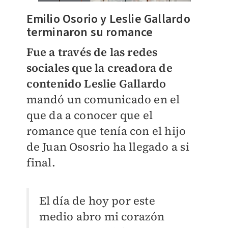
Emilio Osorio y Leslie Gallardo
terminaron su romance
Fue a través de las redes
sociales que la creadora de
contenido Leslie Gallardo
mandó un comunicado en el
que da a conocer que el
romance que tenía con el hijo
de Juan Ososrio ha llegado a si
final.
El día de hoy por este
medio abro mi corazón