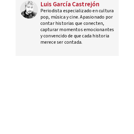
Luis García Castrejón
Periodista especializado en cultura
pop, música y cine. Apasionado por
contar historias que conecten,
capturar momentos emocionantes
y convencido de que cada historia
merece ser contada.