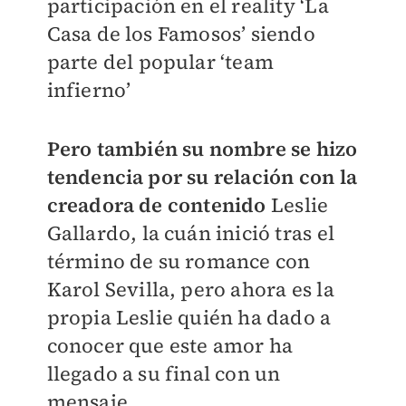
participación en el reality ‘La
Casa de los Famosos’ siendo
parte del popular ‘team
infierno’
Pero también su nombre se hizo
tendencia por su relación con la
creadora de contenido
Leslie
Gallardo, la cuán inició tras el
término de su romance con
Karol Sevilla, pero ahora es la
propia Leslie quién ha dado a
conocer que este amor ha
llegado a su final con un
mensaje.