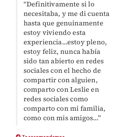
“Definitivamente si lo
necesitaba, y me di cuenta
hasta que genuinamente
estoy viviendo esta
experiencia…estoy pleno,
estoy feliz, nunca había
sido tan abierto en redes
sociales con el hecho de
compartir con alguien,
comparto con Leslie en
redes sociales como
comparto con mi familia,
como con mis amigos…”