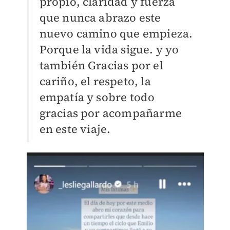
propio, claridad y fuerza
que nunca abrazo este
nuevo camino que empieza.
Porque la vida sigue. y yo
también Gracias por el
cariño, el respeto, la
empatía y sobre todo
gracias por acompañarme
en este viaje.