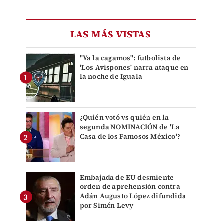
LAS MÁS VISTAS
"Ya la cagamos": futbolista de
'Los Avispones' narra ataque en
la noche de Iguala
¿Quién votó vs quién en la
segunda NOMINACIÓN de 'La
Casa de los Famosos México'?
Embajada de EU desmiente
orden de aprehensión contra
Adán Augusto López difundida
por Simón Levy