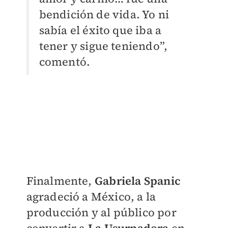
bendición de vida. Yo ni
sabía el éxito que iba a
tener y sigue teniendo”,
comentó.
Finalmente,
Gabriela Spanic
agradeció a México, a la
producción y al público por