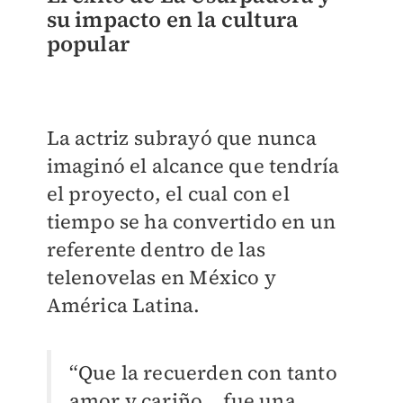
su impacto en la cultura
popular
La actriz subrayó que nunca
imaginó el alcance que tendría
el proyecto, el cual con el
tiempo se ha convertido en un
referente dentro de las
telenovelas en México y
América Latina.
“Que la recuerden con tanto
amor y cariño… fue una