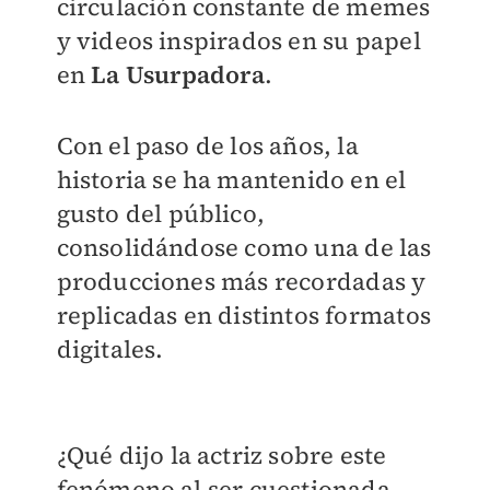
circulación constante de memes
y videos inspirados en su papel
en
La Usurpadora
.
Con el paso de los años, la
historia se ha mantenido en el
gusto del público,
consolidándose como una de las
producciones más recordadas y
replicadas en distintos formatos
digitales.
¿Qué dijo la actriz sobre este
fenómeno al ser cuestionada