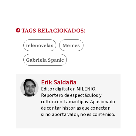
TAGS RELACIONADOS:
telenovelas
Memes
Gabriela Spanic
Erik Saldaña
Editor digital en MILENIO.
Reportero de espectáculos y
cultura en Tamaulipas. Apasionado
de contar historias que conectan:
si no aporta valor, no es contenido.