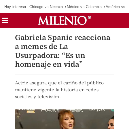
Hoy interesa:
Chicago vs Necaxa
México vs Colombia
América vs S
Gabriela Spanic reacciona
a memes de La
Usurpadora: “Es un
homenaje en vida”
Actriz asegura que el cariño del público
mantiene vigente la historia en redes
sociales y televisión.