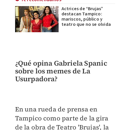
Actrices de “Brujas”
destacan Tampico:
mariscos, público y
teatro que no se olvida
¿Qué opina Gabriela Spanic
sobre los memes de La
Usurpadora?
En una rueda de prensa en
Tampico como parte de la gira
de la obra de Teatro 'Brujas', la