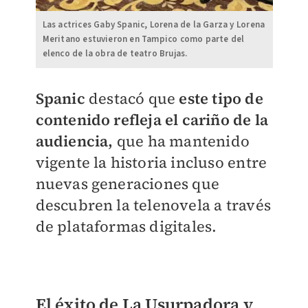
Las actrices Gaby Spanic, Lorena de la Garza y Lorena
Meritano estuvieron en Tampico como parte del
elenco de la obra de teatro Brujas.
Spanic
destacó que
este tipo de
contenido refleja el cariño de la
audiencia,
que ha mantenido
vigente la historia incluso entre
nuevas generaciones que
descubren la telenovela a través
de plataformas digitales.
El éxito de La Usurpadora y