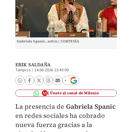
Gabriela Spanic, actriz | CORTESÍA
ERIK SALDAÑA
Tampico
/
14.04.2026 23:45:00
Únete al canal de Milenio
La presencia de
Gabriela Spanic
en redes sociales ha cobrado
nueva fuerza gracias a la