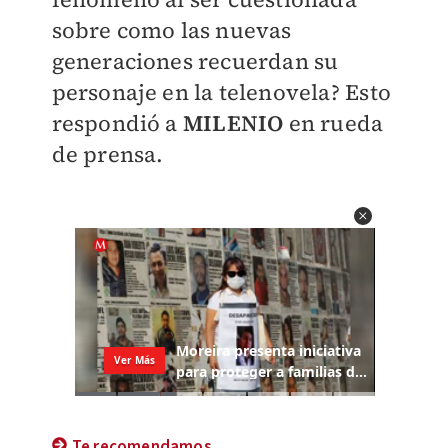
sobre como las nuevas
generaciones recuerdan su
personaje en la telenovela? Esto
respondió a
MILENIO
en rueda
de prensa.
Te recomendamos