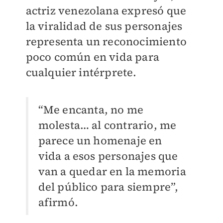
actriz venezolana expresó que
la viralidad de sus personajes
representa un reconocimiento
poco común en vida para
cualquier intérprete.
“Me encanta, no me
molesta… al contrario, me
parece un homenaje en
vida a esos personajes que
van a quedar en la memoria
del público para siempre”,
afirmó.