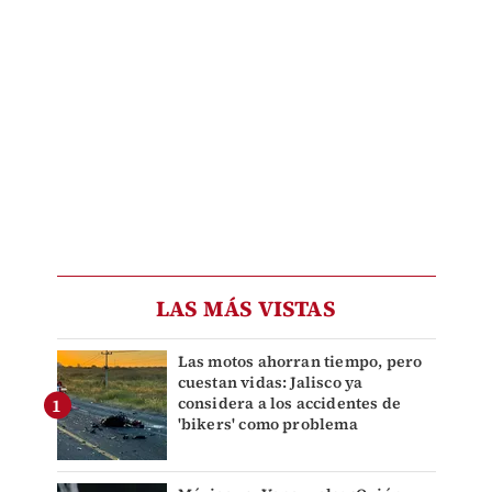
LAS MÁS VISTAS
Las motos ahorran tiempo, pero
cuestan vidas: Jalisco ya
considera a los accidentes de
'bikers' como problema