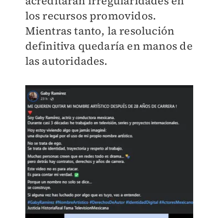
acreditaran irregularidades en
los recursos promovidos.
Mientras tanto, la resolución
definitiva quedaría en manos de
las autoridades.