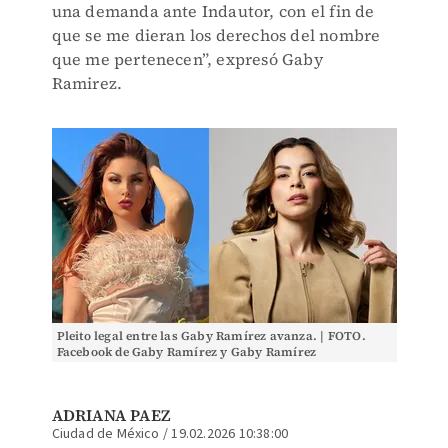
una demanda ante Indautor, con el fin de
que se me dieran los derechos del nombre
que me pertenecen”, expresó Gaby
Ramirez.
Pleito legal entre las Gaby Ramírez avanza. | FOTO.
Facebook de Gaby Ramírez y Gaby Ramírez
ADRIANA PAEZ
Ciudad de México
/
19.02.2026 10:38:00