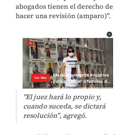
abogados tienen el derecho de
hacer una revisión (amparo)".
"El juez hará lo propio y,
cuando suceda, se dictará
resolución”, agregó.