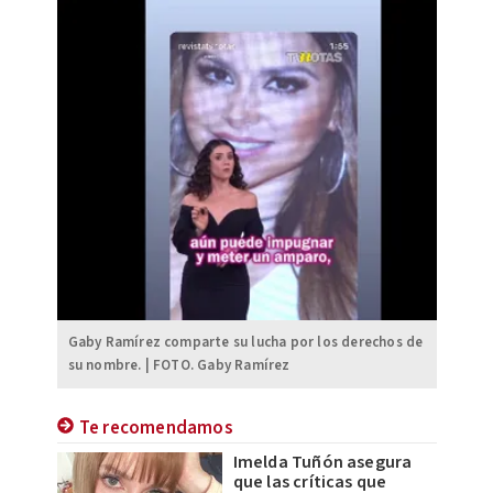
Gaby Ramírez comparte su lucha por los derechos de
su nombre. | FOTO. Gaby Ramírez
Te recomendamos
Imelda Tuñón asegura
que las críticas que