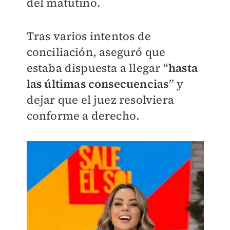
del matutino.
Tras varios intentos de
conciliación, aseguró que
estaba dispuesta a llegar “
hasta
las últimas consecuencias
” y
dejar que el juez resolviera
conforme a derecho.