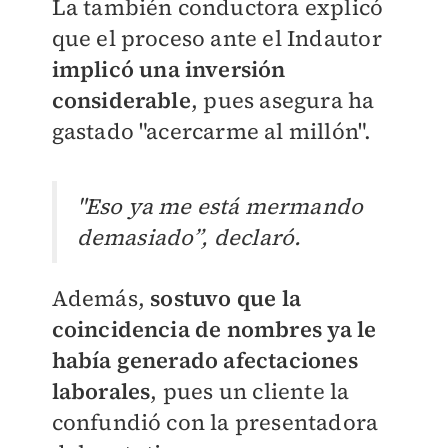
La también conductora explicó
que el proceso ante el Indautor
implicó una inversión
considerable
, pues asegura ha
gastado "acercarme al millón".
"Eso ya me está mermando
demasiado”, declaró.
Además,
sostuvo que la
coincidencia de nombres ya le
había generado afectaciones
laborales
, pues un cliente la
confundió con la presentadora