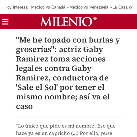
Hoy interesa:
México vs Canadá
México vs Venezuela
La Casa de 
"Me he topado con burlas y
groserías": actriz Gaby
Ramirez toma acciones
legales contra Gaby
Ramirez, conductora de
'Sale el Sol' por tener el
mismo nombre; así va el
caso
“Lo único que pido es mi nombre. Eso que
hace ya es un capricho (...) Por ello, puse