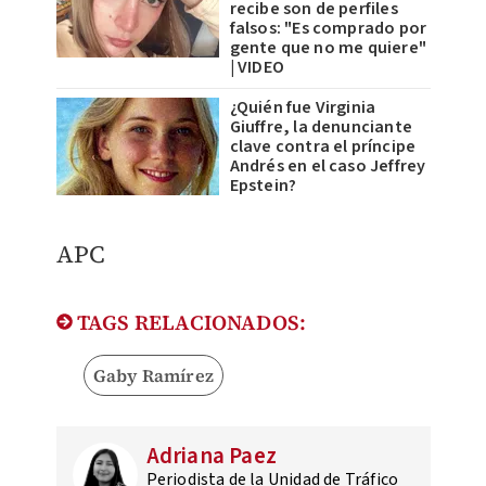
recibe son de perfiles
falsos: "Es comprado por
gente que no me quiere"
| VIDEO
¿Quién fue Virginia
Giuffre, la denunciante
clave contra el príncipe
Andrés en el caso Jeffrey
Epstein?
APC
TAGS RELACIONADOS:
Gaby Ramírez
Adriana Paez
Periodista de la Unidad de Tráfico