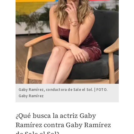
Gaby Ramírez, conductora de Sale el Sol. | FOTO.
Gaby Ramírez
¿Qué busca la actriz Gaby
Ramírez contra Gaby Ramírez