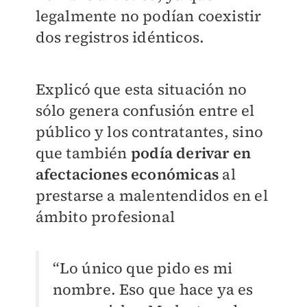
legalmente no podían coexistir
dos registros idénticos.
Explicó que esta situación no
sólo genera confusión entre el
público y los contratantes, sino
que también
podía derivar en
afectaciones económicas
al
prestarse a malentendidos en el
ámbito profesional
“Lo único que pido es mi
nombre. Eso que hace ya es