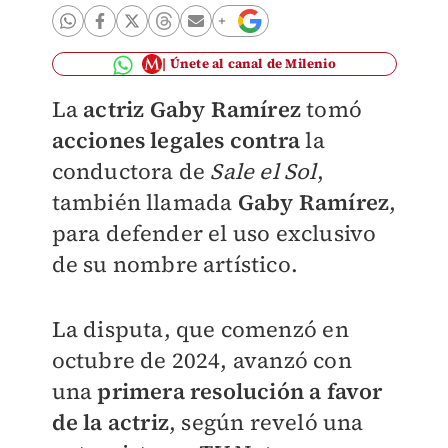
Únete al canal de Milenio
La
actriz Gaby Ramírez
tomó
acciones legales contra
la
conductora de
Sale el Sol
,
también llamada
Gaby Ramírez
,
para defender el uso exclusivo
de su nombre artístico.
La disputa, que comenzó en
octubre de 2024, avanzó con
una
primera resolución a favor
de la actriz
, según reveló una