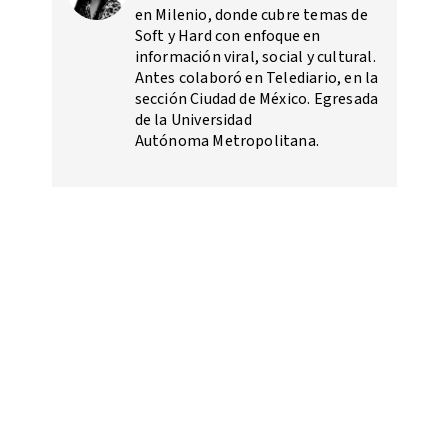
en Milenio, donde cubre temas de
Soft y Hard con enfoque en
información viral, social y cultural.
Antes colaboró en Telediario, en la
sección Ciudad de México. Egresada
de la Universidad
Autónoma Metropolitana.