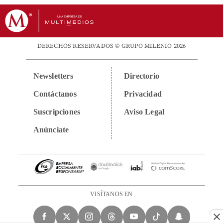
DERECHOS RESERVADOS © GRUPO MILENIO 2026
Newsletters
Directorio
Contáctanos
Privacidad
Suscripciones
Aviso Legal
Anúnciate
VISÍTANOS EN