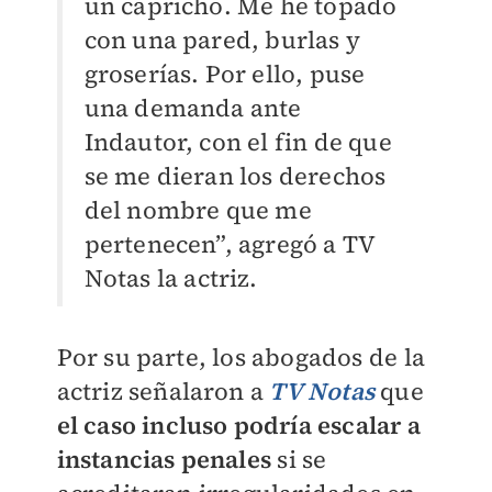
un capricho. Me he topado
con una pared, burlas y
groserías. Por ello, puse
una demanda ante
Indautor, con el fin de que
se me dieran los derechos
del nombre que me
pertenecen”, agregó a TV
Notas la actriz.
Por su parte, los abogados de la
actriz señalaron a
TV Notas
que
el caso incluso podría escalar a
instancias penales
si se