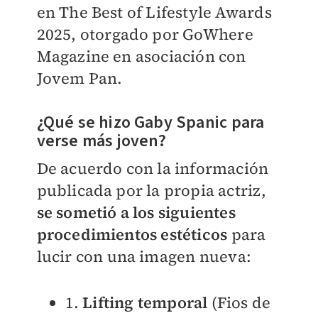
en The Best of Lifestyle Awards
2025, otorgado por GoWhere
Magazine en asociación con
Jovem Pan.
¿Qué se hizo Gaby Spanic para
verse más joven?
De acuerdo con la información
publicada por la propia actriz,
se sometió a los siguientes
procedimientos estéticos
para
lucir con una imagen nueva:
1.
Lifting temporal
(Fios de