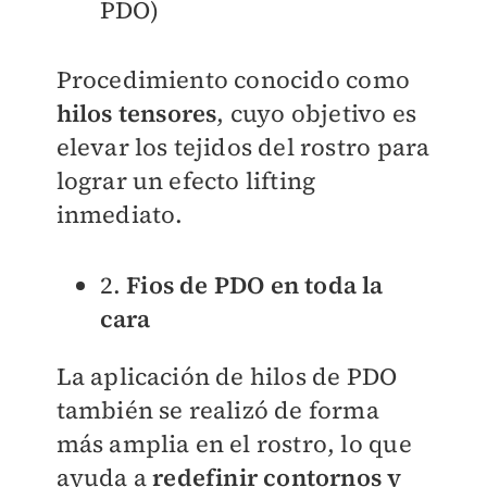
PDO)
Procedimiento conocido como
hilos tensores
, cuyo objetivo es
elevar los tejidos del rostro para
lograr un efecto lifting
inmediato.
2.
Fios de PDO en toda la
cara
La aplicación de hilos de PDO
también se realizó de forma
más amplia en el rostro, lo que
ayuda a
redefinir contornos y