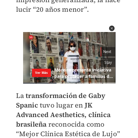
lucir “20 años menor”.
La
transformación de Gaby
Spanic
tuvo lugar en
JK
Advanced Aesthetics, clínica
brasileña
reconocida como
“Mejor Clínica Estética de Lujo”