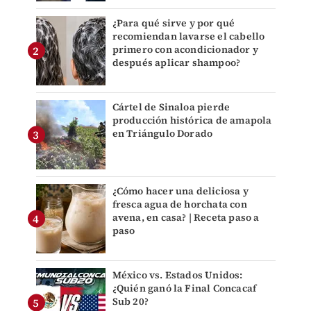
¿Para qué sirve y por qué
recomiendan lavarse el cabello
primero con acondicionador y
después aplicar shampoo?
Cártel de Sinaloa pierde
producción histórica de amapola
en Triángulo Dorado
¿Cómo hacer una deliciosa y
fresca agua de horchata con
avena, en casa? | Receta paso a
paso
México vs. Estados Unidos:
¿Quién ganó la Final Concacaf
Sub 20?