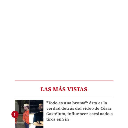
LAS MÁS VISTAS
"Todo es una broma": ésta es la
verdad detrás del video de César
Gastélum, influencer asesinado a
tiros en Sin