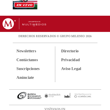
DERECHOS RESERVADOS © GRUPO MILENIO 2026
Newsletters
Directorio
Contáctanos
Privacidad
Suscripciones
Aviso Legal
Anúnciate
VISÍTANOS EN