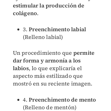
estimular la producción de
colágeno
.
3.
Preenchimento labial
(Relleno labial)
Un procedimiento que
permite
dar forma y armonía a los
labios
, lo que explicaría el
aspecto más estilizado que
mostró en su reciente imagen.
4.
Preenchimento de mento
(Relleno de mentón)