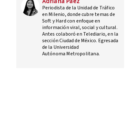
Adriana Paez
Periodista de la Unidad de Tráfico
en Milenio, donde cubre temas de
Soft y Hard con enfoque en
información viral, social y cultural.
Antes colaboró en Telediario, en la
sección Ciudad de México. Egresada
de la Universidad
Autónoma Metropolitana.