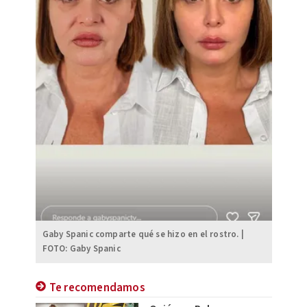
Gaby Spanic comparte qué se hizo en el rostro. |
FOTO: Gaby Spanic
Te recomendamos