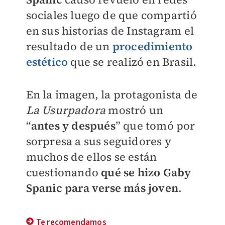
sociales luego de que compartió
en sus historias de Instagram el
resultado de un
procedimiento
estético
que se realizó en Brasil.
En la imagen, la protagonista de
La Usurpadora
mostró un
“
antes y después
” que tomó por
sorpresa a sus seguidores y
muchos de ellos se están
cuestionando
qué se hizo
Gaby
Spanic
para verse más joven
.
Te recomendamos