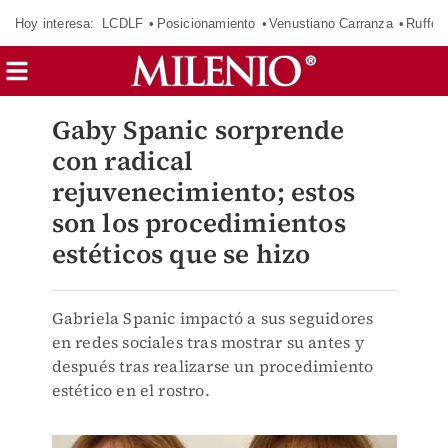
Hoy interesa:
LCDLF
Posicionamiento
Venustiano Carranza
Ruffo 
Gaby Spanic sorprende
con radical
rejuvenecimiento; estos
son los procedimientos
estéticos que se hizo
Gabriela Spanic impactó a sus seguidores
en redes sociales tras mostrar su antes y
después tras realizarse un procedimiento
estético en el rostro.