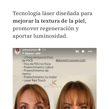
Tecnología láser diseñada para
mejorar la textura de la piel
,
promover regeneración y
aportar luminosidad.