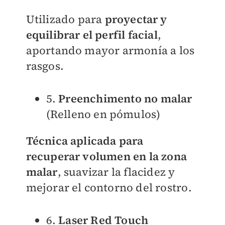
Utilizado para
proyectar y
equilibrar el perfil facial
,
aportando mayor armonía a los
rasgos.
5.
Preenchimento no malar
(Relleno en pómulos)
Técnica aplicada para
recuperar volumen en la zona
malar
, suavizar la flacidez y
mejorar el contorno del rostro.
6.
Laser Red Touch