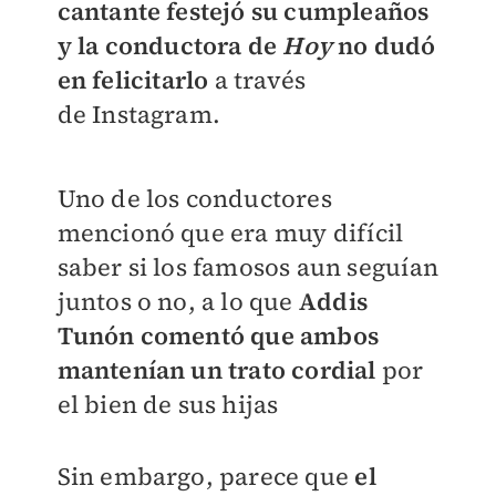
cantante festejó su cumpleaños
y la conductora de
Hoy
no dudó
en felicitarlo
a través
de Instagram.
Uno de los conductores
mencionó que era muy difícil
saber si los famosos aun seguían
juntos o no, a lo que
Addis
Tunón comentó que ambos
mantenían un trato cordial
por
el bien de sus hijas
Sin embargo, parece que
el