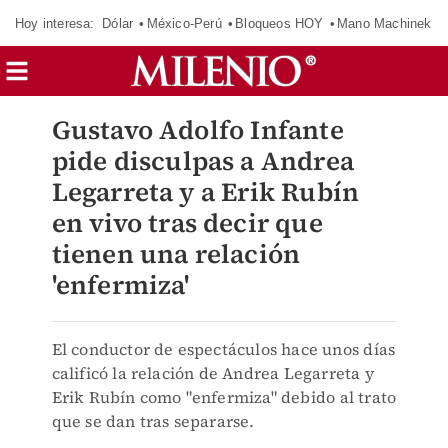
Hoy interesa:
Dólar
México-Perú
Bloqueos HOY
Mano Machinek
Gustavo Adolfo Infante
pide disculpas a Andrea
Legarreta y a Erik Rubín
en vivo tras decir que
tienen una relación
'enfermiza'
El conductor de espectáculos hace unos días
calificó la relación de Andrea Legarreta y
Erik Rubín como "enfermiza" debido al trato
que se dan tras separarse.