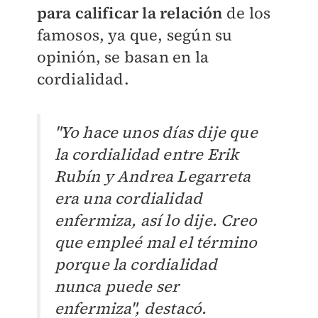
para calificar la relación
de los
famosos, ya que, según su
opinión, se basan en la
cordialidad.
"Yo hace unos días dije que
la cordialidad entre Erik
Rubín y Andrea Legarreta
era una cordialidad
enfermiza, así lo dije. Creo
que empleé mal el término
porque la cordialidad
nunca puede ser
enfermiza", destacó.