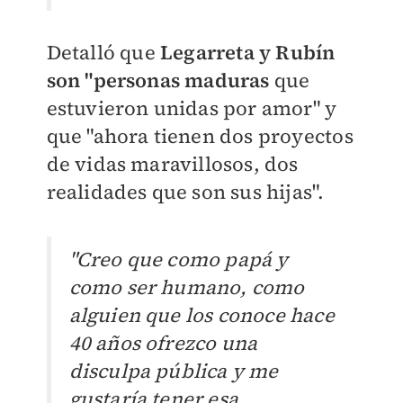
Detalló que
Legarreta y Rubín
son "personas maduras
que
estuvieron unidas por amor" y
que "ahora tienen dos proyectos
de vidas maravillosos, dos
realidades que son sus hijas".
"Creo que como papá y
como ser humano, como
alguien que los conoce hace
40 años ofrezco una
disculpa pública y me
gustaría tener esa