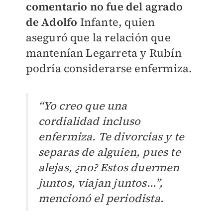
comentario no fue del agrado
de Adolfo
Infante, quien
aseguró que la relación que
mantenían Legarreta y Rubín
podría considerarse enfermiza.
“Yo creo que una
cordialidad incluso
enfermiza. Te divorcias y te
separas de alguien, pues te
alejas, ¿no? Estos duermen
juntos, viajan juntos...”,
mencionó el periodista.