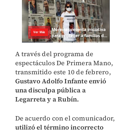
A través del programa de
espectáculos De Primera Mano,
transmitido este 10 de febrero,
Gustavo Adolfo Infante envió
una disculpa pública a
Legarreta y a Rubín.
De acuerdo con el comunicador,
utilizó el término incorrecto