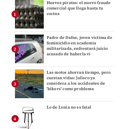
Huevos piratas: el nuevo fraude
comercial que llega hasta tu
cocina
Padre de Dafne, joven víctima de
feminicidio en academia
militarizada, enfrentará juicio
acusado de haberla vi
Las motos ahorran tiempo, pero
cuestan vidas: Jalisco ya
considera a los accidentes de
'bikers' como problema
Lo de Lenia no es fatal