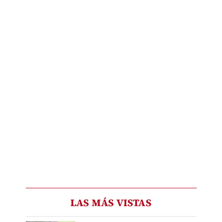
LAS MÁS VISTAS