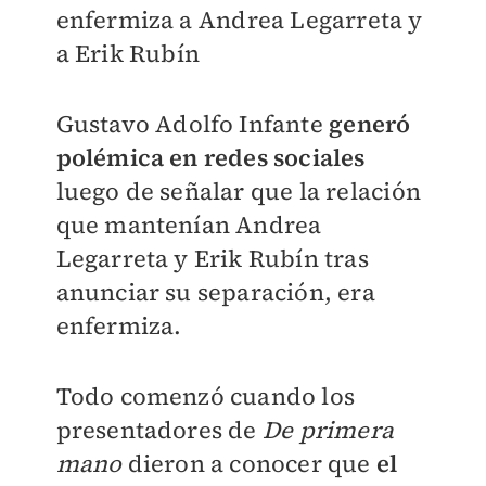
enfermiza a
Andrea Legarreta y
a Erik Rubín
Gustavo Adolfo Infante
generó
polémica en redes sociales
luego de señalar que la relación
que mantenían Andrea
Legarreta y Erik Rubín tras
anunciar su separación, era
enfermiza.
Todo comenzó cuando los
presentadores de
De primera
mano
dieron a conocer que
el