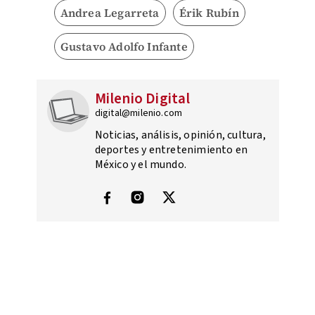
Andrea Legarreta
Érik Rubín
Gustavo Adolfo Infante
Milenio Digital
digital@milenio.com
Noticias, análisis, opinión, cultura,
deportes y entretenimiento en
México y el mundo.