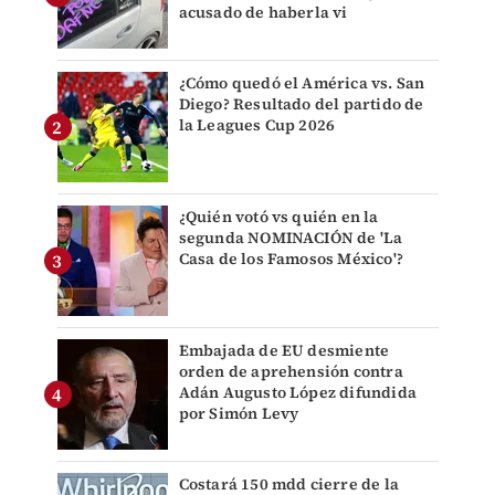
acusado de haberla vi
¿Cómo quedó el América vs. San
Diego? Resultado del partido de
la Leagues Cup 2026
¿Quién votó vs quién en la
segunda NOMINACIÓN de 'La
Casa de los Famosos México'?
Embajada de EU desmiente
orden de aprehensión contra
Adán Augusto López difundida
por Simón Levy
Costará 150 mdd cierre de la