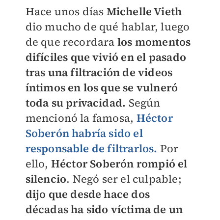
Hace unos días
Michelle Vieth
dio mucho de qué hablar, luego
de que recordara
los momentos
difíciles que vivió en el pasado
tras una filtración de videos
íntimos en los que se vulneró
toda su privacidad.
Según
mencionó la famosa,
Héctor
Soberón habría sido el
responsable de filtrarlos.
Por
ello,
Héctor Soberón rompió el
silencio
. Negó ser el culpable;
dijo que desde hace dos
décadas ha sido víctima de un