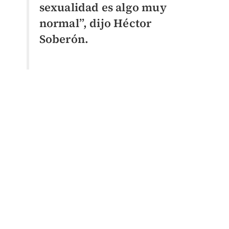
sexualidad es algo muy
normal”, dijo Héctor
Soberón.