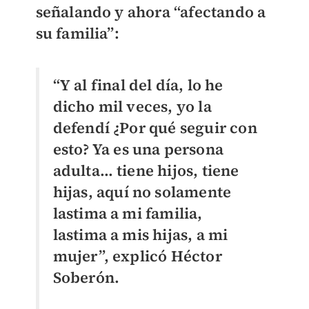
señalando y ahora “afectando a
su familia”:
“Y al final del día, lo he
dicho mil veces, yo la
defendí ¿Por qué seguir con
esto? Ya es una persona
adulta… tiene hijos, tiene
hijas, aquí no solamente
lastima a mi familia,
lastima a mis hijas, a mi
mujer”, explicó Héctor
Soberón.