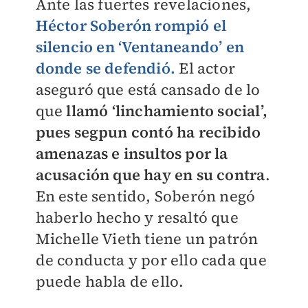
Ante las fuertes revelaciones,
Héctor Soberón rompió el
silencio en ‘Ventaneando’ en
donde se defendió.
El actor
aseguró que está cansado de lo
que
llamó ‘linchamiento social’,
pues segpun contó ha recibido
amenazas e insultos por la
acusación que hay en su contra
.
En este sentido, Soberón negó
haberlo hecho y resaltó que
Michelle Vieth tiene un patrón
de conducta y por ello cada que
puede habla de ello.