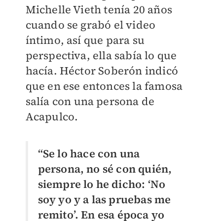
Michelle Vieth tenía 20 años
cuando se grabó el video
íntimo, así que para su
perspectiva, ella sabía lo que
hacía. Héctor Soberón indicó
que en ese entonces la famosa
salía con una persona de
Acapulco.
“Se lo hace con una
persona, no sé con quién,
siempre lo he dicho: ‘No
soy yo y a las pruebas me
remito’. En esa época yo