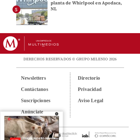
planta de Whirlpool en Apodaca,
NL
DERECHOS RESERVADOS © GRUPO MILENIO 2026
Newsletters
Directorio
Contáctanos
Privacidad
Suscripciones
Aviso Legal
Anúnciate