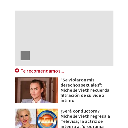
Te recomendamos...
"Se violaron mis
derechos sexuales":
Michelle Vieth recuerda
filtración de su video
íntimo
¿Será conductora?
Michelle Vieth regresa a
Televisa; la actriz se
integra al 'programa