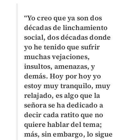
“Yo creo que ya son dos
décadas de linchamiento
social, dos décadas donde
yo he tenido que sufrir
muchas vejaciones,
insultos, amenazas, y
demás. Hoy por hoy yo
estoy muy tranquilo, muy
relajado, es algo que la
señora se ha dedicado a
decir cada ratito que no
quiere hablar del tema;
más, sin embargo, lo sigue