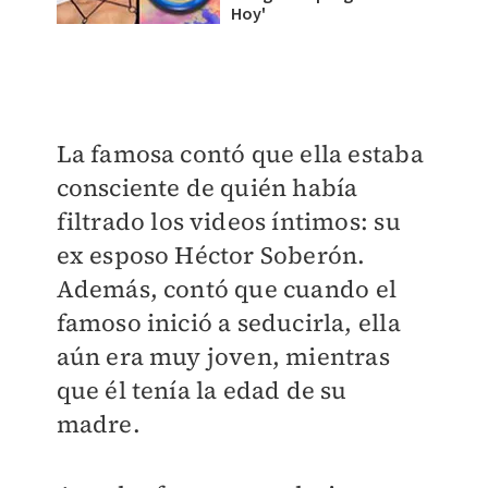
Hoy'
La famosa contó que ella estaba
consciente de quién había
filtrado los videos íntimos: su
ex esposo Héctor Soberón.
Además, contó que cuando el
famoso inició a seducirla, ella
aún era muy joven, mientras
que él tenía la edad de su
madre.