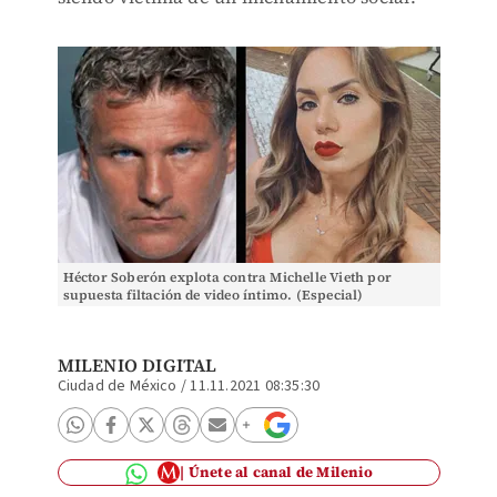
Héctor Soberón explota contra Michelle Vieth por
supuesta filtación de video íntimo. (Especial)
MILENIO DIGITAL
Ciudad de México
/
11.11.2021 08:35:30
Únete al canal de Milenio