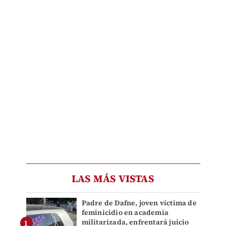
LAS MÁS VISTAS
Padre de Dafne, joven víctima de
feminicidio en academia
militarizada, enfrentará juicio