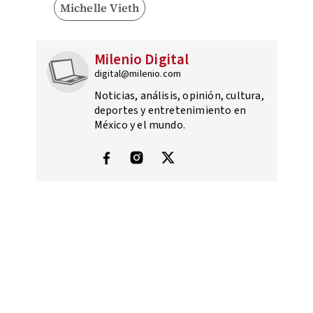
Michelle Vieth
Milenio Digital
digital@milenio.com
Noticias, análisis, opinión, cultura,
deportes y entretenimiento en
México y el mundo.