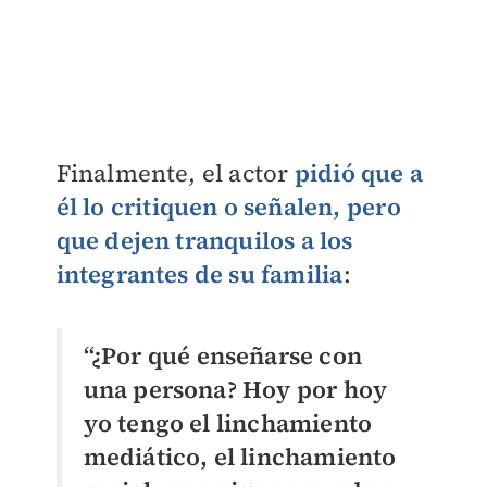
Finalmente, el actor
pidió que a
él lo critiquen o señalen, pero
que dejen tranquilos a los
integrantes de su familia
:
“¿Por qué enseñarse con
una persona? Hoy por hoy
yo tengo el linchamiento
mediático, el linchamiento