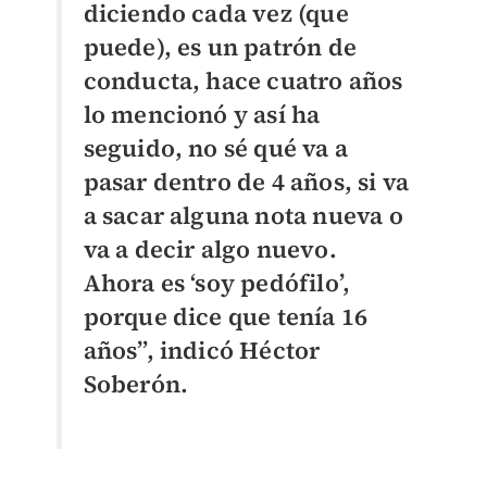
diciendo cada vez (que
puede), es un patrón de
conducta, hace cuatro años
lo mencionó y así ha
seguido, no sé qué va a
pasar dentro de 4 años, si va
a sacar alguna nota nueva o
va a decir algo nuevo.
Ahora es ‘soy pedófilo’,
porque dice que tenía 16
años”, indicó Héctor
Soberón.