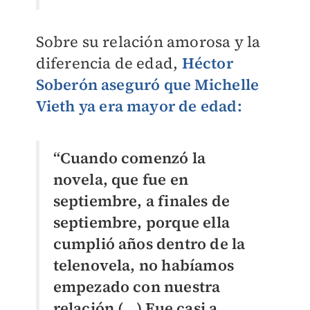
Sobre su relación amorosa y la
diferencia de edad,
Héctor
Soberón aseguró que Michelle
Vieth ya era mayor de edad:
“Cuando comenzó la
novela, que fue en
septiembre, a finales de
septiembre, porque ella
cumplió años dentro de la
telenovela, no habíamos
empezado con nuestra
relación (...) Fue casi a