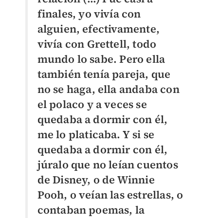
finales, yo vivía con
alguien, efectivamente,
vivía con Grettell, todo
mundo lo sabe. Pero ella
también tenía pareja, que
no se haga, ella andaba con
el polaco y a veces se
quedaba a dormir con él,
me lo platicaba. Y si se
quedaba a dormir con él,
júralo que no leían cuentos
de Disney, o de Winnie
Pooh, o veían las estrellas, o
contaban poemas, la