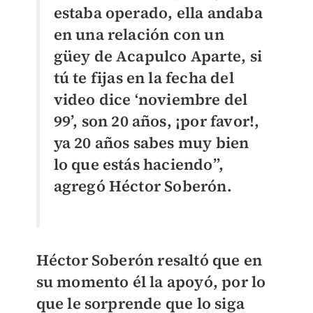
estaba operado, ella andaba
en una relación con un
güey de Acapulco Aparte, si
tú te fijas en la fecha del
video dice ‘noviembre del
99’, son 20 años, ¡por favor!,
ya 20 años sabes muy bien
lo que estás haciendo”,
agregó Héctor Soberón.
Héctor Soberón resaltó que en
su momento él la apoyó, por lo
que le sorprende que lo siga