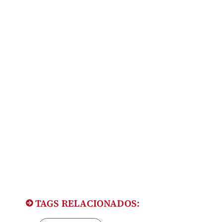
TAGS RELACIONADOS: