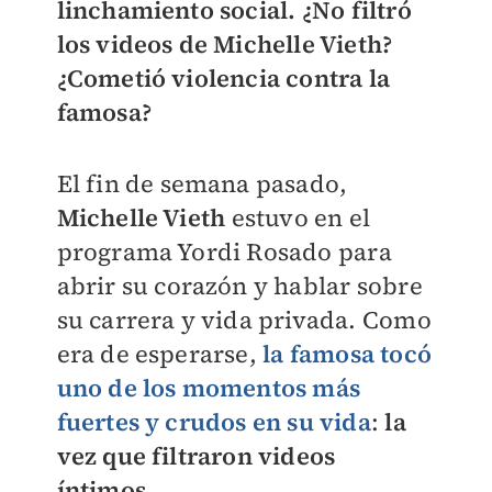
linchamiento social.
¿No filtró
los videos de Michelle Vieth?
¿Cometió violencia contra la
famosa?
El fin de semana pasado,
Michelle Vieth
estuvo en el
programa Yordi Rosado para
abrir su corazón y hablar sobre
su carrera y vida privada. Como
era de esperarse,
la famosa tocó
uno de los momentos más
fuertes y crudos en su vida
:
la
vez que filtraron videos
íntimos.