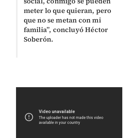
social, conmigo se pueden
meter lo que quieran, pero
que no se metan con mi
familia”, concluyó Héctor
Soberón.