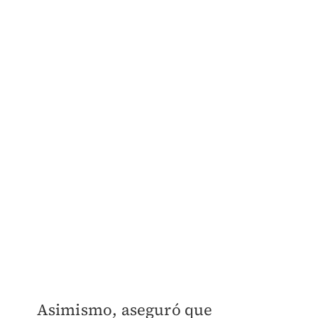
Asimismo, aseguró que