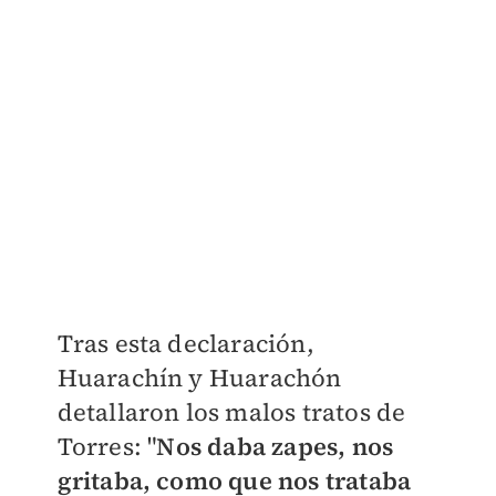
Tras esta declaración,
Huarachín y Huarachón
detallaron los malos tratos de
Torres: "
Nos daba zapes, nos
gritaba, como que nos trataba