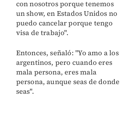
con nosotros porque tenemos
un show, en Estados Unidos no
puedo cancelar porque tengo
visa de trabajo".
Entonces, señaló: "
Yo amo a los
argentinos, pero cuando eres
mala persona, eres mala
persona, aunque seas de donde
seas".