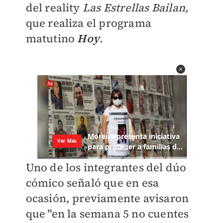
del reality
Las Estrellas Bailan,
que realiza el programa
matutino
Hoy
.
Uno de los integrantes del dúo
cómico señaló que en esa
ocasión, previamente avisaron
que "en la semana 5 no cuentes