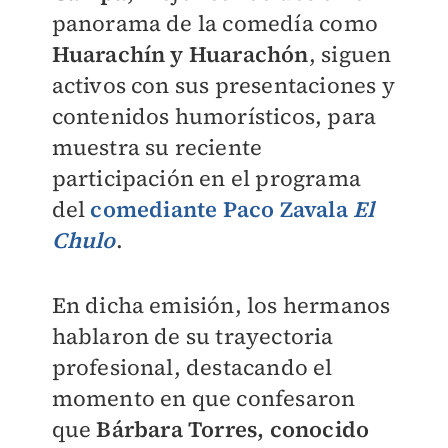
panorama de la comedía como
Huarachín y Huarachón
, siguen
activos con sus presentaciones y
contenidos humorísticos, para
muestra su reciente
participación en el programa
del
comediante Paco Zavala
El
Chulo
.
En dicha emisión, los hermanos
hablaron de su trayectoria
profesional, destacando el
momento en que confesaron
que
Bárbara Torres, conocido