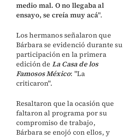
medio mal.
O no llegaba al
ensayo, se creía muy acá
".
Los hermanos señalaron que
Bárbara se evidenció durante su
participación en la primera
edición de
La Casa de los
Famosos México
: "La
criticaron".
Resaltaron que la ocasión que
faltaron al programa por su
compromiso de trabajo,
Bárbara se enojó con ellos, y