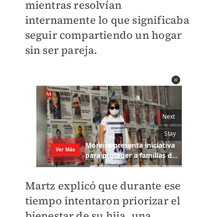
mientras resolvían
internamente lo que significaba
seguir compartiendo un hogar
sin ser pareja.
Martz explicó que durante ese
tiempo intentaron priorizar el
bienestar de su hija, una