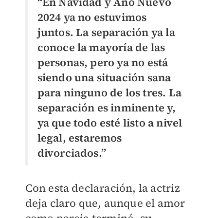
“En Navidad y Año Nuevo
2024 ya no estuvimos
juntos. La separación ya la
conoce la mayoría de las
personas, pero ya no está
siendo una situación sana
para ninguno de los tres. La
separación es inminente y,
ya que todo esté listo a nivel
legal, estaremos
divorciados.”
Con esta declaración, la actriz
deja claro que, aunque el amor