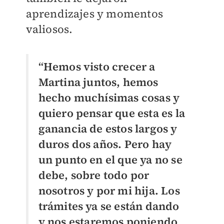
aprendizajes y momentos
valiosos.
“Hemos visto crecer a
Martina juntos, hemos
hecho muchísimas cosas y
quiero pensar que esta es la
ganancia de estos largos y
duros dos años. Pero hay
un punto en el que ya no se
debe, sobre todo por
nosotros y por mi hija. Los
trámites ya se están dando
y nos estaremos poniendo