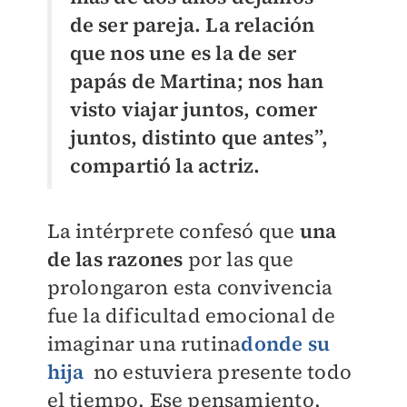
de ser pareja. La relación
que nos une es la de ser
papás de Martina; nos han
visto viajar juntos, comer
juntos, distinto que antes”,
compartió la actriz.
La intérprete confesó que
una
de las razones
por las que
prolongaron esta convivencia
fue la dificultad emocional de
imaginar una rutina
donde su
hija
no estuviera presente todo
el tiempo. Ese pensamiento,