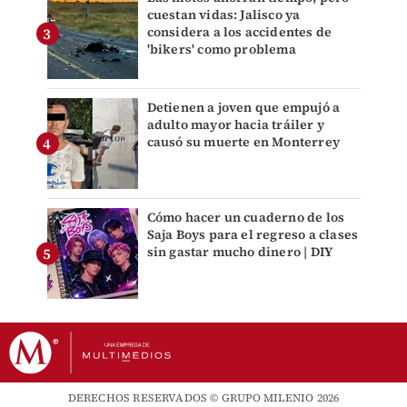
cuestan vidas: Jalisco ya
considera a los accidentes de
'bikers' como problema
Detienen a joven que empujó a
adulto mayor hacia tráiler y
causó su muerte en Monterrey
Cómo hacer un cuaderno de los
Saja Boys para el regreso a clases
sin gastar mucho dinero | DIY
DERECHOS RESERVADOS © GRUPO MILENIO 2026