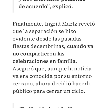
de acuerdo”, explicó.
Finalmente, Ingrid Martz reveló
que la separación se hizo
evidente desde las pasadas
fiestas decembrinas,
cuando ya
no compartieron las
celebraciones en familia
.
Aseguró que, aunque la noticia
ya era conocida por su entorno
cercano, ahora decidió hacerlo
público para cerrar un ciclo.