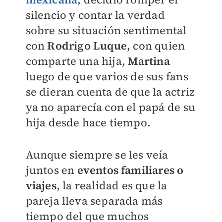
silencio y contar la verdad
sobre su situación sentimental
con
Rodrigo Luque,
con quien
comparte una hija,
Martina
luego de que varios de sus fans
se dieran cuenta de que la actriz
ya no aparecía con el papá de su
hija desde hace tiempo.
Aunque siempre se les veía
juntos en
eventos familiares o
viajes
, la realidad es que la
pareja lleva separada más
tiempo del que muchos