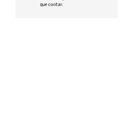
que contar.