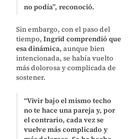
no podía”, reconoció.
Sin embargo, con el paso del
tiempo,
Ingrid comprendió que
esa dinámica,
aunque bien
intencionada, se había vuelto
más dolorosa y complicada de
sostener.
“Vivir bajo el mismo techo
no te hace una pareja y, por
el contrario, cada vez se
vuelve más complicado y