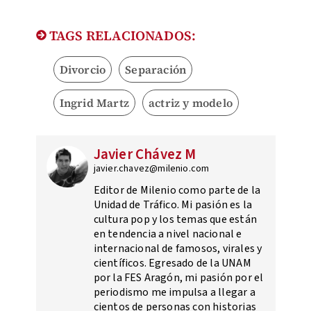
TAGS RELACIONADOS:
Divorcio
Separación
Ingrid Martz
actriz y modelo
Javier Chávez M
javier.chavez@milenio.com
Editor de Milenio como parte de la
Unidad de Tráfico. Mi pasión es la
cultura pop y los temas que están
en tendencia a nivel nacional e
internacional de famosos, virales y
científicos. Egresado de la UNAM
por la FES Aragón, mi pasión por el
periodismo me impulsa a llegar a
cientos de personas con historias