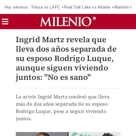
Hoy interesa:
Toluca vs LAFC
Real Salt Lake vs Atlante
Maratón C
Ingrid Martz revela que
lleva dos años separada de
su esposo Rodrigo Luque,
aunque siguen viviendo
juntos: "No es sano"
La actriz Ingrid Martz confesó que lleva
más de dos años separada de su esposo
Rodrigo Luque, pese a seguir viviendo
juntos.