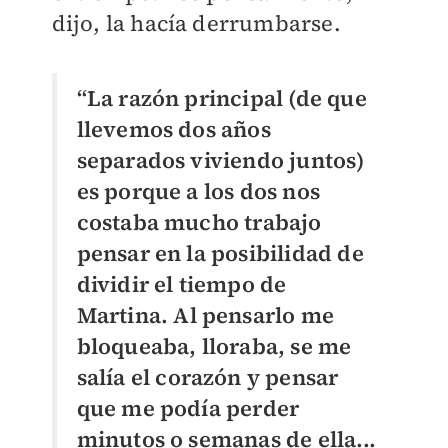
dijo, la hacía derrumbarse.
“La razón principal (de que
llevemos dos años
separados viviendo juntos)
es porque a los dos nos
costaba mucho trabajo
pensar en la posibilidad de
dividir el tiempo de
Martina. Al pensarlo me
bloqueaba, lloraba, se me
salía el corazón y pensar
que me podía perder
minutos o semanas de ella...