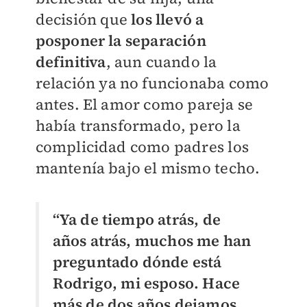
decisión que
los llevó a
posponer la separación
definitiva
, aun cuando la
relación ya no funcionaba como
antes. El amor como pareja se
había transformado, pero la
complicidad como padres los
mantenía bajo el mismo techo.
“Ya de tiempo atrás, de
años atrás, muchos me han
preguntado dónde está
Rodrigo, mi esposo. Hace
más de dos años dejamos