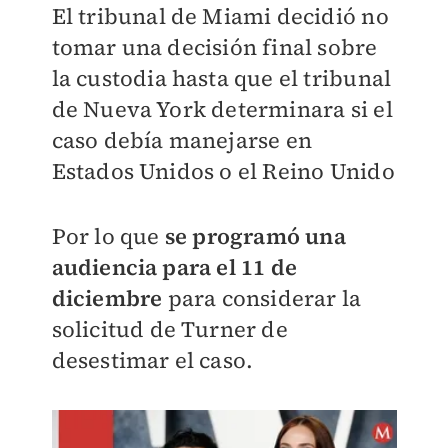
El tribunal de Miami decidió no
tomar una decisión final sobre
la custodia hasta que el tribunal
de Nueva York determinara si el
caso debía manejarse en
Estados Unidos o el Reino Unido
Por lo que
se programó una
audiencia para el 11 de
diciembre
para considerar la
solicitud de Turner de
desestimar el caso.