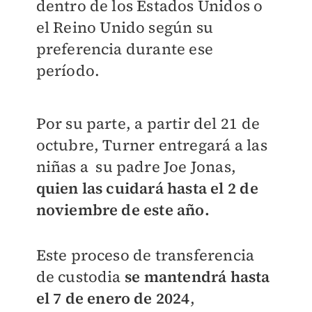
dentro de los Estados Unidos o
el Reino Unido según su
preferencia durante ese
período.
Por su parte, a partir del 21 de
octubre, Turner entregará a las
niñas a su padre Joe Jonas,
quien las cuidará hasta el 2 de
noviembre de este año.
Este proceso de transferencia
de custodia
s
e mantendrá hasta
el 7 de enero de 2024
,