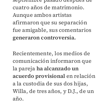
cuatro años de matrimonio.
Aunque ambos artistas
afirmaron que su separación
fue amigable, sus comentarios
generaron controversia.
Recientemente, los medios de
comunicación informaron que
la pareja
ha alcanzado un
acuerdo provisional
en relación
a la custodia de sus dos hijas,
Willa, de tres años, y D.J., de un
año.