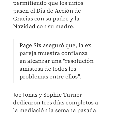
permitiendo que los niños
pasen el Día de Acción de
Gracias con su padre y la
Navidad con su madre.
Page Six aseguró que, l
a ex
pareja muestra confianza
en alcanzar una "resolución
amistosa de todos los
problemas entre ellos".
Joe Jonas y Sophie Turner
dedicaron tres días completos a
la mediación la semana pasada,