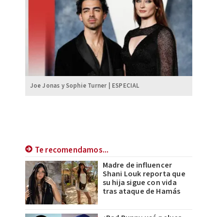
Joe Jonas y Sophie Turner | ESPECIAL
Te recomendamos...
Madre de influencer
Shani Louk reporta que
su hija sigue con vida
tras ataque de Hamás