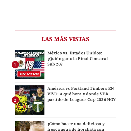
LAS MÁS VISTAS
México vs. Estados Unidos:
¿Quién ganó la Final Concacaf
Sub 20?
América vs Portland Timbers EN
VIVO: A qué hora y dónde VER
partido de Leagues Cup 2026 HOY
¿Cómo hacer una deliciosa y
fresca agua de horchata con