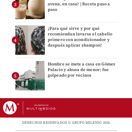
avena, en casa? | Receta paso a
paso
¿Para qué sirve y por qué
recomiendan lavarse el cabello
primero con acondicionador y
después aplicar shampoo?
Hombre se mete a casa en Gómez
Palacio y abusa de menor; fue
golpeado por vecinos
DERECHOS RESERVADOS © GRUPO MILENIO 2026