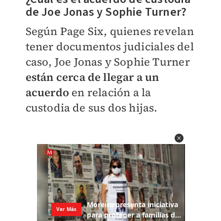
de Joe Jonas y Sophie Turner?
Según Page Six, quienes revelan
tener documentos judiciales del
caso, Joe Jonas y Sophie Turner
están cerca de llegar a un
acuerdo
en relación a la
custodia de sus dos hijas.