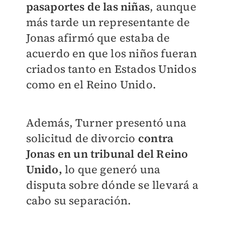
pasaportes de las niñas
, aunque
más tarde un representante de
Jonas afirmó que estaba de
acuerdo en que los niños fueran
criados tanto en Estados Unidos
como en el Reino Unido.
Además, Turner presentó una
solicitud de divorcio
contra
Jonas en un tribunal del Reino
Unido,
lo que generó una
disputa sobre dónde se llevará a
cabo su separación.