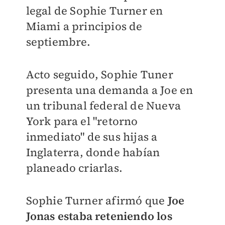
legal de Sophie Turner en
Miami a principios de
septiembre.
Acto seguido, Sophie Tuner
presenta una demanda a Joe en
un tribunal federal de Nueva
York para el "retorno
inmediato" de sus hijas a
Inglaterra, donde habían
planeado criarlas.
Sophie Turner afirmó que
Joe
Jonas estaba reteniendo los