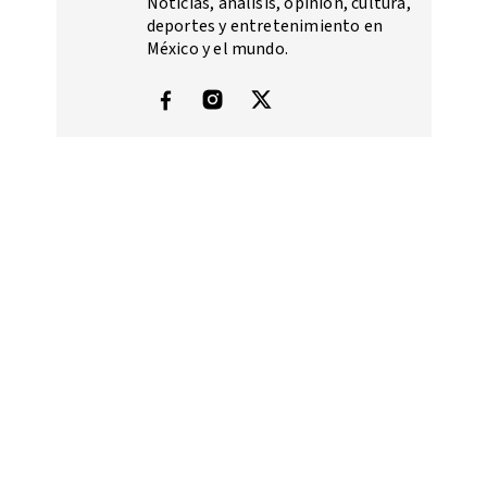
Noticias, análisis, opinión, cultura,
deportes y entretenimiento en
México y el mundo.