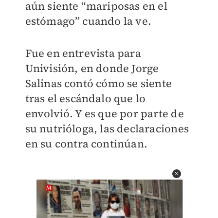
aún siente “mariposas en el
estómago” cuando la ve.
Fue en entrevista para
Univisión, en donde Jorge
Salinas contó cómo se siente
tras el escándalo que lo
envolvió. Y es que por parte de
su nutrióloga, las declaraciones
en su contra continúan.