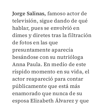
Jorge Salinas,
famoso actor de
televisión, sigue dando de qué
hablar, pues se envolvió en
dimes y diretes tras la filtración
de fotos en las que
presuntamente aparecía
besándose con su nutrióloga
Anna Paula. En medio de este
ríspido momento en su vida, el
actor reapareció para contar
públicamente que está más
enamorado que nunca de su
esposa Elizabeth Álvarez y que