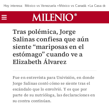
Hoy interesa:
México vs Venezuela
México vs Canadá
La Casa de 
Tras polémica, Jorge
Salinas confiesa que aún
siente “mariposas en el
estómago” cuando ve a
Elizabeth Álvarez
Fue en entrevista para Univisión, en donde
Jorge Salinas contó cómo se siente tras el
escándalo que lo envolvió. Y es que por
parte de su nutrióloga, las declaraciones en
su contra continúan.