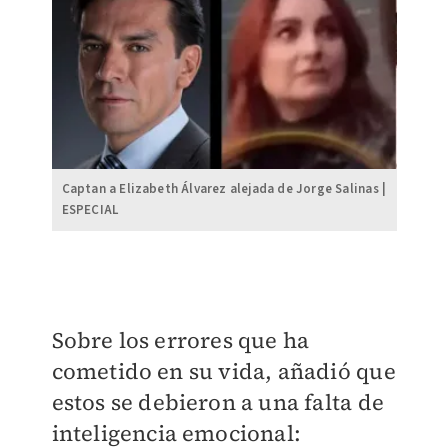
Captan a Elizabeth Álvarez alejada de Jorge Salinas |
ESPECIAL
Sobre los errores que ha
cometido en su vida, añadió que
estos se debieron a una falta de
inteligencia emocional: