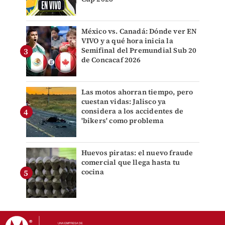
México vs. Canadá: Dónde ver EN
VIVO y a qué hora inicia la
Semifinal del Premundial Sub 20
de Concacaf 2026
Las motos ahorran tiempo, pero
cuestan vidas: Jalisco ya
considera a los accidentes de
'bikers' como problema
Huevos piratas: el nuevo fraude
comercial que llega hasta tu
cocina