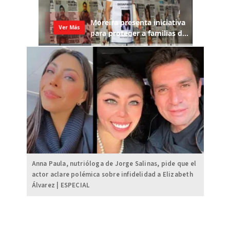
Anna Paula, nutrióloga de Jorge Salinas, pide que el
actor aclare polémica sobre infidelidad a Elizabeth
Álvarez | ESPECIAL