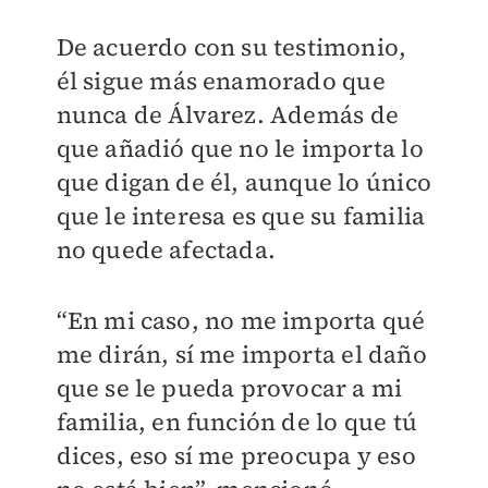
De acuerdo con su testimonio,
él sigue más enamorado que
nunca de Álvarez. Además de
que añadió que no le importa lo
que digan de él, aunque lo único
que le interesa es que su familia
no quede afectada.
“En mi caso, no me importa qué
me dirán, sí me importa el daño
que se le pueda provocar a mi
familia, en función de lo que tú
dices, eso sí me preocupa y eso