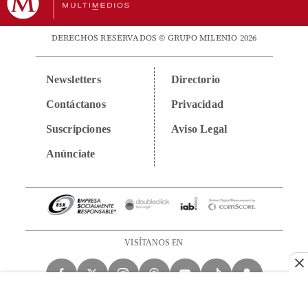
DERECHOS RESERVADOS © GRUPO MILENIO 2026
Newsletters
Directorio
Contáctanos
Privacidad
Suscripciones
Aviso Legal
Anúnciate
VISÍTANOS EN