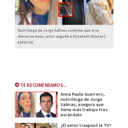
Nutrióloga de Jorge Salinas confirma que sí se
dieron un beso; actor engañó a Elizabeth Álvarez |
ESPECIAL
TE RECOMENDAMOS...
Anna Paula Guerrero,
nutrióloga de Jorge
Salinas, asegura que
tiene más trabajo tras
escándalo
¿El amor traspasó la TV?