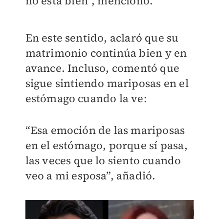
no está bien”, mencionó.
En este sentido, aclaró que su
matrimonio continúa bien y en
avance. Incluso, comentó que
sigue sintiendo mariposas en el
estómago cuando la ve:
“Esa emoción de las mariposas
en el estómago, porque sí pasa,
las veces que lo siento cuando
veo a mi esposa”, añadió.