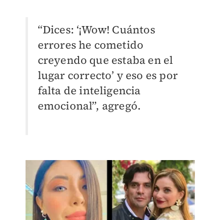
“Dices: ‘¡Wow! Cuántos
errores he cometido
creyendo que estaba en el
lugar correcto’ y eso es por
falta de inteligencia
emocional”, agregó.