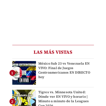
LAS MÁS VISTAS
México Sub 23 vs Venezuela EN
VIVO: Final de Juegos
Centroamericanos EN DIRECTO
hoy
Tigres vs. Minnesota United:
Dónde ver EN VIVO y horario |
Minuto a minuto de la Leagues
Cup 2026