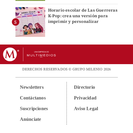
Horario escolar de Las Guerreras
K-Pop: crea una versión para
imprimir y personalizar
DERECHOS RESERVADOS © GRUPO MILENIO 2026
Newsletters
Directorio
Contáctanos
Privacidad
Suscripciones
Aviso Legal
Anúnciate