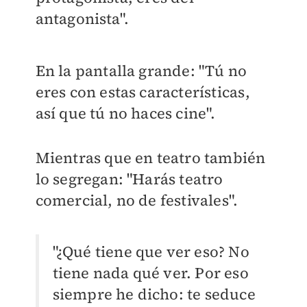
antagonista".
En la pantalla grande: "Tú no
eres con estas características,
así que tú no haces cine".
Mientras que en teatro también
lo segregan: "Harás teatro
comercial, no de festivales".
"¿Qué tiene que ver eso? No
tiene nada qué ver. Por eso
siempre he dicho: te seduce