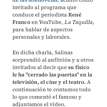
invitado al programa que
conduce el periodista
René
Franco
en YouTube,
La Taquilla,
para hablar de aspectos
personales y laborales.
En dicha charla, Salinas
sorprendió al anfitrión y a otros
invitados al decir que
su físico
le
ha "cerrado las puertas" en la
televisión, el cine y el teatro.
A
continuación te contamos todo
lo que comentó el famoso y
adjuntamos el video.