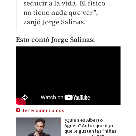
seducir a la vida. El físico
no tiene nada que ver”,
zanjó Jorge Salinas.
Esto contó Jorge Salinas:
Te recomendamos
¿Quién es Alberto
Agnesi? Actor que dijo
que le gustan las "niñas