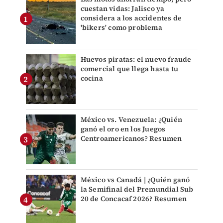
cuestan vidas: Jalisco ya
considera a los accidentes de
'bikers' como problema
Huevos piratas: el nuevo fraude
comercial que llega hasta tu
cocina
México vs. Venezuela: ¿Quién
ganó el oro en los Juegos
Centroamericanos? Resumen
México vs Canadá | ¿Quién ganó
la Semifinal del Premundial Sub
20 de Concacaf 2026? Resumen