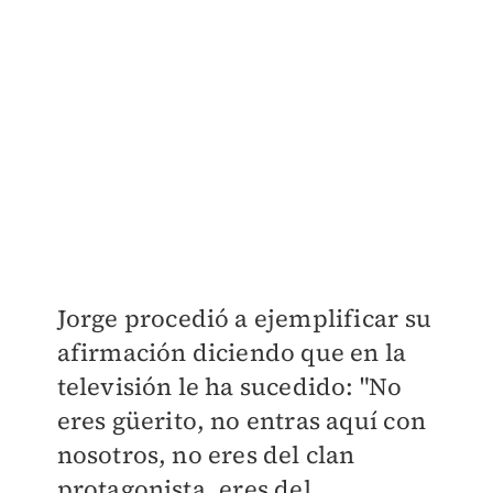
Jorge procedió a ejemplificar su
afirmación diciendo que en la
televisión le ha sucedido: "No
eres güerito, no entras aquí con
nosotros, no eres del clan
protagonista, eres del