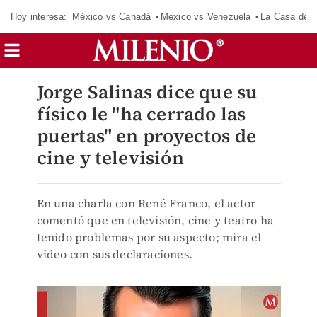
Hoy interesa:
México vs Canadá
México vs Venezuela
La Casa de 
Jorge Salinas dice que su
físico le "ha cerrado las
puertas" en proyectos de
cine y televisión
En una charla con René Franco, el actor
comentó que en televisión, cine y teatro ha
tenido problemas por su aspecto; mira el
video con sus declaraciones.