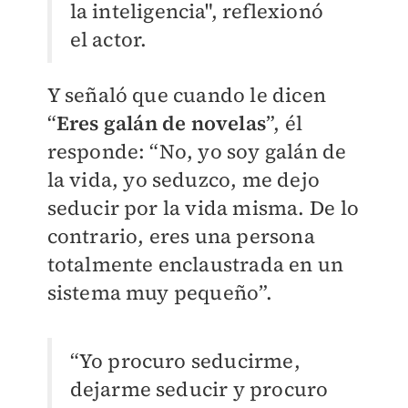
la inteligencia", reflexionó
el actor.
Y señaló que cuando le dicen
“
Eres galán de novelas
”, él
responde: “No, yo soy galán de
la vida, yo seduzco, me dejo
seducir por la vida misma. De lo
contrario, eres una persona
totalmente enclaustrada en un
sistema muy pequeño”.
“Yo procuro seducirme,
dejarme seducir y procuro