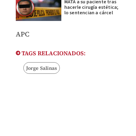
MATA a su paciente tras
hacerle cirugía estética;
lo sentencian a cárcel
APC
TAGS RELACIONADOS:
Jorge Salinas