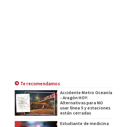
Te recomendamos
Accidente Metro Oceanía
- Aragón HOY:
Alternativas para NO
usar línea 5 y estaciones
están cerradas
Estudiante de medicina