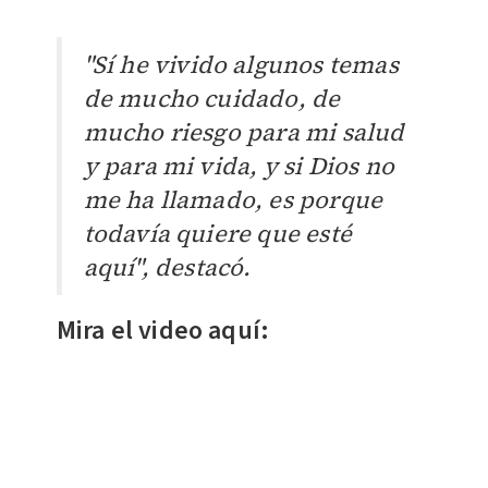
"Sí he vivido algunos temas
de mucho cuidado, de
mucho riesgo para mi salud
y para mi vida, y si Dios no
me ha llamado, es porque
todavía quiere que esté
aquí", destacó.
Mira el video aquí: