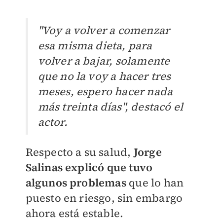
"Voy a volver a comenzar
esa misma dieta, para
volver a bajar, solamente
que no la voy a hacer tres
meses, espero hacer nada
más treinta días", destacó el
actor.
Respecto a su salud,
Jorge
Salinas explicó que tuvo
algunos problemas
que lo han
puesto en riesgo, sin embargo
ahora está estable.