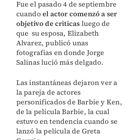
Fue el pasado 4 de septiembre
cuando
el actor comenzó a ser
objetivo de criticas
luego de
que su esposa,
Elizabeth
Alvarez, publicó unas
fotografías en donde Jorge
Salinas lució más delgado.
Las instantáneas dejaron ver a
la pareja de actores
personificados de Barbie y Ken,
de la película Barbie, la cual
estuvo en tendencia cuando se
lanzó la película de
Greta