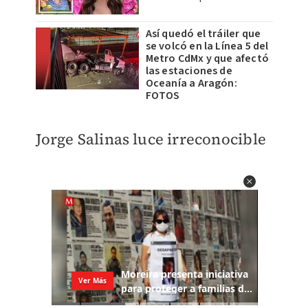
Así quedó el tráiler que
se volcó en la Línea 5 del
Metro CdMx y que afectó
las estaciones de
Oceanía a Aragón:
FOTOS
Jorge Salinas luce irreconocible