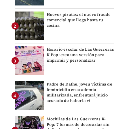
Huevos piratas: el nuevo fraude
comercial que llega hasta tu
cocina
Horario escolar de Las Guerreras
K-Pop: crea una versión para
imprimir y personalizar
Padre de Dafne, joven víctima de
feminicidio en academia
militarizada, enfrentará juicio
acusado de haberla vi
Mochilas de Las Guerreras K-
Pop: 7 formas de decorarlas sin