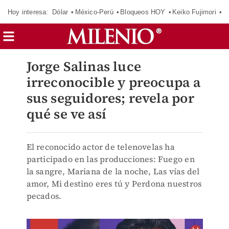
Hoy interesa:
Dólar
México-Perú
Bloqueos HOY
Keiko Fujimori
C
Jorge Salinas luce
irreconocible y preocupa a
sus seguidores; revela por
qué se ve así
El reconocido actor de telenovelas ha
participado en las producciones: Fuego en
la sangre, Mariana de la noche, Las vías del
amor, Mi destino eres tú y Perdona nuestros
pecados.