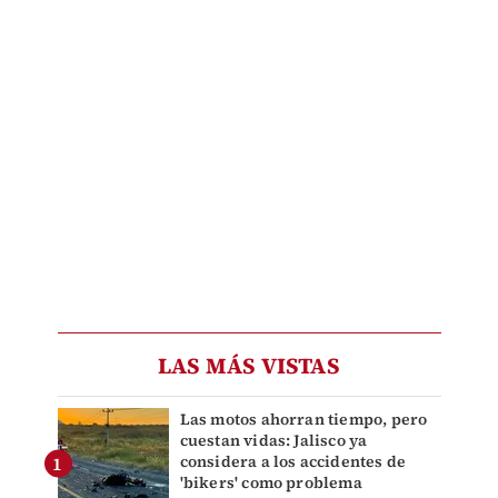
LAS MÁS VISTAS
Las motos ahorran tiempo, pero
cuestan vidas: Jalisco ya
considera a los accidentes de
'bikers' como problema