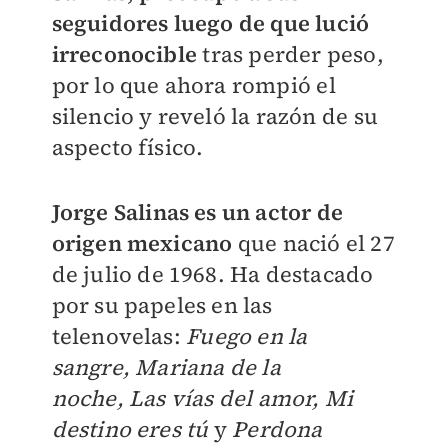
seguidores luego de que lució
irreconocible
tras perder peso,
por lo que ahora rompió el
silencio y reveló la razón de su
aspecto físico.
Jorge Salinas es un actor de
origen mexicano
que nació el
27
de julio de 1968. Ha destacado
por su papeles en las
telenovelas:
Fuego en la
sangre,
Mariana de la
noche,
Las vías del amor,
Mi
destino eres tú
y
Perdona