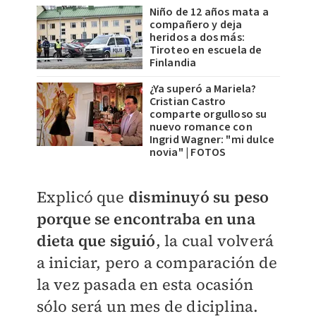
Niño de 12 años mata a
compañero y deja
heridos a dos más:
Tiroteo en escuela de
Finlandia
¿Ya superó a Mariela?
Cristian Castro
comparte orgulloso su
nuevo romance con
Ingrid Wagner: "mi dulce
novia" | FOTOS
Explicó que
disminuyó su peso
porque se encontraba en una
dieta que siguió
, la cual volverá
a iniciar, pero a comparación de
la vez pasada en esta ocasión
sólo será un mes de diciplina.