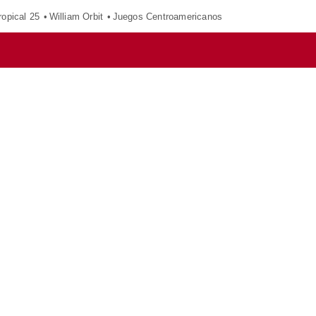
opical 25
William Orbit
Juegos Centroamericanos