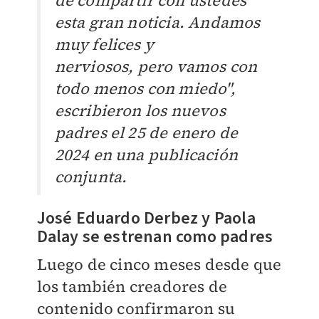
esta gran noticia. Andamos
muy felices y
nerviosos, pero vamos con
todo menos con miedo",
escribieron los nuevos
padres el 25 de enero de
2024 en una publicación
conjunta.
José Eduardo Derbez y Paola
Dalay se estrenan como padres
Luego de cinco meses desde que
los también creadores de
contenido confirmaron su