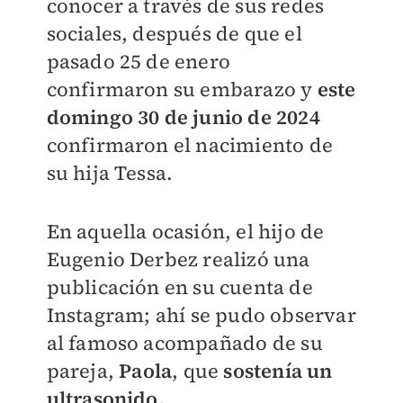
conocer a través de sus redes
sociales, después de que el
pasado 25 de enero
confirmaron su embarazo y
este
domingo 30 de junio de 2024
confirmaron el nacimiento de
su hija Tessa.
En aquella ocasión, el hijo de
Eugenio Derbez realizó una
publicación en su cuenta de
Instagram; ahí
se pudo observar
al famoso acompañado de su
pareja,
Paola
, que
sostenía un
ultrasonido.