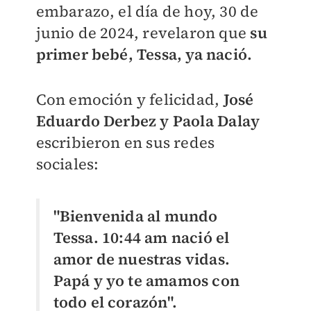
embarazo, el día de hoy, 30 de
junio de 2024, revelaron que
su
primer bebé, Tessa, ya nació.
Con emoción y felicidad,
José
Eduardo Derbez y Paola Dalay
escribieron en sus redes
sociales:
"
Bienvenida al mundo
Tessa.
10:44 am nació el
amor de nuestras vidas.
Papá y yo te amamos con
todo el corazón
".