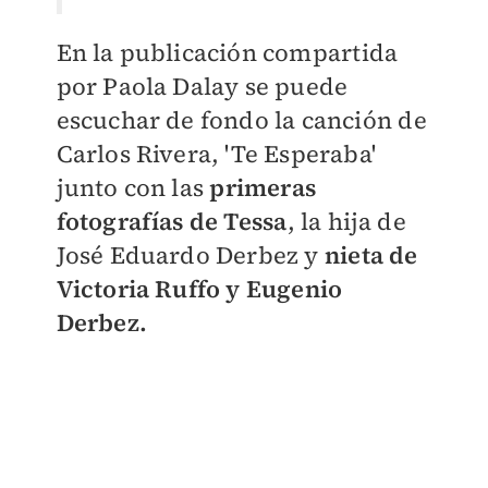
En la publicación compartida
por Paola Dalay se puede
escuchar de fondo la canción de
Carlos Rivera, 'Te Esperaba'
junto con las
primeras
fotografías de Tessa
, la hija de
José Eduardo Derbez y
nieta de
Victoria Ruffo y Eugenio
Derbez.