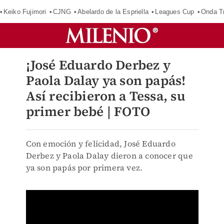
Keiko Fujimori
CJNG
Abelardo de la Espriella
Leagues Cup
Onda Tr
¡José Eduardo Derbez y
Paola Dalay ya son papás!
Así recibieron a Tessa, su
primer bebé | FOTO
Con emoción y felicidad, José Eduardo
Derbez y Paola Dalay dieron a conocer que
ya son papás por primera vez.