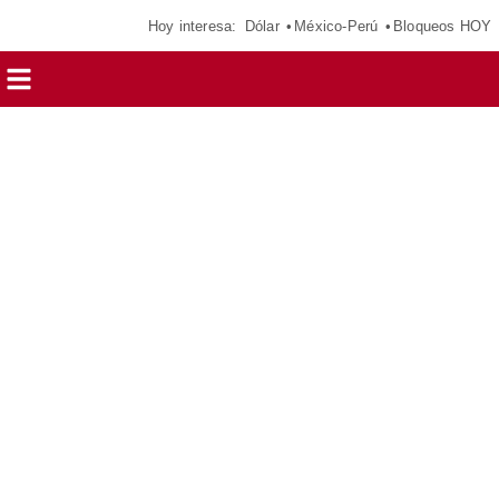
Hoy interesa:
Dólar
México-Perú
Bloqueos HOY