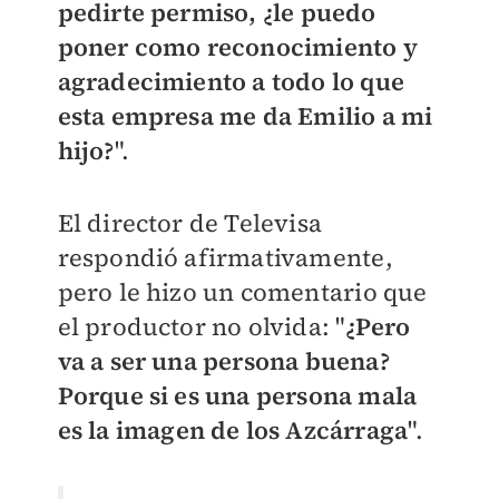
pedirte permiso, ¿le puedo
poner como reconocimiento y
agradecimiento a todo lo que
esta empresa me da Emilio a mi
hijo?
".
El director de Televisa
respondió afirmativamente,
pero le hizo un comentario que
el productor no olvida: "
¿Pero
va a ser una persona buena?
Porque si es una persona mala
es la imagen de los Azcárraga
".