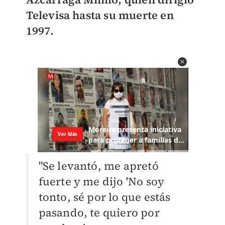
Televisa hasta su muerte en
1997.
"Se levantó, me apretó
fuerte y me dijo 'No soy
tonto, sé por lo que estás
pasando, te quiero por