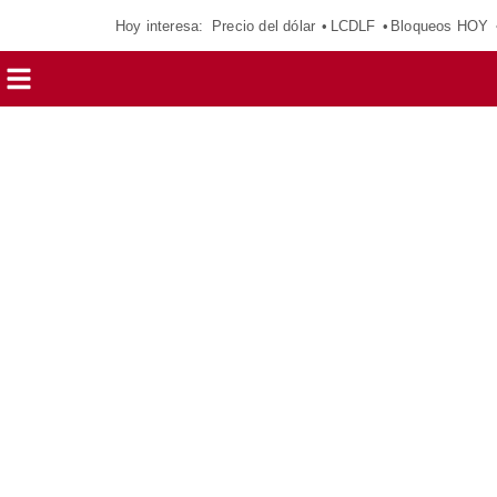
Hoy interesa:
Precio del dólar
LCDLF
Bloqueos HOY