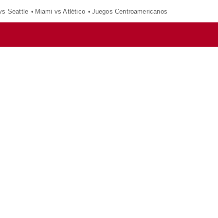
vs Seattle
Miami vs Atlético
Juegos Centroamericanos