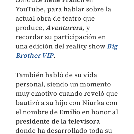
YouTube, para hablar sobre la
actual obra de teatro que
produce,
Aventurera,
y
recordar su participación en
una edición del reality show
Big
Brother VIP
.
También habló de su vida
personal, siendo un momento
muy emotivo cuando reveló que
bautizó a su hijo con Niurka con
el nombre de
Emilio
en honor al
presidente de la televisora
donde ha desarrollado toda su