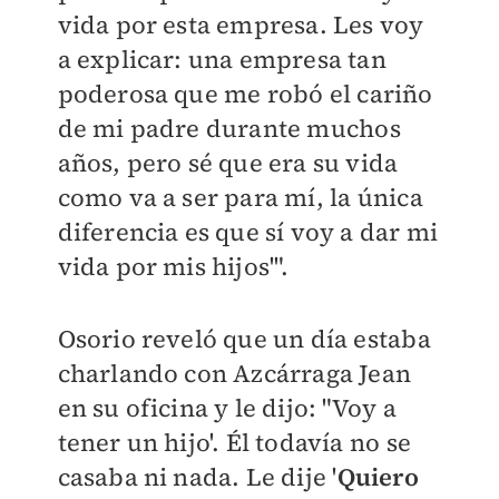
vida por esta empresa. Les voy
a explicar: una empresa tan
poderosa que me robó el cariño
de mi padre durante muchos
años, pero sé que era su vida
como va a ser para mí, la única
diferencia es que sí voy a dar mi
vida por mis hijos'".
Osorio reveló que un día estaba
charlando con Azcárraga Jean
en su oficina y le dijo: "Voy a
tener un hijo'. Él todavía no se
casaba ni nada. Le dije '
Quiero