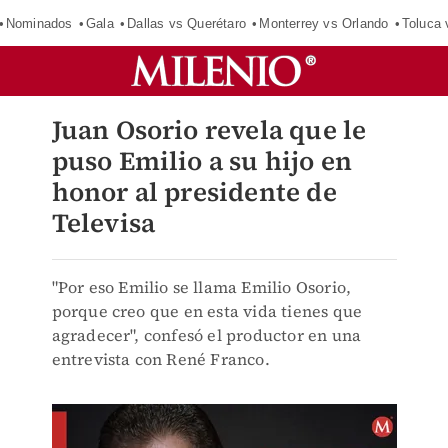
Nominados
Gala
Dallas vs Querétaro
Monterrey vs Orlando
Toluca 
Juan Osorio revela que le
puso Emilio a su hijo en
honor al presidente de
Televisa
"Por eso Emilio se llama Emilio Osorio,
porque creo que en esta vida tienes que
agradecer", confesó el productor en una
entrevista con René Franco.