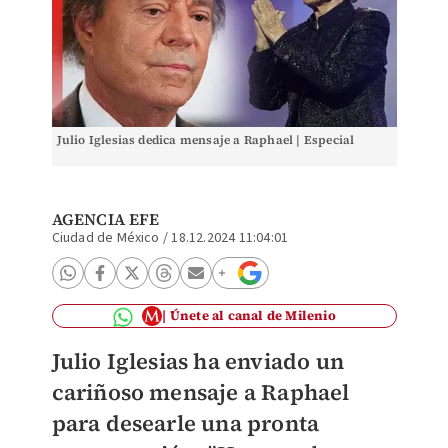
Julio Iglesias dedica mensaje a Raphael | Especial
AGENCIA EFE
Ciudad de México
/
18.12.2024 11:04:01
Únete al canal de Milenio
Julio Iglesias ha enviado un
cariñoso mensaje a Raphael
para desearle una pronta