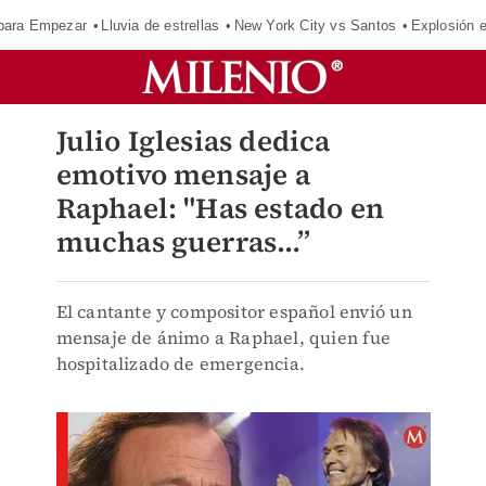
para Empezar
Lluvia de estrellas
New York City vs Santos
Explosión 
Julio Iglesias dedica
emotivo mensaje a
Raphael: "Has estado en
muchas guerras…”
El cantante y compositor español envió un
mensaje de ánimo a Raphael, quien fue
hospitalizado de emergencia.