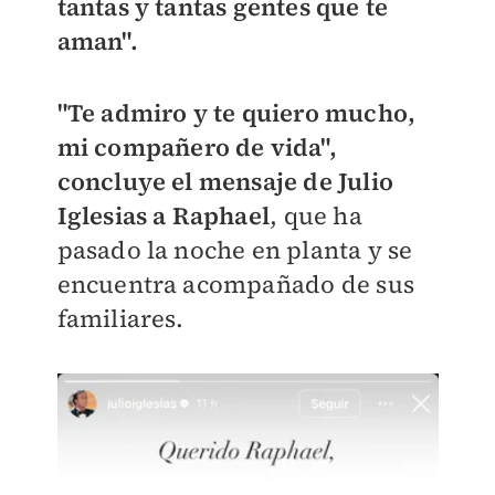
tantas y tantas gentes que te
aman".
"Te admiro y te quiero mucho,
mi compañero de vida",
concluye el mensaje de Julio
Iglesias a Raphael
, que ha
pasado la noche en planta y se
encuentra acompañado de sus
familiares.