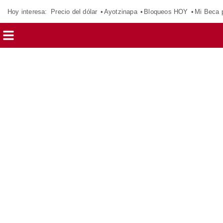
Hoy interesa:
Precio del dólar
Ayotzinapa
Bloqueos HOY
Mi Beca 