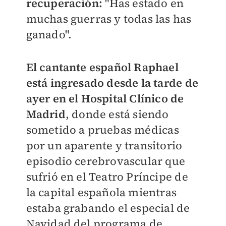
recuperación:
"Has estado en
muchas guerras y todas las has
ganado".
El cantante español Raphael
está ingresado desde la tarde de
ayer en el Hospital Clínico de
Madrid
, donde está siendo
sometido a pruebas médicas
por un aparente y transitorio
episodio cerebrovascular que
sufrió en el Teatro Príncipe de
la capital española mientras
estaba grabando el especial de
Navidad del programa de