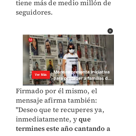
tiene más de medio millón de
seguidores.
Firmado por él mismo, el
mensaje afirma también:
"Deseo que te recuperes ya,
inmediatamente, y
que
termines este año cantando a