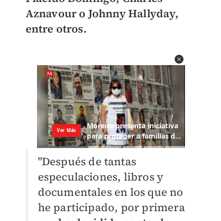
Aznavour o Johnny Hallyday,
entre otros.
"Después de tantas
especulaciones, libros y
documentales en los que no
he participado, por primera