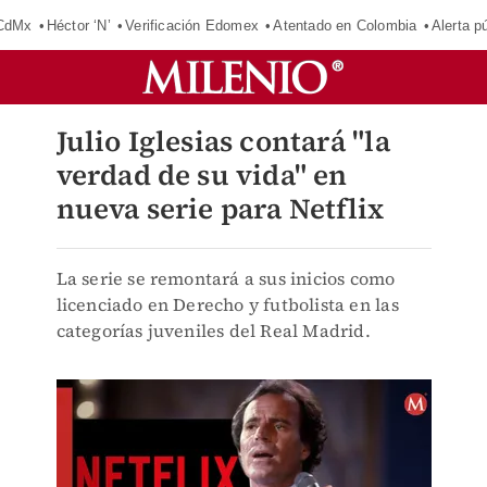
 CdMx
Héctor ‘N’
Verificación Edomex
Atentado en Colombia
Alerta 
Julio Iglesias contará "la
verdad de su vida" en
nueva serie para Netflix
La serie se remontará a sus inicios como
licenciado en Derecho y futbolista en las
categorías juveniles del Real Madrid.