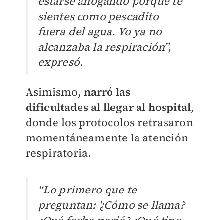
estarse ahogando porque te
sientes como pescadito
fuera del agua. Yo ya no
alcanzaba la respiración”,
expresó.
Asimismo,
narró las
dificultades al llegar al hospital
,
donde los protocolos retrasaron
momentáneamente la atención
respiratoria.
“Lo primero que te
preguntan: '¿Cómo se llama?