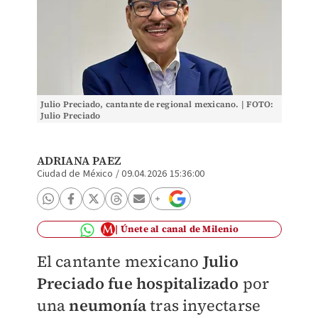
Julio Preciado, cantante de regional mexicano. | FOTO:
Julio Preciado
ADRIANA PAEZ
Ciudad de México
/
09.04.2026 15:36:00
Únete al canal de Milenio
El cantante mexicano
Julio
Preciado fue hospitalizado
por
una
neumonía
tras inyectarse