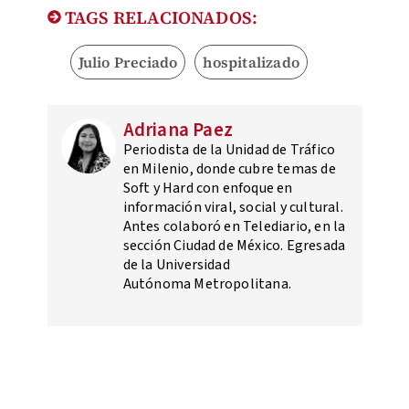
TAGS RELACIONADOS:
Julio Preciado
hospitalizado
Adriana Paez
Periodista de la Unidad de Tráfico
en Milenio, donde cubre temas de
Soft y Hard con enfoque en
información viral, social y cultural.
Antes colaboró en Telediario, en la
sección Ciudad de México. Egresada
de la Universidad
Autónoma Metropolitana.