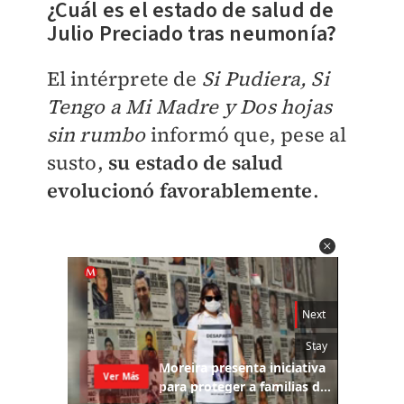
¿Cuál es el estado de salud de
Julio Preciado tras neumonía?
El intérprete de
Si Pudiera, Si
Tengo a Mi Madre y Dos hojas
sin rumbo
informó que, pese al
susto,
su estado de salud
evolucionó favorablemente
.