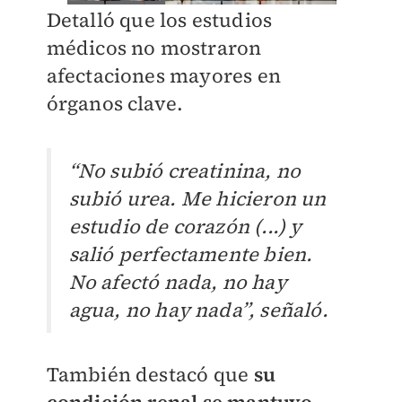
Detalló que los estudios
médicos no mostraron
afectaciones mayores en
órganos clave.
“No subió creatinina, no
subió urea. Me hicieron un
estudio de corazón (...) y
salió perfectamente bien.
No afectó nada, no hay
agua, no hay nada”, señaló.
También destacó que
su