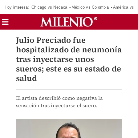
Hoy interesa:
Chicago vs Necaxa
México vs Colombia
América vs S
Julio Preciado fue
hospitalizado de neumonía
tras inyectarse unos
sueros; este es su estado de
salud
El artista describió como negativa la
sensación tras inyectarse el suero.