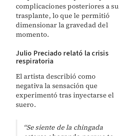
complicaciones posteriores a su
trasplante, lo que le permitió
dimensionar la gravedad del
momento.
Julio Preciado relató la crisis
respiratoria
El artista describió como
negativa la sensación que
experimentó tras inyectarse el
suero.
“Se siente de la chingada