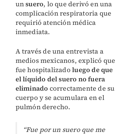
un
suero
, lo que derivó en una
complicación respiratoria que
requirió atención médica
inmediata.
A través de una entrevista a
medios mexicanos, explicó que
fue hospitalizado
luego de que
el líquido del suero no fuera
eliminado
correctamente de su
cuerpo y se acumulara en el
pulmón derecho.
“Fue por un suero que me