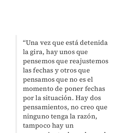
“Una vez que está detenida
la gira, hay unos que
pensemos que reajustemos
las fechas y otros que
pensamos que no es el
momento de poner fechas
por la situación. Hay dos
pensamientos, no creo que
ninguno tenga la razón,
tampoco hay un