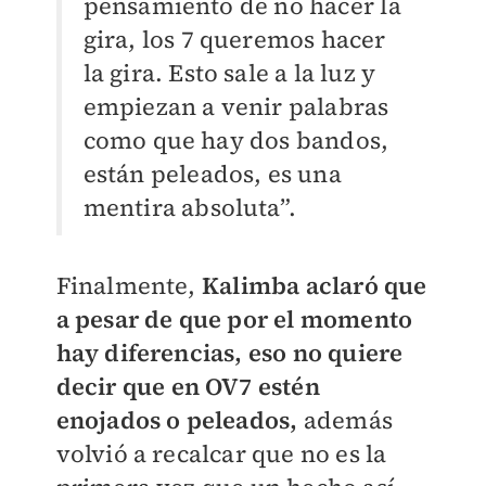
pensamiento de no hacer la
gira, los 7 queremos hacer
la gira. Esto sale a la luz y
empiezan a venir palabras
como que hay dos bandos,
están peleados, es una
mentira absoluta”.
Finalmente,
Kalimba aclaró que
a pesar de que por el momento
hay diferencias, eso no quiere
decir que en OV7 estén
enojados o peleados,
además
volvió a recalcar que no es la