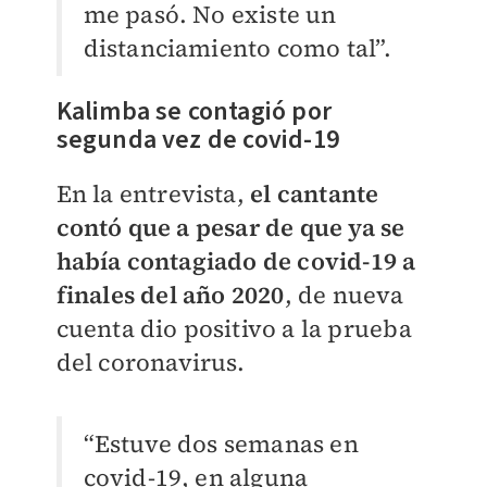
me pasó. No existe un
distanciamiento como tal”.
Kalimba se contagió por
segunda vez de covid-19
En la entrevista,
el cantante
contó que a pesar de que ya se
había contagiado de covid-19 a
finales del año 2020
, de nueva
cuenta dio positivo a la prueba
del coronavirus.
“Estuve dos semanas en
covid-19, en alguna