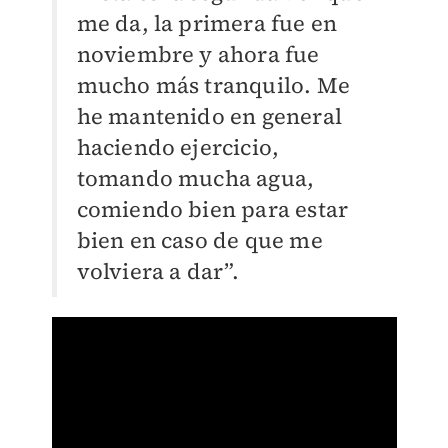
me da, la primera fue en
noviembre y ahora fue
mucho más tranquilo. Me
he mantenido en general
haciendo ejercicio,
tomando mucha agua,
comiendo bien para estar
bien en caso de que me
volviera a dar”.