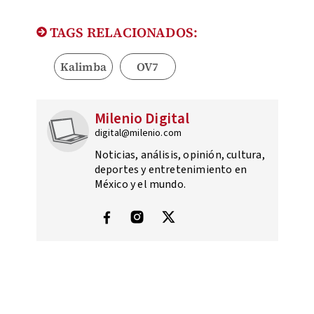
TAGS RELACIONADOS:
Kalimba
OV7
Milenio Digital
digital@milenio.com
Noticias, análisis, opinión, cultura,
deportes y entretenimiento en
México y el mundo.