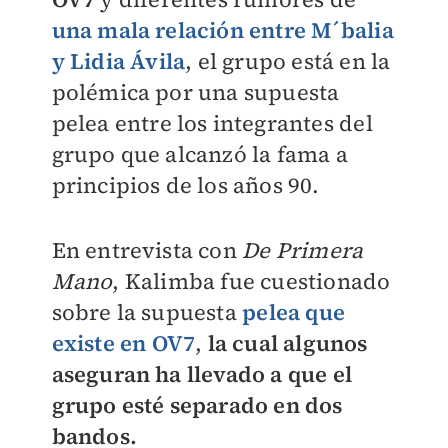
una mala relación entre M´balia
y Lidia Ávila
, el grupo está en la
polémica por una supuesta
pelea entre los integrantes del
grupo que alcanzó la fama a
principios de los años 90.
En entrevista con
De Primera
Mano
, Kalimba fue cuestionado
sobre la supuesta
pelea que
existe en OV7
,
la cual algunos
aseguran ha llevado a que el
grupo esté separado en dos
bandos.