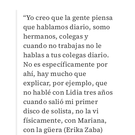
“Yo creo que la gente piensa
que hablamos diario, somo
hermanos, colegas y
cuando no trabajas no le
hablas a tus colegas diario.
No es específicamente por
ahí, hay mucho que
explicar, por ejemplo, que
no hablé con Lidia tres años
cuando salió mi primer
disco de solista, no la vi
físicamente, con Mariana,
con la güera (Erika Zaba)