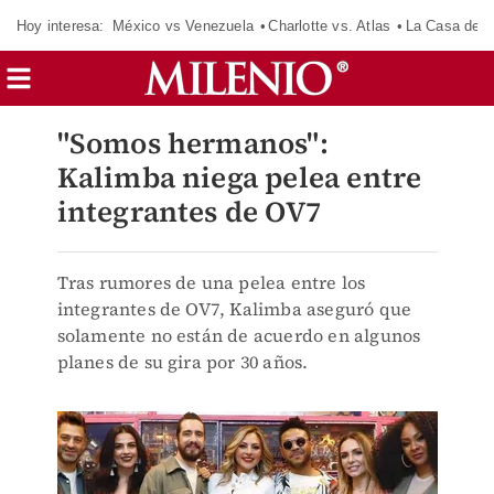
Hoy interesa:
México vs Venezuela
Charlotte vs. Atlas
La Casa de 
"Somos hermanos":
Kalimba niega pelea entre
integrantes de OV7
Tras rumores de una pelea entre los
integrantes de OV7, Kalimba aseguró que
solamente no están de acuerdo en algunos
planes de su gira por 30 años.