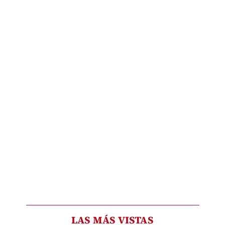
LAS MÁS VISTAS