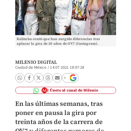
Kalimba contó que han surgido diferencias tras
aplazar la gira de 30 años de OV7 (Instagram).
MILENIO DIGITAL
Ciudad de México
/
14.07.2021 18:07:28
Únete al canal de Milenio
En las últimas semanas, tras
poner en pausa la gira por
treinta años de la carrera de
OV7
y diferentes rumores de