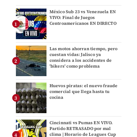
México Sub 23 vs Venezuela EN
VIVO: Final de Juegos
Centroamericanos EN DIRECTO
Las motos ahorran tiempo, pero
cuestan vidas: Jalisco ya
considera a los accidentes de
'bikers' como problema
Huevos piratas: el nuevo fraude
comercial que llega hasta tu
cocina
Cincinnati vs Pumas EN VIVO.
Partido RETRASADO por mal
clima | Horario de Leagues Cup