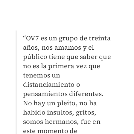
“OV7 es un grupo de treinta
años, nos amamos y el
público tiene que saber que
no es la primera vez que
tenemos un
distanciamiento o
pensamientos diferentes.
No hay un pleito, no ha
habido insultos, gritos,
somos hermanos, fue en
este momento de