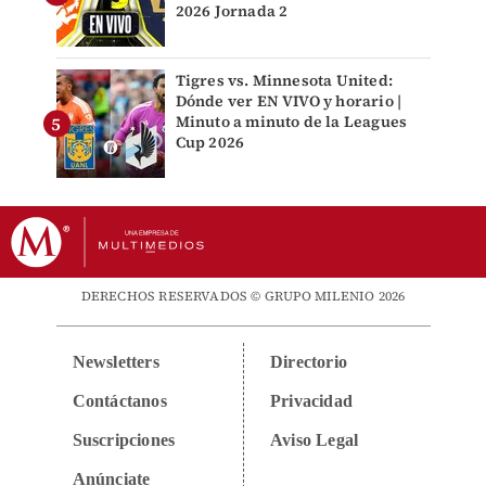
2026 Jornada 2
Tigres vs. Minnesota United:
Dónde ver EN VIVO y horario |
Minuto a minuto de la Leagues
Cup 2026
DERECHOS RESERVADOS © GRUPO MILENIO 2026
Newsletters
Directorio
Contáctanos
Privacidad
Suscripciones
Aviso Legal
Anúnciate