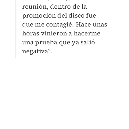
reunión, dentro de la
promoción del disco fue
que me contagié. Hace unas
horas vinieron a hacerme
una prueba que ya salió
negativa”.