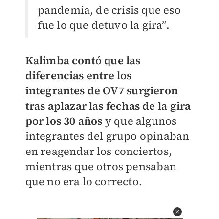
pandemia, de crisis que eso
fue lo que detuvo la gira”.
Kalimba contó que las
diferencias entre los
integrantes de OV7 surgieron
tras aplazar las fechas de la gira
por los 30 años
y que algunos
integrantes del grupo opinaban
en reagendar los conciertos,
mientras que otros pensaban
que no era lo correcto.