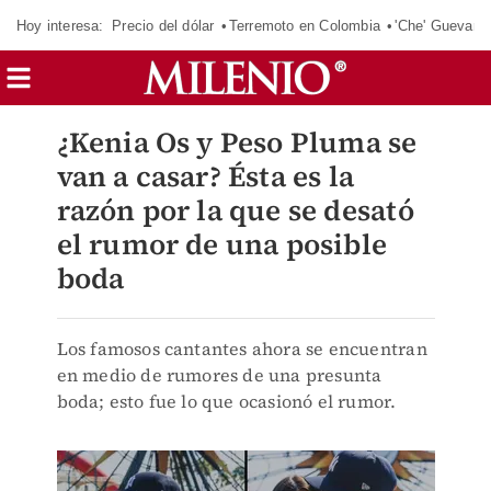
Hoy interesa:
Precio del dólar
Terremoto en Colombia
'Che' Guevara
¿Kenia Os y Peso Pluma se
van a casar? Ésta es la
razón por la que se desató
el rumor de una posible
boda
Los famosos cantantes ahora se encuentran
en medio de rumores de una presunta
boda; esto fue lo que ocasionó el rumor.