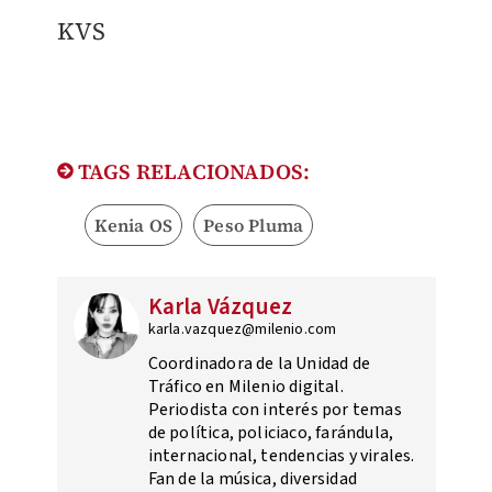
KVS
TAGS RELACIONADOS:
Kenia OS
Peso Pluma
Karla Vázquez
karla.vazquez@milenio.com
Coordinadora de la Unidad de
Tráfico en Milenio digital.
Periodista con interés por temas
de política, policiaco, farándula,
internacional, tendencias y virales.
Fan de la música, diversidad