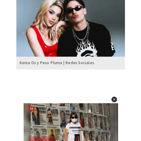
Kenia Os y Peso Pluma | Redes Sociales