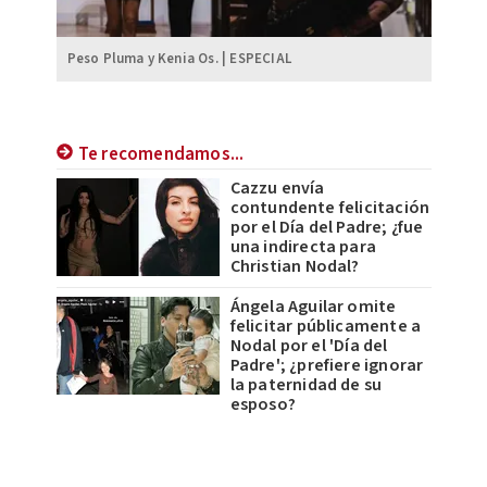
Peso Pluma y Kenia Os. | ESPECIAL
Te recomendamos...
Cazzu envía
contundente felicitación
por el Día del Padre; ¿fue
una indirecta para
Christian Nodal?
Ángela Aguilar omite
felicitar públicamente a
Nodal por el 'Día del
Padre'; ¿prefiere ignorar
la paternidad de su
esposo?