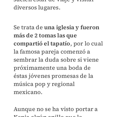
diversos lugares.
Se trata de
una iglesia y fueron
más de 2 tomas las que
compartió el tapatío
, por lo cual
la famosa pareja comenzó a
sembrar la duda sobre si viene
próximamente una boda de
éstas jóvenes promesas de la
música pop y regional
mexicano.
Aunque no se ha visto portar a
Kenia algún anillo que lo