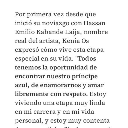
Por primera vez desde que
inició su noviazgo con Hassan
Emilio Kabande Laija, nombre
real del artista, Kenia Os
expresó cómo vive esta etapa
especial en su vida. "
Todos
tenemos la oportunidad de
encontrar nuestro príncipe
azul, de enamorarnos y amar
libremente con respeto.
Estoy
viviendo una etapa muy linda
en mi carrera y en mi vida
personal, y estoy muy contenta