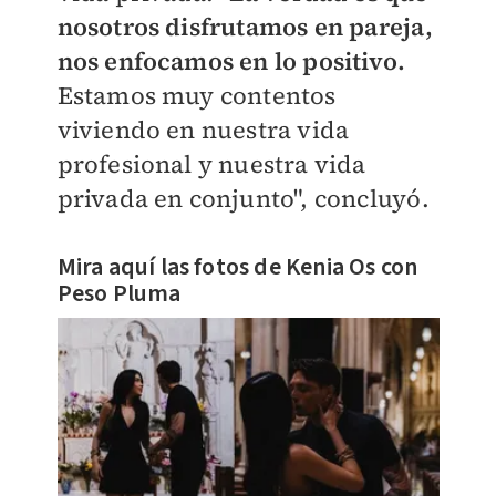
nosotros disfrutamos en pareja,
nos enfocamos en lo positivo.
Estamos muy contentos
viviendo en nuestra vida
profesional y nuestra vida
privada en conjunto", concluyó.
Mira aquí las fotos de Kenia Os con
Peso Pluma