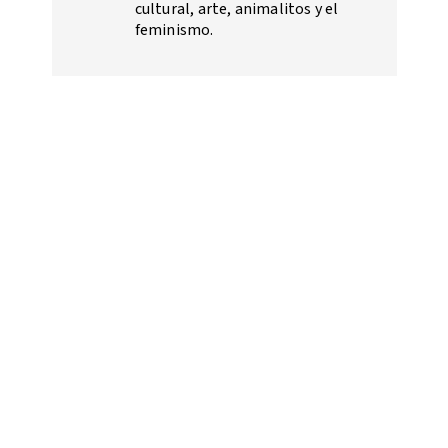
cultural, arte, animalitos y el
feminismo.