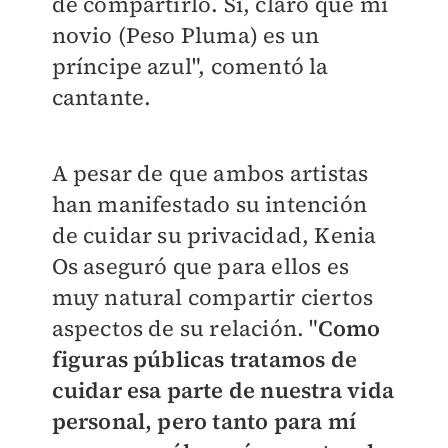
de compartirlo. Sí, claro que mi
novio (Peso Pluma) es un
príncipe azul", comentó la
cantante.
A pesar de que ambos artistas
han manifestado su intención
de cuidar su privacidad, Kenia
Os aseguró que para ellos es
muy natural compartir ciertos
aspectos de su relación. "
Como
figuras públicas tratamos de
cuidar esa parte de nuestra vida
personal, pero tanto para mí