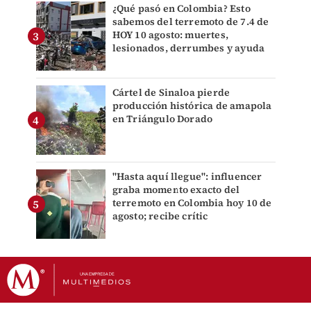
¿Qué pasó en Colombia? Esto
sabemos del terremoto de 7.4 de
HOY 10 agosto: muertes,
lesionados, derrumbes y ayuda
Cártel de Sinaloa pierde
producción histórica de amapola
en Triángulo Dorado
"Hasta aquí llegue": influencer
graba momento exacto del
terremoto en Colombia hoy 10 de
agosto; recibe crític