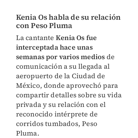
Kenia Os habla de su relación
con Peso Pluma
La cantante
Kenia Os fue
interceptada hace unas
semanas por varios medios
de
comunicación a su llegada al
aeropuerto de la Ciudad de
México, donde aprovechó para
compartir detalles sobre su vida
privada y su relación con el
reconocido intérprete de
corridos tumbados, Peso
Pluma.