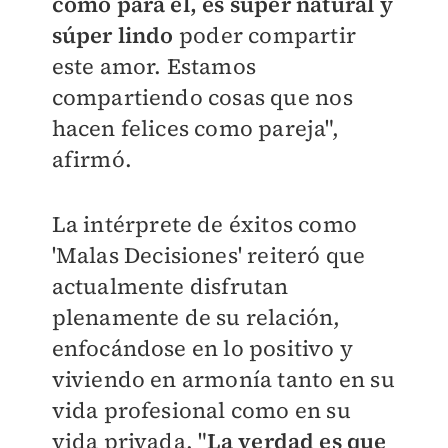
como para él, es súper natural y
súper lindo
poder compartir
este amor. Estamos
compartiendo cosas que nos
hacen felices como pareja",
afirmó.
La intérprete de éxitos como
'Malas Decisiones' reiteró que
actualmente disfrutan
plenamente de su relación,
enfocándose en lo positivo y
viviendo en armonía tanto en su
vida profesional como en su
vida privada. "
La verdad es que