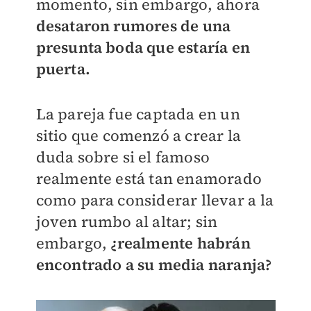
momento, sin embargo, ahora
desataron rumores de una
presunta boda que estaría en
puerta.
La pareja fue captada en un
sitio que comenzó a crear la
duda sobre si el famoso
realmente está tan enamorado
como para considerar llevar a la
joven rumbo al altar; sin
embargo,
¿realmente habrán
encontrado a su media naranja?