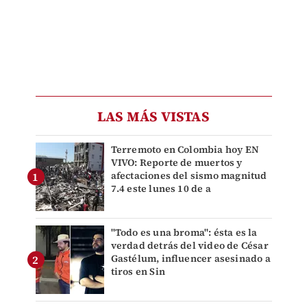
LAS MÁS VISTAS
Terremoto en Colombia hoy EN
VIVO: Reporte de muertos y
afectaciones del sismo magnitud
7.4 este lunes 10 de a
"Todo es una broma": ésta es la
verdad detrás del video de César
Gastélum, influencer asesinado a
tiros en Sin