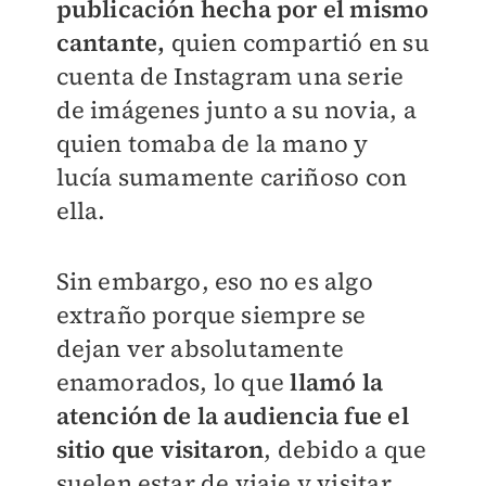
publicación hecha por el mismo
cantante,
quien compartió en su
cuenta de Instagram una serie
de imágenes junto a su novia, a
quien tomaba de la mano y
lucía sumamente cariñoso con
ella.
Sin embargo, eso no es algo
extraño porque siempre se
dejan ver absolutamente
enamorados, lo que
llamó la
atención de la audiencia fue el
sitio que visitaron
, debido a que
suelen estar de viaje y visitar