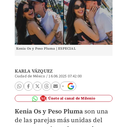
Kenia Os y Peso Pluma | ESPECIAL
KARLA VÁZQUEZ
Ciudad de México
/
16.06.2025 07:42:00
Únete al canal de Milenio
Kenia Os y Peso Pluma
son una
de las parejas más unidas del