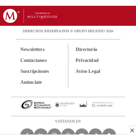
DERECHOS RESERVADOS © GRUPO MILENIO 2026
Newsletters
Directorio
Contáctanos
Privacidad
Suscripciones
Aviso Legal
Anúnciate
VISÍTANOS EN