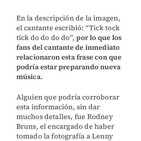
En la descripción de la imagen,
el cantante escribió: “Tick tock
tick do do do do”,
por lo que los
fans del cantante de inmediato
relacionaron esta frase con que
podría estar preparando nueva
música.
Alguien que podría corroborar
esta información, sin dar
muchos detalles, fue Rodney
Bruns, el encargado de haber
tomado la fotografía a Lenny