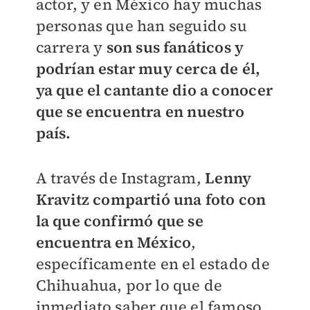
actor, y en México hay muchas
personas que han seguido su
carrera y
son sus fanáticos y
podrían estar muy cerca de él,
ya que el cantante dio a conocer
que se encuentra en nuestro
país.
A través de Instagram,
Lenny
Kravitz compartió una foto con
la que confirmó que se
encuentra en México
,
específicamente en el estado de
Chihuahua, por lo que de
inmediato saber que el famoso