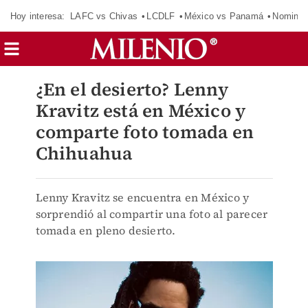
Hoy interesa:
LAFC vs Chivas
LCDLF
México vs Panamá
Nomina
¿En el desierto? Lenny
Kravitz está en México y
comparte foto tomada en
Chihuahua
Lenny Kravitz se encuentra en México y
sorprendió al compartir una foto al parecer
tomada en pleno desierto.