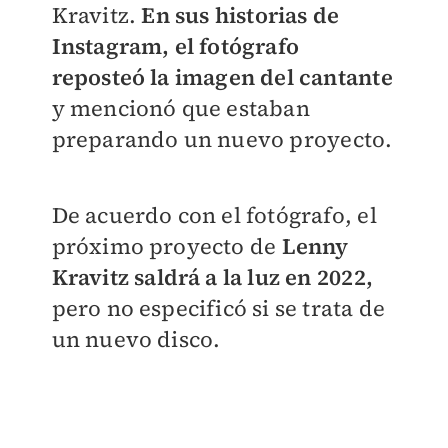
Kravitz.
En sus historias de
Instagram, el fotógrafo
reposteó la imagen del cantante
y mencionó que estaban
preparando un nuevo proyecto.
De acuerdo con el fotógrafo, el
próximo proyecto de
Lenny
Kravitz saldrá a la luz en 2022,
pero no especificó si se trata de
un nuevo disco.