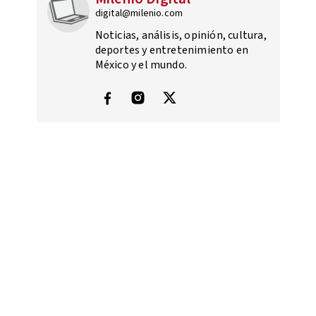
digital@milenio.com
Noticias, análisis, opinión, cultura,
deportes y entretenimiento en
México y el mundo.