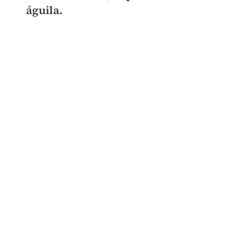
águila.