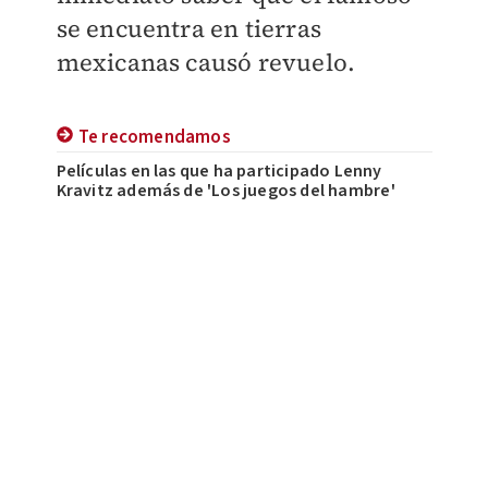
se encuentra en tierras
mexicanas causó revuelo.
Te recomendamos
Películas en las que ha participado Lenny
Kravitz además de 'Los juegos del hambre'