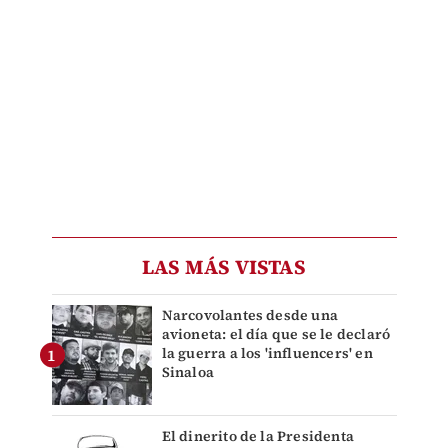
LAS MÁS VISTAS
Narcovolantes desde una
avioneta: el día que se le declaró
la guerra a los 'influencers' en
Sinaloa
El dinerito de la Presidenta