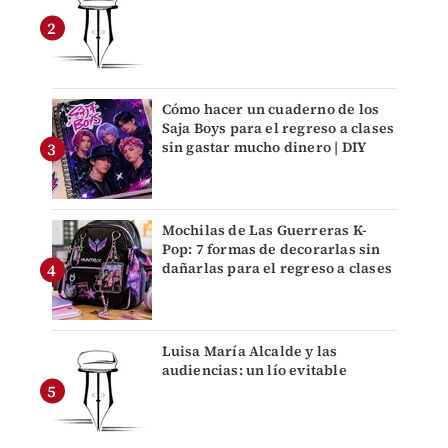
Cómo hacer un cuaderno de los
Saja Boys para el regreso a clases
sin gastar mucho dinero | DIY
Mochilas de Las Guerreras K-
Pop: 7 formas de decorarlas sin
dañarlas para el regreso a clases
Luisa María Alcalde y las
audiencias: un lío evitable