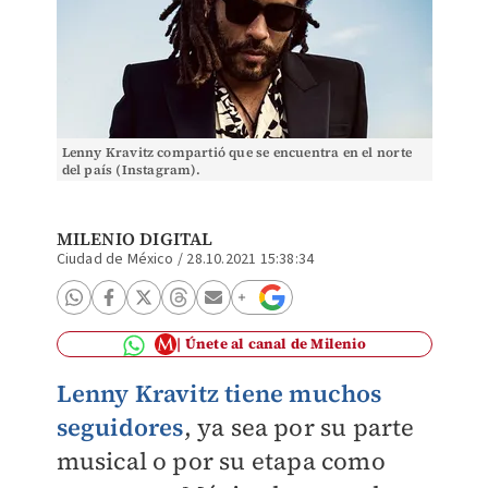
Lenny Kravitz compartió que se encuentra en el norte
del país (Instagram).
MILENIO DIGITAL
Ciudad de México
/
28.10.2021 15:38:34
Únete al canal de Milenio
Lenny Kravitz tiene muchos
seguidores
, ya sea por su parte
musical o por su etapa como