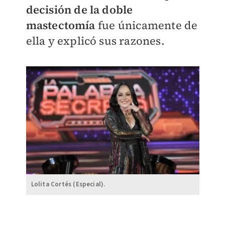
decisión de la doble
mastectomía
fue únicamente de
ella y explicó sus razones.
Lolita Cortés (Especial).