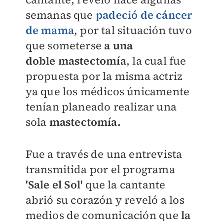
semanas que
padeció de cáncer
de mama
, por tal situación tuvo
que someterse
a una
doble mastectomía
, la cual fue
propuesta por la misma actriz
ya que los médicos únicamente
tenían planeado realizar una
sola
mastectomía.
Fue a través de una entrevista
transmitida por el programa
'Sale el Sol'
que la cantante
abrió su corazón y reveló a los
medios de comunicación que
la