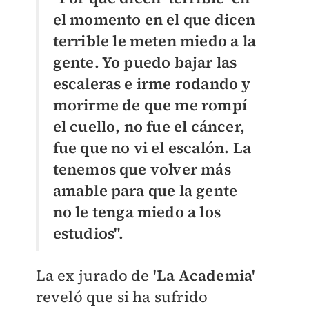
el momento en el que dicen
terrible le meten miedo a la
gente. Yo puedo bajar las
escaleras e irme rodando y
morirme de que me rompí
el cuello, no fue el cáncer,
fue que no vi el escalón. La
tenemos que volver más
amable para que la gente
no le tenga miedo a los
estudios".
La ex jurado de
'La Academia'
reveló que si ha sufrido