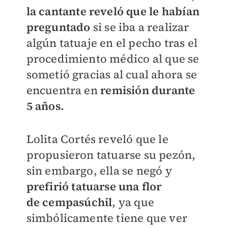
la cantante reveló que le habían
preguntado
si se iba a realizar
algún tatuaje en el pecho tras el
procedimiento médico al que se
sometió gracias al cual ahora se
encuentra en
remisión durante
5 años.
Lolita Cortés reveló que le
propusieron tatuarse su pezón,
sin embargo, ella se negó y
prefirió tatuarse una flor
de
cempasúchil
, ya que
simbólicamente tiene que ver