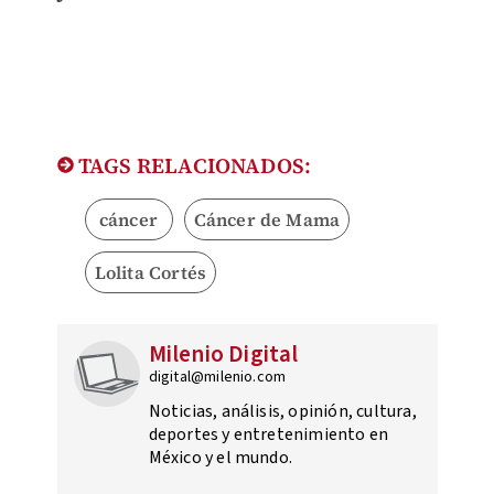
TAGS RELACIONADOS:
cáncer
Cáncer de Mama
Lolita Cortés
Milenio Digital
digital@milenio.com
Noticias, análisis, opinión, cultura,
deportes y entretenimiento en
México y el mundo.