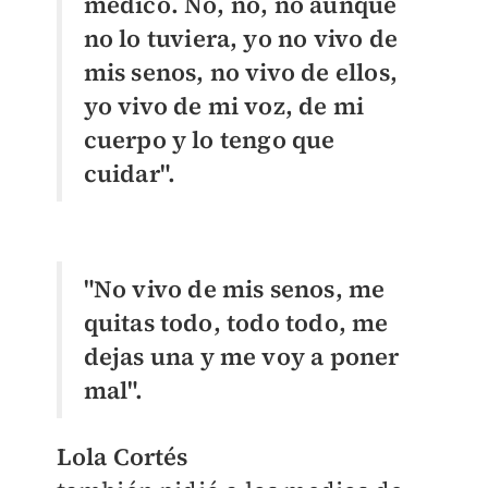
médico. No, no, no aunque
no lo tuviera, yo no vivo de
mis senos, no vivo de ellos,
yo vivo de mi voz, de mi
cuerpo y lo tengo que
cuidar".
"No vivo de mis senos, me
quitas todo, todo todo, me
dejas una y me voy a poner
mal".
Lola Cortés