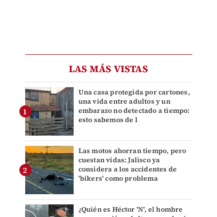
LAS MÁS VISTAS
Una casa protegida por cartones,
una vida entre adultos y un
embarazo no detectado a tiempo:
esto sabemos de l
Las motos ahorran tiempo, pero
cuestan vidas: Jalisco ya
considera a los accidentes de
'bikers' como problema
¿Quién es Héctor 'N', el hombre