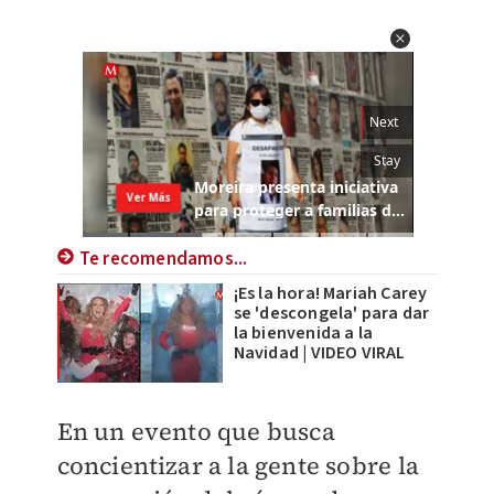
Te recomendamos...
¡Es la hora! Mariah Carey
se 'descongela' para dar
la bienvenida a la
Navidad | VIDEO VIRAL
En un evento que busca
concientizar a la gente sobre la