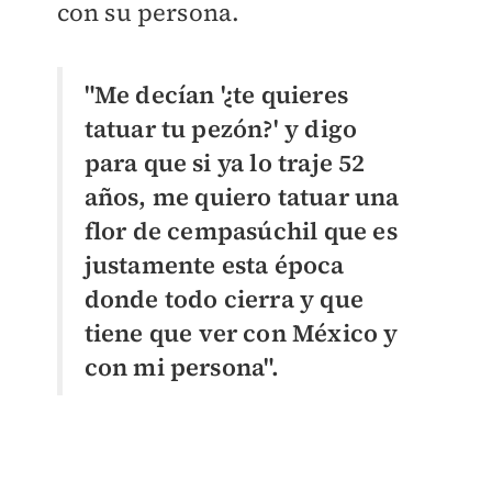
con su persona.
"Me decían '¿te quieres
tatuar tu pezón?' y digo
para que si ya lo traje 52
años, me quiero tatuar una
flor de
cempasúchil que es
justamente esta época
donde todo cierra y que
tiene que ver con México y
con mi persona".