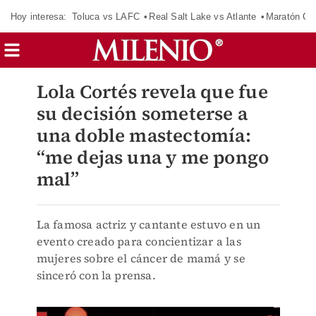
Hoy interesa:
Toluca vs LAFC
Real Salt Lake vs Atlante
Maratón C
Lola Cortés revela que fue
su decisión someterse a
una doble mastectomía:
“me dejas una y me pongo
mal”
La famosa actriz y cantante estuvo en un
evento creado para concientizar a las
mujeres sobre el cáncer de mamá y se
sinceró con la prensa.