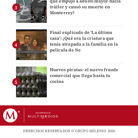
que empujó a adulto mayor hacia
tráiler y causó su muerte en
Monterrey?
Final explicado de ‘La última
casa’: ¿Qué era la criatura que
tenía atrapada a la familia en la
película de Ne
Huevos piratas: el nuevo fraude
comercial que llega hasta tu
cocina
DERECHOS RESERVADOS © GRUPO MILENIO 2026