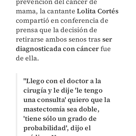
prevención del cáncer de
mama, la cantante
Lolita Cortés
compartió en conferencia de
prensa que la decisión de
retirarse ambos senos tras
ser
diagnosticada con cáncer
fue
de ella.
"Llego con el doctor a la
cirugía y le dije 'le tengo
una consulta' quiero que la
mastectomía sea doble,
'tiene sólo un grado de
probabilidad', dijo el