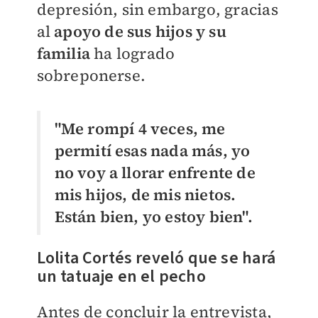
depresión, sin embargo, gracias
al
apoyo de sus hijos y su
familia
ha logrado
sobreponerse.
"Me rompí 4 veces, me
permití esas nada más, yo
no voy a llorar enfrente de
mis hijos, de mis nietos.
Están bien, yo estoy bien".
Lolita Cortés reveló que se hará
un tatuaje en el pecho
Antes de concluir la entrevista,