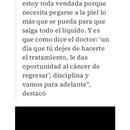
estoy toda vendada porque
necesita pegarse a la piel lo
más que se pueda para que
salga todo el líquido. Y es
que como dice el doctor: ‘un
día que tú dejes de hacerte
el tratamiento, le das
oportunidad al cáncer de
regresar’, disciplina y
vamos para adelante”,
destacó