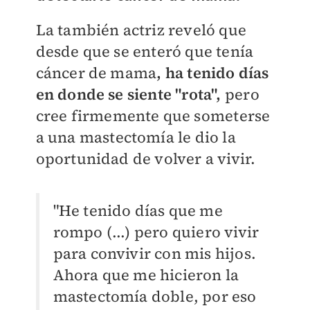
La también actriz reveló que
desde que se enteró que tenía
cáncer de mama
, ha tenido días
en donde se siente "rota",
pero
cree firmemente que someterse
a una mastectomía le dio la
oportunidad de volver a vivir.
"He tenido días que me
rompo (...) pero quiero vivir
para convivir con mis hijos.
Ahora que me hicieron la
mastectomía doble, por eso