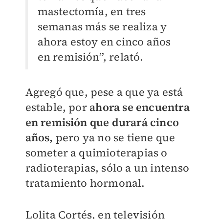
mastectomía, en tres
semanas más se realiza y
ahora estoy en cinco años
en remisión”, relató.
Agregó que, pese a que ya está
estable, por
ahora
se encuentra
en remisión que durará cinco
años,
pero ya no se tiene que
someter a quimioterapias o
radioterapias, sólo a un intenso
tratamiento hormonal.
Lolita Cortés, en televisión