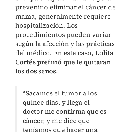
prevenir o eliminar el cáncer de
mama, generalmente requiere
hospitalización. Los
procedimientos pueden variar
según la afección y las prácticas
del médico.
En este caso,
Lolita
Cortés prefirió que le quitaran
los dos senos.
“Sacamos el tumor a los
quince días, y llega el
doctor me confirma que es
cáncer, y me dice que
teníamos que hacer una