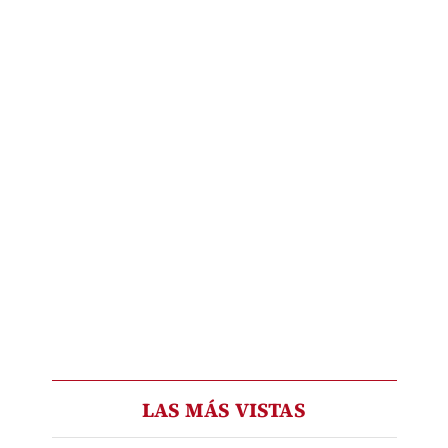
LAS MÁS VISTAS