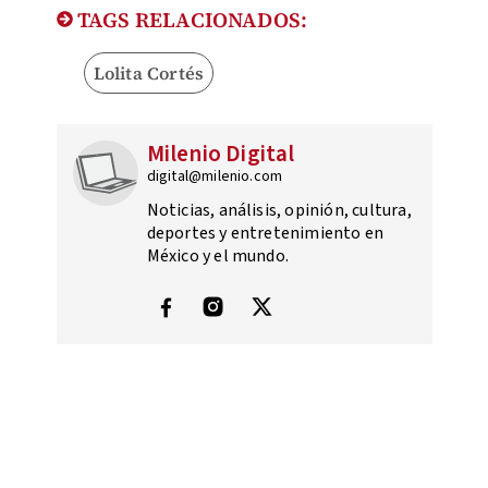
TAGS RELACIONADOS:
Lolita Cortés
Milenio Digital
digital@milenio.com
Noticias, análisis, opinión, cultura,
deportes y entretenimiento en
México y el mundo.