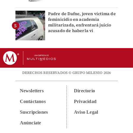
Padre de Dafne, joven víctima de
feminicidio en academia
militarizada, enfrentará juicio
acusado de haberla vi
DERECHOS RESERVADOS © GRUPO MILENIO 2026
Newsletters
Directorio
Contáctanos
Privacidad
Suscripciones
Aviso Legal
Anúnciate