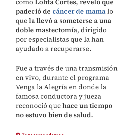
como
Lolita Cortes, reveló que
padeció de
cáncer de mama
lo
que
la llevó a someterse a una
doble
mastectomía
, dirigido
por especialistas que la han
ayudado a recuperarse.
Fue a través de una transmisión
en vivo, durante el programa
Venga la Alegría en donde la
famosa conductora y jueza
reconoció que
hace un tiempo
no estuvo bien de salud.