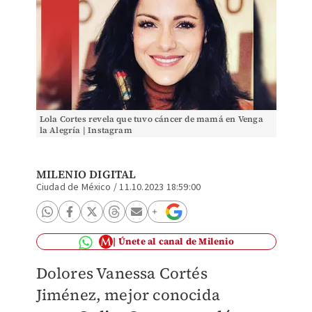
Lola Cortes revela que tuvo cáncer de mamá en Venga
la Alegría | Instagram
MILENIO DIGITAL
Ciudad de México
/
11.10.2023 18:59:00
Únete al canal de Milenio
Dolores Vanessa Cortés
Jiménez, mejor conocida