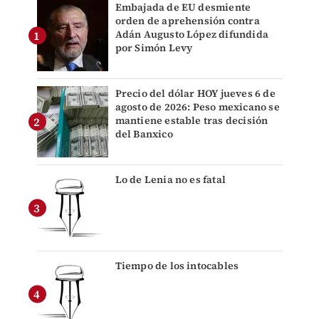
Embajada de EU desmiente
orden de aprehensión contra
Adán Augusto López difundida
por Simón Levy
Precio del dólar HOY jueves 6 de
agosto de 2026: Peso mexicano se
mantiene estable tras decisión
del Banxico
Lo de Lenia no es fatal
Tiempo de los intocables