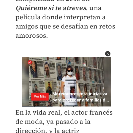
Quiéreme si te atreves
, una
película donde interpretan a
amigos que se desafían en retos
amorosos.
En la vida real, el actor francés
de moda, ya pasado a la
dirección, y la actriz