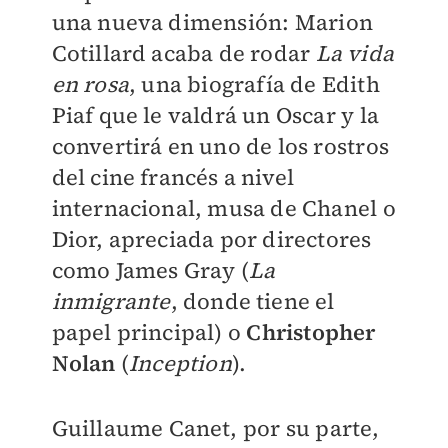
una nueva dimensión: Marion
Cotillard acaba de rodar
La vida
en rosa
, una biografía de Edith
Piaf que le valdrá un Oscar y la
convertirá en uno de los rostros
del cine francés a nivel
internacional, musa de Chanel o
Dior, apreciada por directores
como James Gray (
La
inmigrante
, donde tiene el
papel principal) o
Christopher
Nolan
(
Inception
).
Guillaume Canet, por su parte,