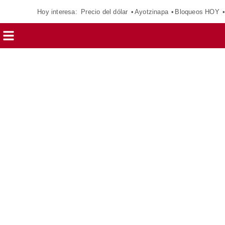
Hoy interesa:
Precio del dólar
Ayotzinapa
Bloqueos HOY