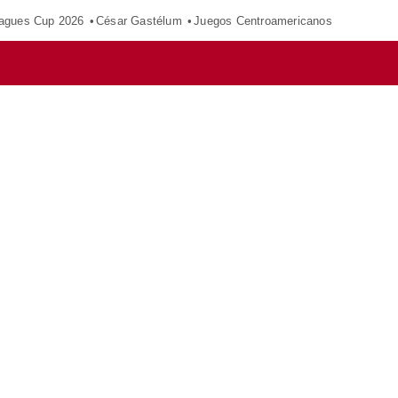
agues Cup 2026
César Gastélum
Juegos Centroamericanos