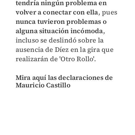
tendría ningún problema en
volver a conectar con ella
, pues
nunca tuvieron problemas o
alguna situación incómoda
,
incluso se deslindó sobre la
ausencia de Díez en la gira que
realizarán de 'Otro Rollo'.
Mira aquí las declaraciones de
Mauricio Castillo