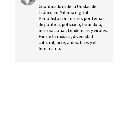
Coordinadora de la Unidad de
Tráfico en Milenio digital.
Periodista con interés por temas
de política, policiaco, farándula,
internacional, tendencias y virales.
Fan de la música, diversidad
cultural, arte, animalitos y el
feminismo.