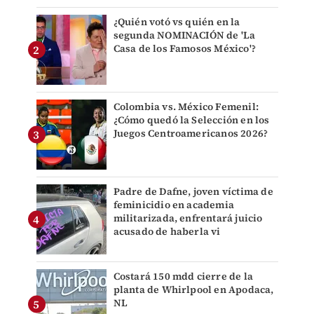
¿Quién votó vs quién en la
segunda NOMINACIÓN de 'La
Casa de los Famosos México'?
Colombia vs. México Femenil:
¿Cómo quedó la Selección en los
Juegos Centroamericanos 2026?
Padre de Dafne, joven víctima de
feminicidio en academia
militarizada, enfrentará juicio
acusado de haberla vi
Costará 150 mdd cierre de la
planta de Whirlpool en Apodaca,
NL