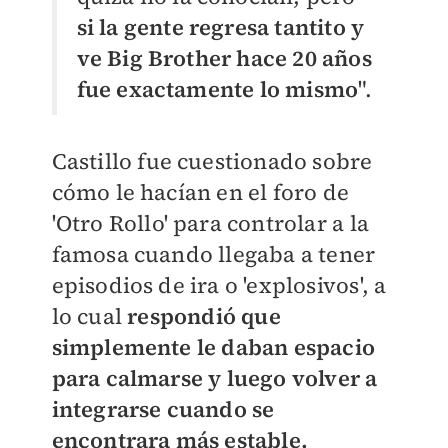
si la gente regresa tantito y
ve Big Brother hace 20 años
fue exactamente lo mismo
".
Castillo fue cuestionado sobre
cómo le hacían en el foro de
'Otro Rollo' para controlar a la
famosa cuando llegaba a tener
episodios de ira o 'explosivos', a
lo cual
respondió que
simplemente le daban espacio
para calmarse y luego volver a
integrarse cuando se
encontrara más estable.