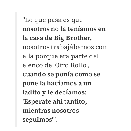
"Lo que pasa es que
nosotros no la teníamos en
la casa de Big Brother,
nosotros trabajábamos con
ella porque era parte del
elenco de 'Otro Rollo',
cuando se ponía como se
pone la hacíamos a un
ladito y le decíamos:
'Espérate ahí tantito,
mientras nosotros
seguimos'
".