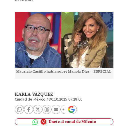
Mauricio Castillo habla sobre Manola Díez. | ESPECIAL
KARLA VÁZQUEZ
Ciudad de México
/
30.10.2025 07:28:00
Únete al canal de Milenio