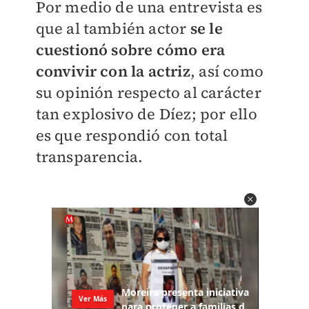
Por medio de una entrevista es
que al también actor
se le
cuestionó sobre cómo era
convivir con la actriz
, así como
su opinión respecto al carácter
tan explosivo de Díez; por ello
es que respondió con total
transparencia.