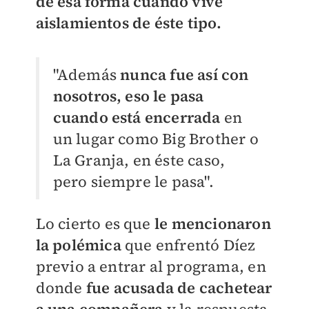
de esa forma cuando vive
aislamientos de éste tipo.
"Además
nunca fue así con
nosotros, eso le pasa
cuando está encerrada
en
un lugar como Big Brother o
La Granja, en éste caso,
pero siempre le pasa".
Lo cierto es que
le mencionaron
la polémica
que enfrentó Díez
previo a entrar al programa, en
donde
fue acusada de cachetear