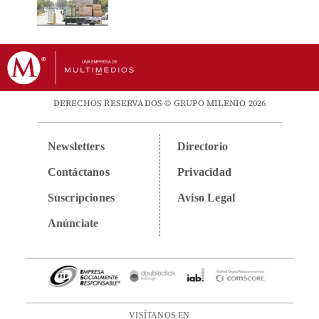
DERECHOS RESERVADOS © GRUPO MILENIO 2026
Newsletters
Directorio
Contáctanos
Privacidad
Suscripciones
Aviso Legal
Anúnciate
VISÍTANOS EN