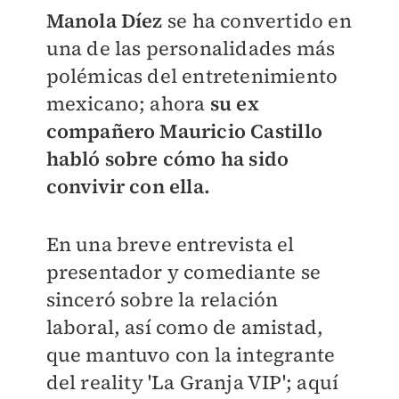
Manola Díez
se ha convertido en
una de las personalidades más
polémicas del entretenimiento
mexicano; ahora
su ex
compañero Mauricio Castillo
habló sobre cómo ha sido
convivir con ella.
En una breve entrevista el
presentador y comediante se
sinceró sobre la relación
laboral, así como de amistad,
que mantuvo con la integrante
del reality 'La Granja VIP'; aquí