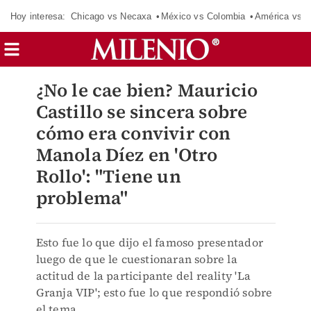
Hoy interesa:
Chicago vs Necaxa
México vs Colombia
América vs S
¿No le cae bien? Mauricio
Castillo se sincera sobre
cómo era convivir con
Manola Díez en 'Otro
Rollo': "Tiene un
problema"
Esto fue lo que dijo el famoso presentador
luego de que le cuestionaran sobre la
actitud de la participante del reality 'La
Granja VIP'; esto fue lo que respondió sobre
el tema.