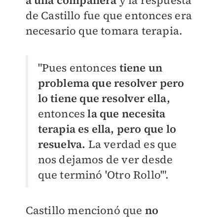
a una compañera
y la respuesta
de Castillo fue que entonces era
necesario que tomara terapia.
"Pues entonces
tiene un
problema que resolver pero
lo tiene que resolver ella,
entonces
la que necesita
terapia es ella, pero que lo
resuelva.
La verdad es que
nos dejamos de ver desde
que terminó 'Otro Rollo'".
Castillo mencionó que
no