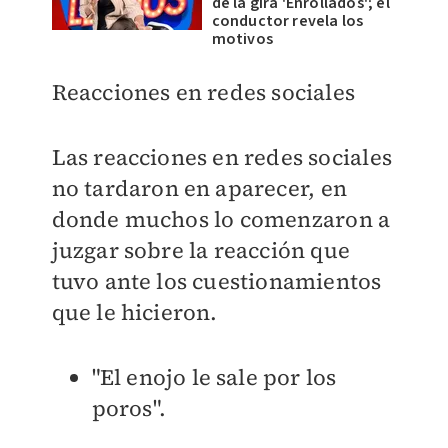
de la gira 'Enrollados'; el
conductor revela los
motivos
Reacciones en redes sociales
Las reacciones en redes sociales
no tardaron en aparecer, en
donde muchos lo comenzaron a
juzgar sobre la reacción que
tuvo ante los cuestionamientos
que le hicieron.
"El enojo le sale por los
poros".