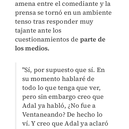
amena entre el comediante y la
prensa se tornó en un ambiente
tenso tras responder muy
tajante ante los
cuestionamientos de
parte de
los medios.
"Sí, por supuesto que sí. En
su momento hablaré de
todo lo que tenga que ver,
pero sin embargo creo que
Adal ya habló, ¿No fue a
Ventaneando? De hecho lo
ví. Y creo que Adal ya aclaró