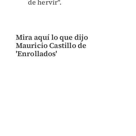
de hervir".
Mira aquí lo que dijo
Mauricio Castillo de
'Enrollados'