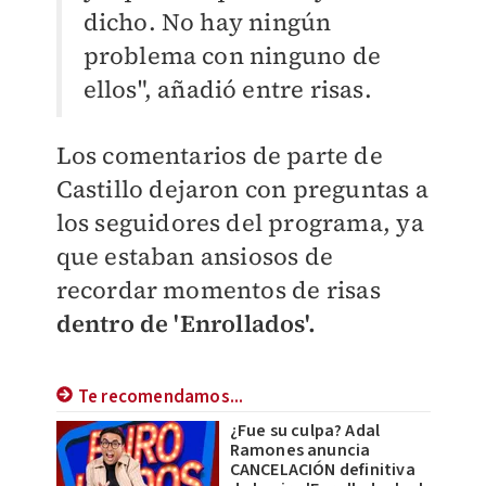
dicho. No hay ningún
problema con ninguno de
ellos", añadió entre risas.
Los comentarios de parte de
Castillo dejaron con preguntas a
los seguidores del programa, ya
que estaban ansiosos de
recordar momentos de risas
dentro de 'Enrollados'.
Te recomendamos...
¿Fue su culpa? Adal
Ramones anuncia
CANCELACIÓN definitiva