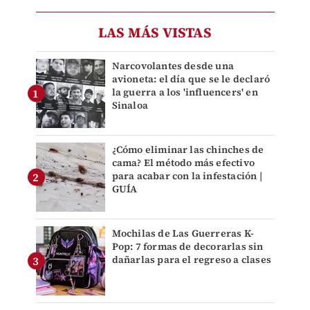
LAS MÁS VISTAS
Narcovolantes desde una
avioneta: el día que se le declaró
la guerra a los 'influencers' en
Sinaloa
¿Cómo eliminar las chinches de
cama? El método más efectivo
para acabar con la infestación |
GUÍA
Mochilas de Las Guerreras K-
Pop: 7 formas de decorarlas sin
dañarlas para el regreso a clases