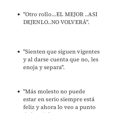
"Otro rollo...EL MEJOR ..ASI
DEJENLO..NO VOLVERÁ".
"Sienten que siguen vigentes
y al darse cuenta que no, les
enoja y separa".
"Más molesto no puede
estar en serio siempre está
feliz y ahora lo veo a punto