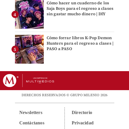
Cómo hacer un cuaderno de los
Saja Boys para el regreso a clases
sin gastar mucho dinero | DIY
Cómo forrar libros K-Pop Demon
Hunters para el regreso a clases |
PASO a PASO
DERECHOS RESERVADOS © GRUPO MILENIO 2026
Newsletters
Directorio
Contáctanos
Privacidad