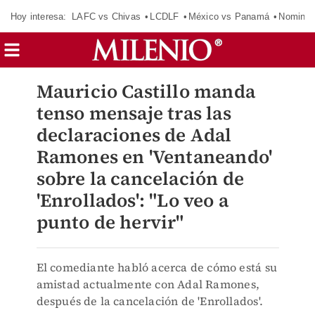
Hoy interesa:
LAFC vs Chivas
LCDLF
México vs Panamá
Nomina
Mauricio Castillo manda
tenso mensaje tras las
declaraciones de Adal
Ramones en 'Ventaneando'
sobre la cancelación de
'Enrollados': "Lo veo a
punto de hervir"
El comediante habló acerca de cómo está su
amistad actualmente con Adal Ramones,
después de la cancelación de 'Enrollados'.