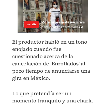
El productor habló en un tono
enojado cuando fue
cuestionado acerca de la
cancelación de
'Enrollados'
al
poco tiempo de anunciarse una
gira en México.
Lo que pretendía ser un
momento tranquilo y una charla