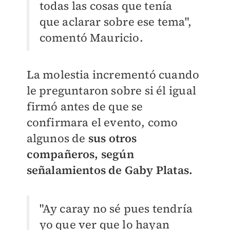
todas las cosas que tenía
que aclarar sobre ese tema",
comentó Mauricio.
La molestia incrementó cuando
le preguntaron sobre si él igual
firmó antes de que se
confirmara el evento, como
algunos de
sus otros
compañeros, según
señalamientos de Gaby Platas.
"Ay caray no sé pues tendría
yo que ver que lo hayan