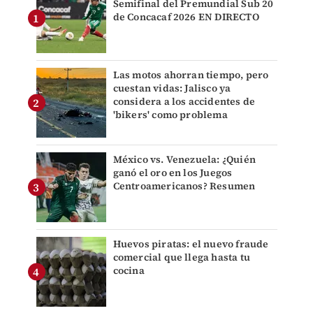
Semifinal del Premundial Sub 20
de Concacaf 2026 EN DIRECTO
Las motos ahorran tiempo, pero
cuestan vidas: Jalisco ya
considera a los accidentes de
'bikers' como problema
México vs. Venezuela: ¿Quién
ganó el oro en los Juegos
Centroamericanos? Resumen
Huevos piratas: el nuevo fraude
comercial que llega hasta tu
cocina