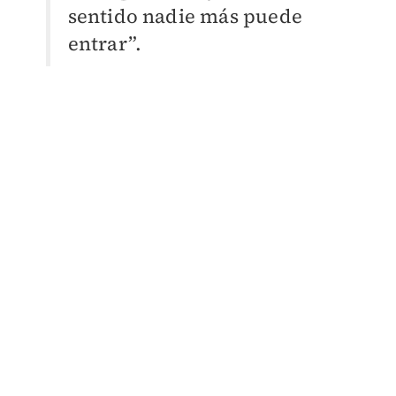
sentido nadie más puede
entrar”.