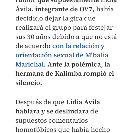
Ávila, integrante de OV7,
había
decidido dejar la gira que
realizará el grupo para festejar
sus 30 años debido a que no está
de acuerdo
con la relación y
orientación sexual de M'balia
Marichal.
Ante la polémica, la
hermana de Kalimba rompió el
silencio.
Después de que
Lidia Ávila
hablara y se deslindara
de
supuestos comentarios
homofóbicos que había hecho