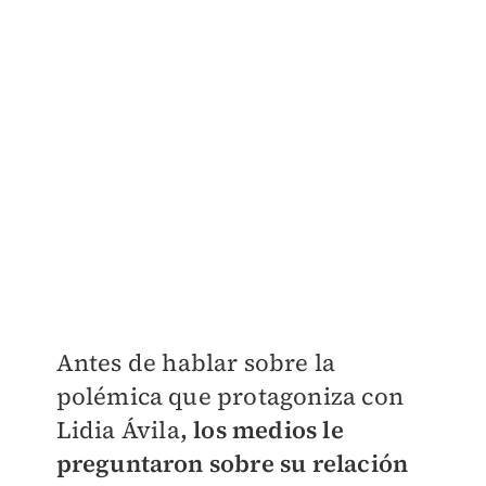
Antes de hablar sobre la
polémica que protagoniza con
Lidia Ávila
, los medios le
preguntaron sobre su relación