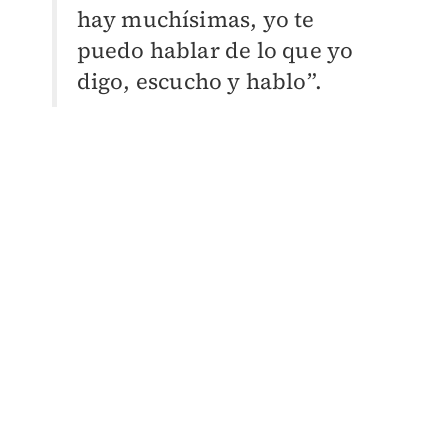
hay muchísimas, yo te
puedo hablar de lo que yo
digo, escucho y hablo”.