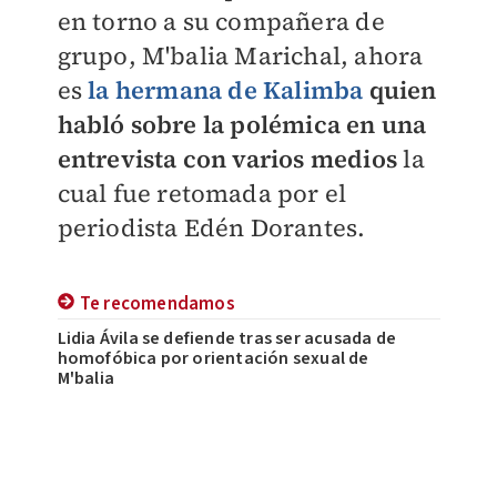
en torno a su compañera de
grupo, M'balia Marichal, ahora
es
la hermana de Kalimba
quien
habló sobre la polémica en una
entrevista con varios medios
la
cual fue retomada por el
periodista Edén Dorantes.
Te recomendamos
Lidia Ávila se defiende tras ser acusada de
homofóbica por orientación sexual de
M'balia