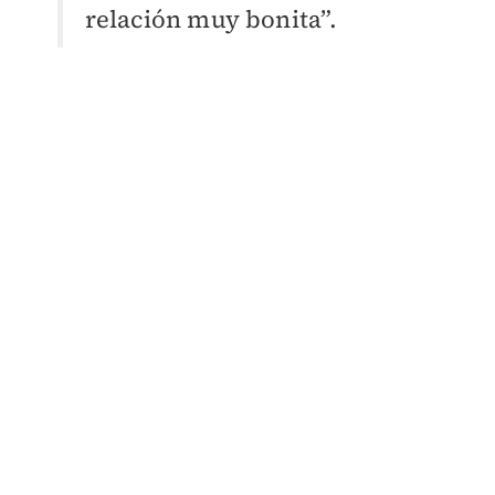
relación muy bonita”.