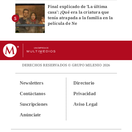
Final explicado de ‘La última
casa’: ¿Qué era la criatura que
tenía atrapada a la familia en la
película de Ne
DERECHOS RESERVADOS © GRUPO MILENIO 2026
Newsletters
Directorio
Contáctanos
Privacidad
Suscripciones
Aviso Legal
Anúnciate