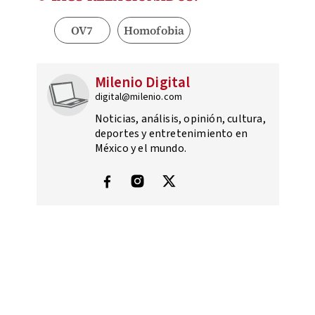
OV7
Homofobia
Milenio Digital
digital@milenio.com
Noticias, análisis, opinión, cultura,
deportes y entretenimiento en
México y el mundo.