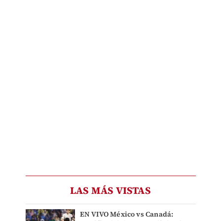
LAS MÁS VISTAS
EN VIVO México vs Canadá: