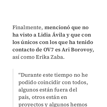
Finalmente,
mencionó que no
ha visto a Lidia Ávila y que con
los únicos con los que ha tenido
contacto de OV7 es Ari Borovoy,
así como Erika Zaba.
“Durante este tiempo no he
podido coincidir con todos,
algunos están fuera del
país, otros están en
proyectos y algunos hemos