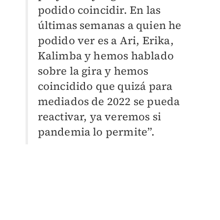
podido coincidir. En las
últimas semanas a quien he
podido ver es a Ari, Erika,
Kalimba y hemos hablado
sobre la gira y hemos
coincidido que quizá para
mediados de 2022 se pueda
reactivar, ya veremos si
pandemia lo permite”.