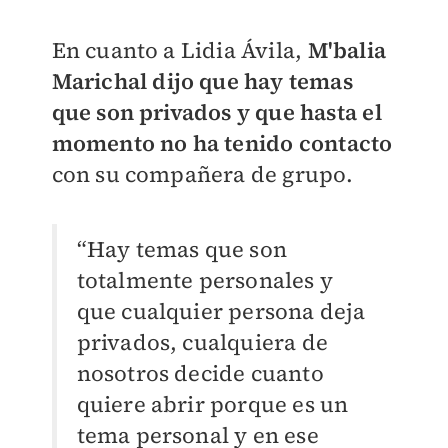
En cuanto a Lidia Ávila,
M'balia
Marichal dijo que hay temas
que son privados y que hasta el
momento no ha tenido contacto
con su compañera de grupo.
“Hay temas que son
totalmente personales y
que cualquier persona deja
privados, cualquiera de
nosotros decide cuanto
quiere abrir porque es un
tema personal y en ese