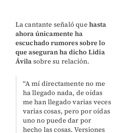
La cantante señaló que
hasta
ahora únicamente ha
escuchado rumores sobre lo
que aseguran ha dicho Lidia
Ávila
sobre su relación.
“A mí directamente no me
ha llegado nada, de oídas
me han llegado varias veces
varias cosas, pero por oídas
uno no puede dar por
hecho las cosas. Versiones