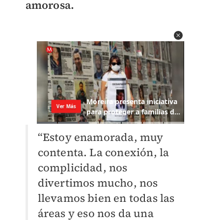
amorosa.
“Estoy enamorada, muy
contenta. La conexión, la
complicidad, nos
divertimos mucho, nos
llevamos bien en todas las
áreas y eso nos da una